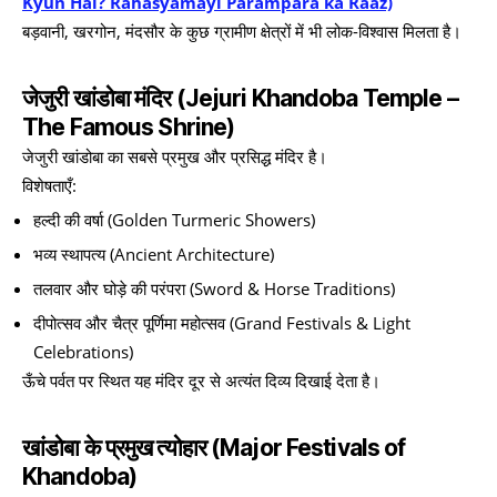
Kyun Hai? Rahasyamayi Parampara ka Raaz)
बड़वानी, खरगोन, मंदसौर के कुछ ग्रामीण क्षेत्रों में भी लोक-विश्वास मिलता है।
जेजुरी खांडोबा मंदिर (Jejuri Khandoba Temple –
The Famous Shrine)
जेजुरी खांडोबा का सबसे प्रमुख और प्रसिद्ध मंदिर है।
विशेषताएँ:
हल्दी की वर्षा (Golden Turmeric Showers)
भव्य स्थापत्य (Ancient Architecture)
तलवार और घोड़े की परंपरा (Sword & Horse Traditions)
दीपोत्सव और चैत्र पूर्णिमा महोत्सव (Grand Festivals & Light
Celebrations)
ऊँचे पर्वत पर स्थित यह मंदिर दूर से अत्यंत दिव्य दिखाई देता है।
खांडोबा के प्रमुख त्योहार (Major Festivals of
Khandoba)