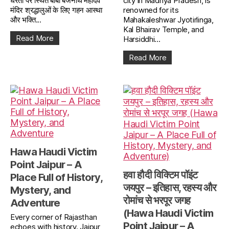
धरती पर स्थित बाबा बैजनाथ महादेव
city in Madhya Pradesh, is
मंदिर श्रद्धालुओं के लिए गहन आस्था
renowned for its
और भक्ति...
Mahakaleshwar Jyotirlinga,
Kal Bhairav Temple, and
Read More
Harsiddhi...
Read More
Hawa Haudi Victim
Point Jaipur – A
हवा हौदी विक्टिम पॉइंट
Place Full of History,
जयपुर – इतिहास, रहस्य और
Mystery, and
रोमांच से भरपूर जगह
Adventure
(Hawa Haudi Victim
Every corner of Rajasthan
Point Jaipur – A
echoes with history. Jaipur