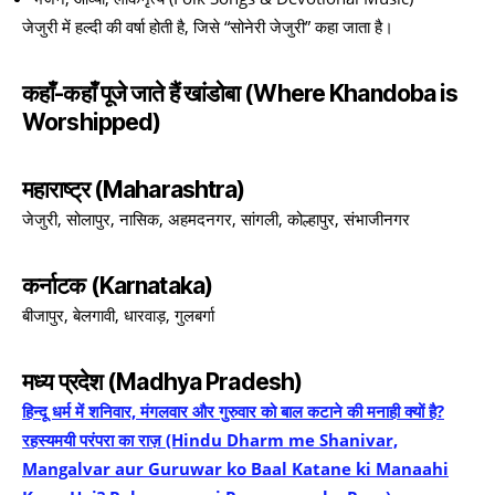
जेजुरी में हल्दी की वर्षा होती है, जिसे “सोनेरी जेजुरी” कहा जाता है।
कहाँ-कहाँ पूजे जाते हैं खांडोबा (Where Khandoba is
Worshipped)
महाराष्ट्र (Maharashtra)
जेजुरी, सोलापुर, नासिक, अहमदनगर, सांगली, कोल्हापुर, संभाजीनगर
कर्नाटक (Karnataka)
बीजापुर, बेलगावी, धारवाड़, गुलबर्गा
मध्य प्रदेश (Madhya Pradesh)
हिन्दू धर्म में शनिवार, मंगलवार और गुरुवार को बाल कटाने की मनाही क्यों है?
रहस्यमयी परंपरा का राज़ (Hindu Dharm me Shanivar,
Mangalvar aur Guruwar ko Baal Katane ki Manaahi