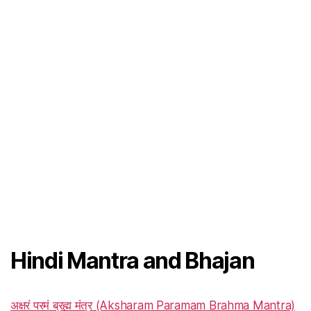
Hindi Mantra and Bhajan
अक्षरं परमं ब्रह्म मंत्र (Aksharam Paramam Brahma Mantra)