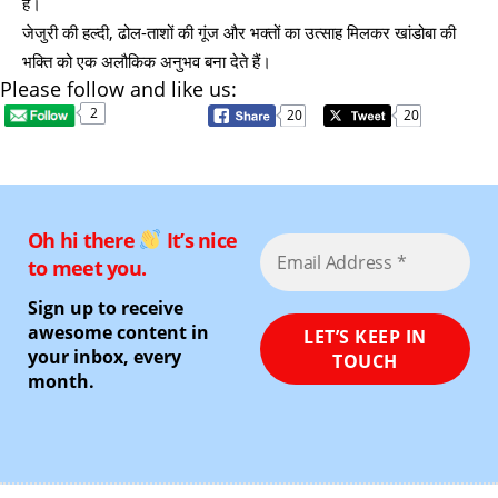
हैं।
जेजुरी की हल्दी, ढोल-ताशों की गूंज और भक्तों का उत्साह मिलकर खांडोबा की
भक्ति को एक अलौकिक अनुभव बना देते हैं।
Please follow and like us:
2
20
20
Oh hi there
It’s nice
to meet you.
Sign up to receive
awesome content in
your inbox, every
month.