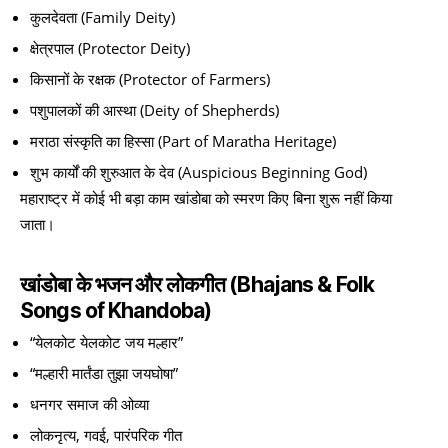
कुलदेवता (Family Deity)
क्षेत्रपाल (Protector Deity)
किसानों के रक्षक (Protector of Farmers)
पशुपालकों की आस्था (Deity of Shepherds)
मराठा संस्कृति का हिस्सा (Part of Maratha Heritage)
शुभ कार्यों की शुरुआत के देव (Auspicious Beginning God)
महाराष्ट्र में कोई भी बड़ा काम खांडोबा को स्मरण किए बिना शुरू नहीं किया
जाता।
खांडोबा के भजन और लोकगीत (Bhajans & Folk
Songs of Khandoba)
“येलकोट येलकोट जय मल्हार”
“मल्हारी मार्तंडा तुझा जयघोषा”
धनगर समाज की ओव्या
लोकनृत्य, गवई, पारंपरिक गीत