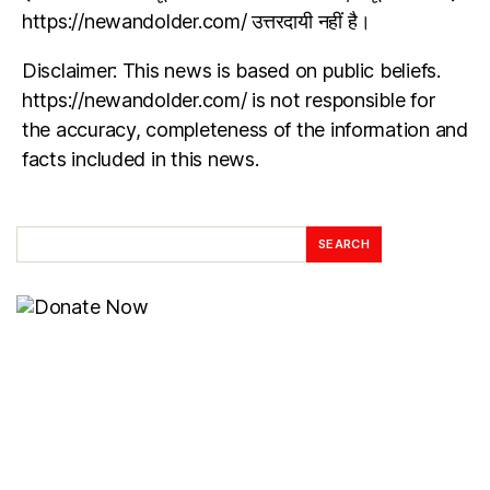
https://newandolder.com/ उत्तरदायी नहीं है।
Disclaimer: This news is based on public beliefs.
https://newandolder.com/ is not responsible for
the accuracy, completeness of the information and
facts included in this news.
SEARCH