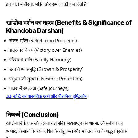
इन गीतों में वीरता, भक्ति और समर्पण की गूंज होती है।
खांडोबा दर्शन का महत्व (Benefits & Significance of
Khandoba Darshan)
संकट-मुक्ति (Relief from Problems)
शत्रु पर विजय (Victory over Enemies)
परिवार में शांति (Family Harmony)
उन्नति एवं समृद्धि (Growth & Prosperity)
पशुधन की सुरक्षा (Livestock Protection)
यात्रा में सफलता (Safe Journeys)
33 कोटि का वास्तविक अर्थ और पौराणिक दृष्टिकोण
निष्कर्ष (Conclusion)
खांडोबा सिर्फ एक लोकदेवता नहीं बल्कि महाराष्ट्र की आत्मा, लोकजीवन का
आधार, किसानों के रक्षक, शिव के योद्धा रूप और भक्ति-शक्ति के अद्भुत प्रतीक