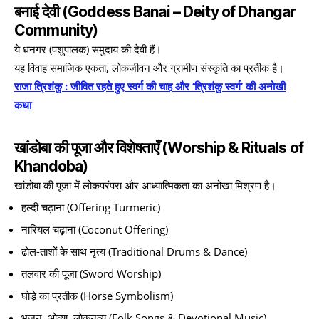
बनाई देवी (Goddess Banai – Deity of Dhangar
Community)
ये धनगर (पशुपालक) समुदाय की देवी हैं।
यह विवाह समाजिक एकता, लोकजीवन और ग्रामीण संस्कृति का प्रतीक है।
राजा त्रिशंकु : जीवित रहते हुए स्वर्ग की चाह और ‘त्रिशंकु स्वर्ग’ की अनोखी
कथा
खांडोबा की पूजा और विशेषताएँ (Worship & Rituals of
Khandoba)
खांडोबा की पूजा में लोकपरंपरा और आध्यात्मिकता का अनोखा मिश्रण है।
हल्दी चढ़ाना (Offering Turmeric)
नारियल चढ़ाना (Coconut Offering)
ढोल-ताशों के साथ नृत्य (Traditional Drums & Dance)
तलवार की पूजा (Sword Worship)
घोड़े का प्रतीक (Horse Symbolism)
भजन, ओव्या, लोकनृत्य (Folk Songs & Devotional Music)