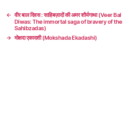
←
वीर बाल दिवस : साहिबज़ादों की अमर शौर्यगाथा (Veer Bal
Diwas: The immortal saga of bravery of the
Sahibzadas)
→
मोक्षदा एकादशी (Mokshada Ekadashi)