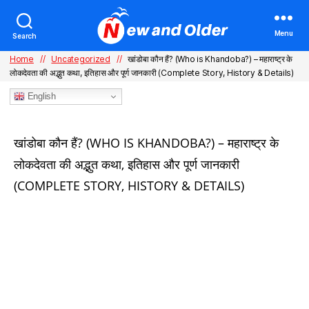
Menu
Search
Home
//
Uncategorized
//
खांडोबा कौन हैं? (Who is Khandoba?) – महाराष्ट्र के
लोकदेवता की अद्भुत कथा, इतिहास और पूर्ण जानकारी (Complete Story, History & Details)
English
Categories
खांडोबा कौन हैं? (WHO IS KHANDOBA?) – महाराष्ट्र के
लोकदेवता की अद्भुत कथा, इतिहास और पूर्ण जानकारी
(COMPLETE STORY, HISTORY & DETAILS)