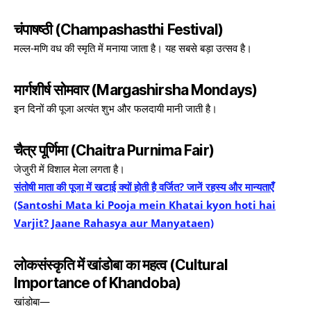
चंपाषष्ठी (Champashasthi Festival)
मल्ल-मणि वध की स्मृति में मनाया जाता है। यह सबसे बड़ा उत्सव है।
मार्गशीर्ष सोमवार (Margashirsha Mondays)
इन दिनों की पूजा अत्यंत शुभ और फलदायी मानी जाती है।
चैत्र पूर्णिमा (Chaitra Purnima Fair)
जेजुरी में विशाल मेला लगता है।
संतोषी माता की पूजा में खटाई क्यों होती है वर्जित? जानें रहस्य और मान्यताएँ
(Santoshi Mata ki Pooja mein Khatai kyon hoti hai
Varjit? Jaane Rahasya aur Manyataen)
लोकसंस्कृति में खांडोबा का महत्व (Cultural
Importance of Khandoba)
खांडोबा—