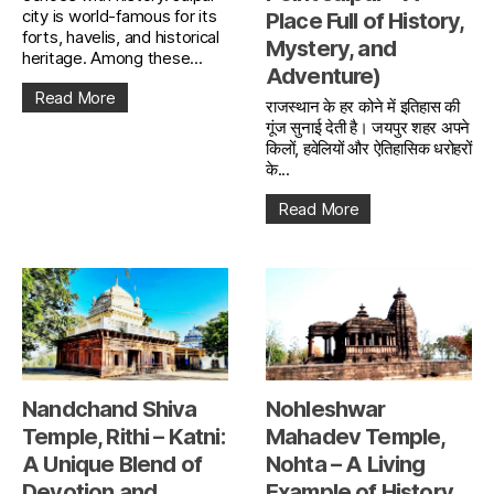
city is world-famous for its
Place Full of History,
forts, havelis, and historical
Mystery, and
heritage. Among these...
Adventure)
Read More
राजस्थान के हर कोने में इतिहास की
गूंज सुनाई देती है। जयपुर शहर अपने
किलों, हवेलियों और ऐतिहासिक धरोहरों
के...
Read More
Nandchand Shiva
Nohleshwar
Temple, Rithi – Katni:
Mahadev Temple,
A Unique Blend of
Nohta – A Living
Devotion and
Example of History,