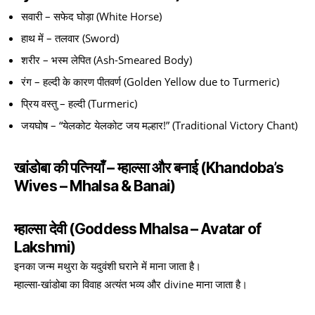
सवारी – सफेद घोड़ा (White Horse)
हाथ में – तलवार (Sword)
शरीर – भस्म लेपित (Ash-Smeared Body)
रंग – हल्दी के कारण पीतवर्ण (Golden Yellow due to Turmeric)
प्रिय वस्तु – हल्दी (Turmeric)
जयघोष – “येलकोट येलकोट जय मल्हार!” (Traditional Victory Chant)
खांडोबा की पत्नियाँ – म्हाल्सा और बनाई (Khandoba’s
Wives – Mhalsa & Banai)
म्हाल्सा देवी (Goddess Mhalsa – Avatar of
Lakshmi)
इनका जन्म मथुरा के यदुवंशी घराने में माना जाता है।
म्हाल्सा-खांडोबा का विवाह अत्यंत भव्य और divine माना जाता है।