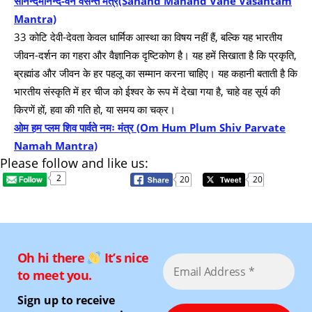
सानन्दमानन्द-वने वसन्तं मंत्र(Sanand Manand Vane Vasantam
Mantra)
33 कोटि देवी-देवता केवल धार्मिक आस्था का विषय नहीं हैं, बल्कि यह भारतीय
जीवन-दर्शन का गहरा और वैज्ञानिक दृष्टिकोण है। यह हमें सिखाता है कि प्रकृति,
ब्रह्मांड और जीवन के हर पहलू का सम्मान करना चाहिए। यह कहानी बताती है कि
भारतीय संस्कृति में हर चीज को ईश्वर के रूप में देखा गया है, चाहे वह सूर्य की
किरणें हों, हवा की गति हो, या समय का चक्र।
ओम हम प्लम शिव पार्वते नमः मंत्र (Om Hum Plum Shiv Parvate
Namah Mantra)
Please follow and like us:
2
20
20
Oh hi there
It’s nice
to meet you.
Sign up to receive