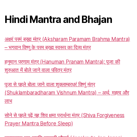
Hindi Mantra and Bhajan
अक्षरं परमं ब्रह्म मंत्र (Aksharam Paramam Brahma Mantra)
– भगवान विष्णु के परम ब्रह्म स्वरूप का दिव्य मंत्र
हनुमान प्रणाम मंत्र (Hanuman Pranam Mantra): पूजा की
शुरुआत में बोले जाने वाला पवित्र मंत्र
पूजा से पहले बोला जाने वाला शुक्लाम्बरधरं विष्णुं मंत्र
(Shuklambaradharam Vishnum Mantra) – अर्थ, महत्व और
लाभ
सोने से पहले पढ़ें यह शिव क्षमा प्रार्थना मंत्र (Shiva Forgiveness
Prayer Mantra Before Sleep)