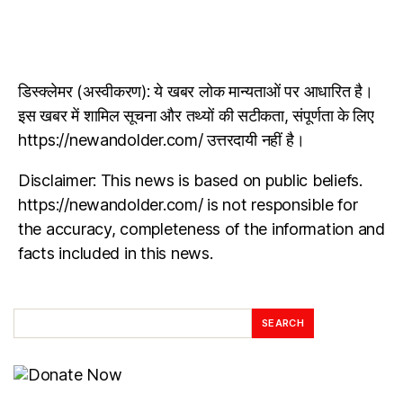
डिस्क्लेमर (अस्वीकरण): ये खबर लोक मान्यताओं पर आधारित है।
इस खबर में शामिल सूचना और तथ्यों की सटीकता, संपूर्णता के लिए
https://newandolder.com/ उत्तरदायी नहीं है।
Disclaimer: This news is based on public beliefs.
https://newandolder.com/ is not responsible for
the accuracy, completeness of the information and
facts included in this news.
SEARCH