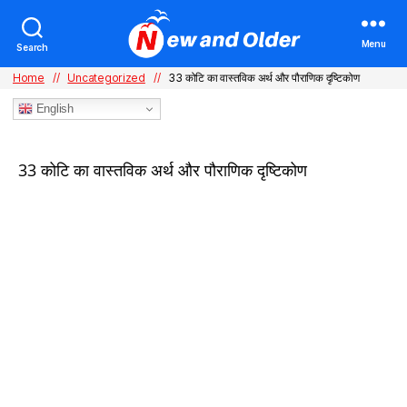
Menu
Search
Home
//
Uncategorized
//
33 कोटि का वास्तविक अर्थ और पौराणिक दृष्टिकोण
English
Categories
33 कोटि का वास्तविक अर्थ और पौराणिक दृष्टिकोण