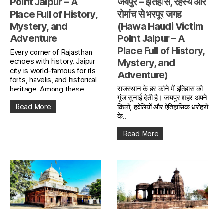
Point Jaipur – A
जयपुर – इतिहास, रहस्य और
Place Full of History,
रोमांच से भरपूर जगह
Mystery, and
(Hawa Haudi Victim
Adventure
Point Jaipur – A
Place Full of History,
Every corner of Rajasthan
echoes with history. Jaipur
Mystery, and
city is world-famous for its
Adventure)
forts, havelis, and historical
राजस्थान के हर कोने में इतिहास की
heritage. Among these...
गूंज सुनाई देती है। जयपुर शहर अपने
Read More
किलों, हवेलियों और ऐतिहासिक धरोहरों
के...
Read More