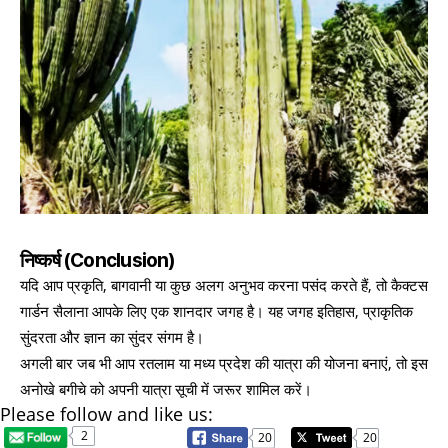
निष्कर्ष (Conclusion)
यदि आप प्रकृति, बागवानी या कुछ अलग अनुभव करना पसंद करते हैं, तो कैक्टस
गार्डन सैलाना आपके लिए एक शानदार जगह है। यह जगह इतिहास, प्राकृतिक
सुंदरता और ज्ञान का सुंदर संगम है।
अगली बार जब भी आप रतलाम या मध्य प्रदेश की यात्रा की योजना बनाएं, तो इस
अनोखे बगीचे को अपनी यात्रा सूची में जरूर शामिल करें।
Please follow and like us:
2
20
20