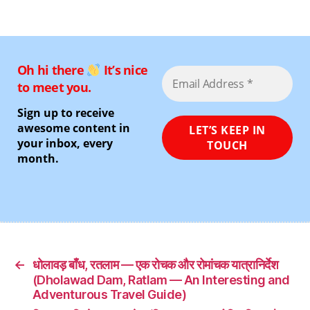
Oh hi there
It’s nice
to meet you.
Sign up to receive
awesome content in
your inbox, every
month.
←
धोलावड़ बाँध, रतलाम — एक रोचक और रोमांचक यात्रानिर्देश
(Dholawad Dam, Ratlam — An Interesting and
Adventurous Travel Guide)