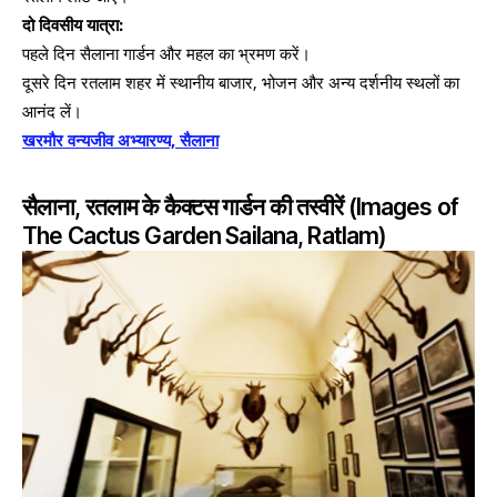
दो दिवसीय यात्रा:
पहले दिन सैलाना गार्डन और महल का भ्रमण करें।
दूसरे दिन रतलाम शहर में स्थानीय बाजार, भोजन और अन्य दर्शनीय स्थलों का
आनंद लें।
खरमौर वन्यजीव अभ्यारण्य, सैलाना
सैलाना, रतलाम के कैक्टस गार्डन की तस्वीरें (Images of
The Cactus Garden Sailana, Ratlam)