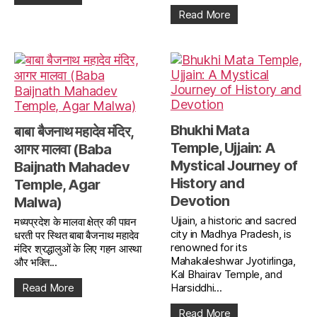
Read More
Bhukhi Mata
बाबा बैजनाथ महादेव मंदिर,
Temple, Ujjain: A
आगर मालवा (Baba
Mystical Journey of
Baijnath Mahadev
History and
Temple, Agar
Devotion
Malwa)
Ujjain, a historic and sacred
मध्यप्रदेश के मालवा क्षेत्र की पावन
city in Madhya Pradesh, is
धरती पर स्थित बाबा बैजनाथ महादेव
renowned for its
मंदिर श्रद्धालुओं के लिए गहन आस्था
Mahakaleshwar Jyotirlinga,
और भक्ति...
Kal Bhairav Temple, and
Read More
Harsiddhi...
Read More