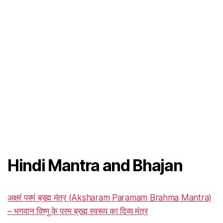
Hindi Mantra and Bhajan
अक्षरं परमं ब्रह्म मंत्र (Aksharam Paramam Brahma Mantra)
– भगवान विष्णु के परम ब्रह्म स्वरूप का दिव्य मंत्र