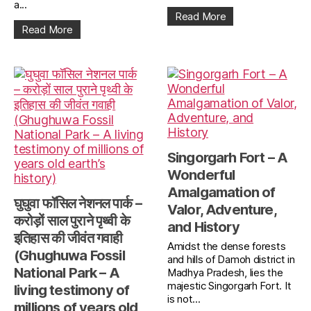
a...
Read More
Read More
Singorgarh Fort – A
Wonderful
Amalgamation of
घुघुवा फॉसिल नेशनल पार्क –
Valor, Adventure,
करोड़ों साल पुराने पृथ्वी के
and History
इतिहास की जीवंत गवाही
Amidst the dense forests
(Ghughuwa Fossil
and hills of Damoh district in
National Park – A
Madhya Pradesh, lies the
majestic Singorgarh Fort. It
living testimony of
is not...
millions of years old