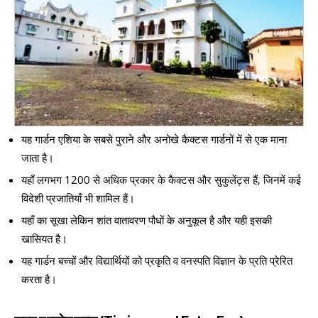
यह गार्डन एशिया के सबसे पुराने और अनोखे कैक्टस गार्डनों में से एक माना
जाता है।
यहाँ लगभग 1200 से अधिक प्रकार के कैक्टस और सुकुलेंट्स हैं, जिनमें कई
विदेशी प्रजातियाँ भी शामिल हैं।
यहाँ का सूखा लेकिन शांत वातावरण पौधों के अनुकूल है और यही इसकी
खासियत है।
यह गार्डन बच्चों और विद्यार्थियों को प्रकृति व वनस्पति विज्ञान के प्रति प्रेरित
करता है।