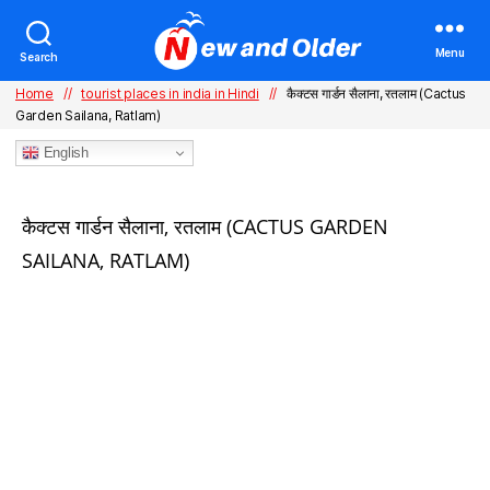
Menu
Search
Home
//
tourist places in india in Hindi
//
कैक्टस गार्डन सैलाना, रतलाम (Cactus
Garden Sailana, Ratlam)
English
Categories
कैक्टस गार्डन सैलाना, रतलाम (CACTUS GARDEN
SAILANA, RATLAM)