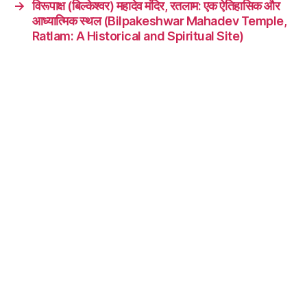
→
विरूपाक्ष (बिल्केश्वर) महादेव मंदिर, रतलाम: एक ऐतिहासिक और
आध्यात्मिक स्थल (Bilpakeshwar Mahadev Temple,
Ratlam: A Historical and Spiritual Site)