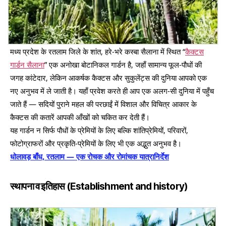
मध्य प्रदेश के रतलाम जिले के शांत, हरे-भरे कस्बा सैलाना में स्थित “
कैक्टस
गार्डन सैलाना
” एक अनोखा बोटानिकल गार्डन है, जहाँ सामान्य फूल-पौधों की
जगह कांटेदार, लेकिन आकर्षक कैक्टस और सुकुलेंट्स की दुनिया आपको एक
नए अनुभव में ले जाती है। यहाँ प्रवेश करते ही आप एक अलग-सी दुनिया में पहुँच
जाते हैं — सदियों पुराने महल की परछाईं में विशाल और विचित्र आकार के
कैक्टस की कतारें आपकी आँखों को चकित कर देती हैं।
यह गार्डन न सिर्फ पौधों के प्रेमियों के लिए बल्कि शांतिप्रेमियों, परिवारों,
फोटोग्राफरों और प्रकृति-प्रेमियों के लिए भी एक अद्भुत अनुभव है।
धोलावड़ बाँध, रतलाम — एक रोचक और रोमांचक यात्रानिर्देश
स्थापना व इतिहास (Establishment and history)