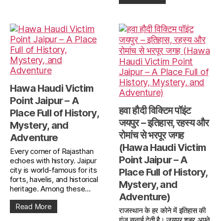
Hawa Haudi Victim
Point Jaipur – A
हवा हौदी विक्टिम पॉइंट
Place Full of History,
जयपुर – इतिहास, रहस्य और
Mystery, and
रोमांच से भरपूर जगह
Adventure
(Hawa Haudi Victim
Every corner of Rajasthan
Point Jaipur – A
echoes with history. Jaipur
city is world-famous for its
Place Full of History,
forts, havelis, and historical
Mystery, and
heritage. Among these...
Adventure)
Read More
राजस्थान के हर कोने में इतिहास की
गूंज सुनाई देती है। जयपुर शहर अपने