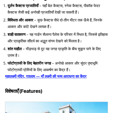
दुर्लभ कैक्टस प्रजातियाँ
– यहाँ बेल कैक्टस, स्नेक कैक्टस, पीकॉक फेदर
कैक्टस जैसी कई अनोखी प्रजातियाँ देखी जा सकती हैं।
विविधता और आकार
– कुछ कैक्टस पौधे दो-तीन मीटर तक ऊँचे हैं, जिनके
आकार और कांटे देखने लायक हैं।
शाही वातावरण
– यह गार्डन सैलाना पैलेस के परिसर में स्थित है, जिससे इतिहास
और प्राकृतिक सौंदर्य का अद्भुत संगम देखने को मिलता है।
शांत माहौल
– भीड़भाड़ से दूर यह जगह प्रकृति के बीच सुकून पाने के लिए
उत्तम है।
फोटोग्राफी के लिए बेहतरीन जगह
– अनोखे आकार और सुंदर पृष्ठभूमि
फोटोग्राफी प्रेमियों के लिए आकर्षण का केंद्र हैं।
महालक्ष्मी मंदिर, रतलाम — माँ लक्ष्मी की भव्य आराधना का केंद्र
विशेषताएँ (Features)