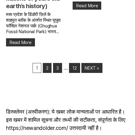
earth’s history)
Read More
मध्य प्रदेश के डिंडोरी ज़िले के
शाहपुरा ब्लॉक के अंतर्गत स्थित घुघुवा
फॉसिल नेशनल पार्क (Ghughua
Fossil National Park) भारत...
Read More
…
1
2
3
12
NEXT »
डिस्क्लेमर (अस्वीकरण): ये खबर लोक मान्यताओं पर आधारित है।
इस खबर में शामिल सूचना और तथ्यों की सटीकता, संपूर्णता के लिए
https://newandolder.com/ उत्तरदायी नहीं है।