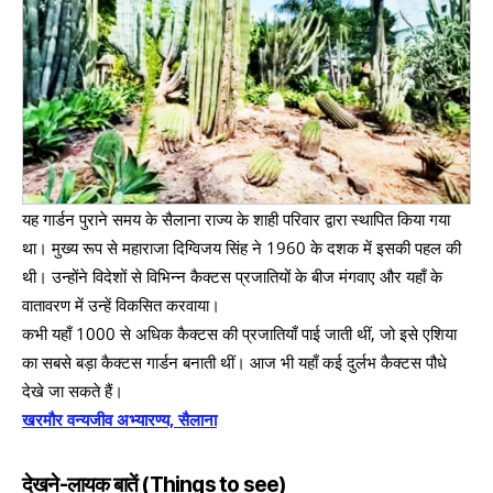
यह गार्डन पुराने समय के सैलाना राज्य के शाही परिवार द्वारा स्थापित किया गया
था। मुख्य रूप से महाराजा दिग्विजय सिंह ने 1960 के दशक में इसकी पहल की
थी। उन्होंने विदेशों से विभिन्न कैक्टस प्रजातियों के बीज मंगवाए और यहाँ के
वातावरण में उन्हें विकसित करवाया।
कभी यहाँ 1000 से अधिक कैक्टस की प्रजातियाँ पाई जाती थीं, जो इसे एशिया
का सबसे बड़ा कैक्टस गार्डन बनाती थीं। आज भी यहाँ कई दुर्लभ कैक्टस पौधे
देखे जा सकते हैं।
खरमौर वन्यजीव अभ्यारण्य, सैलाना
देखने-लायक बातें (Things to see)