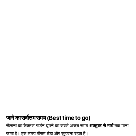
जाने का सर्वोत्तम समय (Best time to go)
सैलाना का कैक्टस गार्डन घूमने का सबसे अच्छा समय
अक्टूबर से मार्च
तक माना
जाता है। इस समय मौसम ठंडा और सुहावना रहता है।