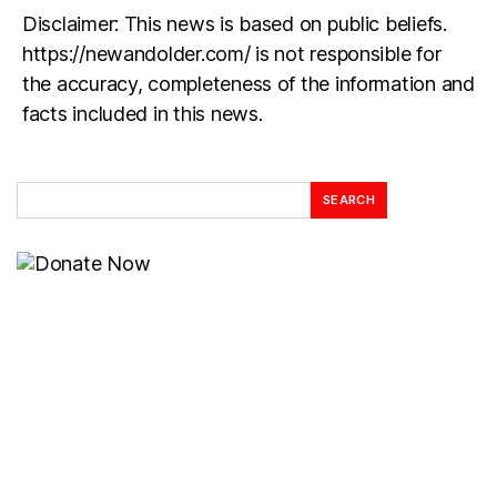
Disclaimer: This news is based on public beliefs.
https://newandolder.com/ is not responsible for
the accuracy, completeness of the information and
facts included in this news.
SEARCH