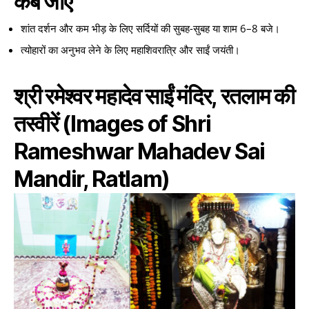
कब जाएँ
शांत दर्शन और कम भीड़ के लिए सर्दियों की सुबह-सुबह या शाम 6–8 बजे।
त्योहारों का अनुभव लेने के लिए महाशिवरात्रि और साईं जयंती।
श्री रमेश्वर महादेव साईं मंदिर, रतलाम की
तस्वीरें (Images of Shri
Rameshwar Mahadev Sai
Mandir, Ratlam)