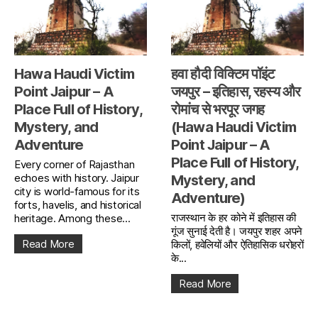
Hawa Haudi Victim
हवा हौदी विक्टिम पॉइंट
Point Jaipur – A
जयपुर – इतिहास, रहस्य और
Place Full of History,
रोमांच से भरपूर जगह
Mystery, and
(Hawa Haudi Victim
Adventure
Point Jaipur – A
Place Full of History,
Every corner of Rajasthan
echoes with history. Jaipur
Mystery, and
city is world-famous for its
Adventure)
forts, havelis, and historical
राजस्थान के हर कोने में इतिहास की
heritage. Among these...
गूंज सुनाई देती है। जयपुर शहर अपने
Read More
किलों, हवेलियों और ऐतिहासिक धरोहरों
के...
Read More