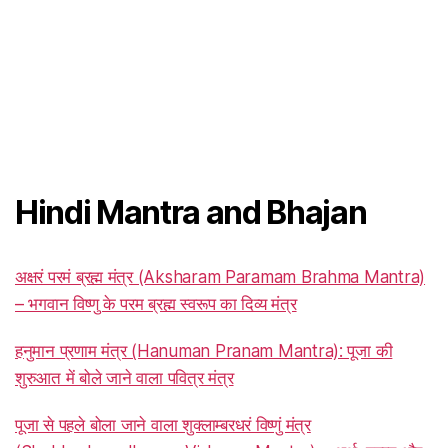
Hindi Mantra and Bhajan
अक्षरं परमं ब्रह्म मंत्र (Aksharam Paramam Brahma Mantra)
– भगवान विष्णु के परम ब्रह्म स्वरूप का दिव्य मंत्र
हनुमान प्रणाम मंत्र (Hanuman Pranam Mantra): पूजा की
शुरुआत में बोले जाने वाला पवित्र मंत्र
पूजा से पहले बोला जाने वाला शुक्लाम्बरधरं विष्णुं मंत्र