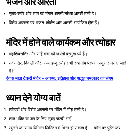
भजन और आरती
सुबह-सवेरे और शाम को मंगल आरती/संध्या आरती होती है।
विशेष अवसरों पर भजन-कीर्तन और आरती आयोजित होते हैं।
मंदिर में होने वाले कार्यकम और त्योहार
महाशिवरात्रि और साईं बाबा की जयंती प्रमुख पर्व हैं।
नवरात्रि, दिवाली और अन्य हिन्दू त्योहार भी स्थानीय परंपरा अनुसार मनाए जाते
हैं।
देवास माता टेकरी मंदिर – आस्था, इतिहास और अद्भुत चमत्कार का संगम
ध्यान देने योग्य बातें
त्योहारों और विशेष अवसरों पर मंदिर में भीड़ होती है।
शांत भक्ति या जप के लिए सुबह जल्दी आएँ।
खुलने का समय विभिन्न लिस्टिंग में भिन्न हो सकता है — फोन पर पुष्टि कर