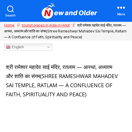
Menu
Search
Home
//
tourist places in india in Hindi
//
श्री रामेश्वर महादेव साई मंदिर, रतलाम —
आस्था, अध्यात्म और शांति का संगम(Shree Rameshwar Mahadev Sai Temple, Ratlam
— A Confluence of Faith, Spirituality and Peace)
English
Categories
श्री रामेश्वर महादेव साई मंदिर, रतलाम — आस्था, अध्यात्म
और शांति का संगम(SHREE RAMESHWAR MAHADEV
SAI TEMPLE, RATLAM — A CONFLUENCE OF
FAITH, SPIRITUALITY AND PEACE)