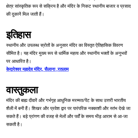
क्षेत्र सांस्कृतिक रूप से सक्रिय है और मंदिर के निकट स्थानीय बाजार व प्रसाद
की दुकानें मिल जाती हैं।
इतिहास
स्थानीय और उपलब्ध स्रोतों के अनुसार मंदिर का विस्तृत ऐतिहासिक विवरण
सीमित है। यह मंदिर मुख्य रूप से धार्मिक महत्व और स्थानीय भक्तों के अनुभवों
पर आधारित है।
केदारेश्वर महादेव मंदिर, सैलाना ,रतलाम
वास्तुकला
मंदिर की बाह्य दीवारें और गर्भगृह आधुनिक मरम्मत/पेंट के साथ उत्तरी भारतीय
शैली में बनी हैं। शिखर और प्रवेश द्वार पर पारंपरिक नक्काशी और स्तंभ देखे जा
सकते हैं। बड़े प्रांगण की वजह से मेलों और पर्वों के समय भीड़ आराम से आ-जा
सकती है।