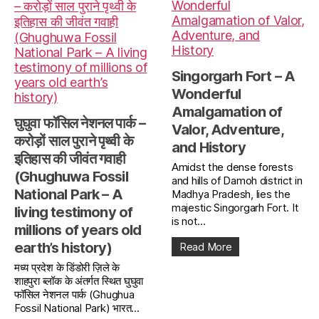
Singorgarh Fort – A
Wonderful
Amalgamation of
घुघुवा फॉसिल नेशनल पार्क –
Valor, Adventure,
करोड़ों साल पुराने पृथ्वी के
and History
इतिहास की जीवंत गवाही
Amidst the dense forests
(Ghughuwa Fossil
and hills of Damoh district in
National Park – A
Madhya Pradesh, lies the
majestic Singorgarh Fort. It
living testimony of
is not...
millions of years old
earth’s history)
Read More
मध्य प्रदेश के डिंडोरी ज़िले के
शाहपुरा ब्लॉक के अंतर्गत स्थित घुघुवा
फॉसिल नेशनल पार्क (Ghughua
Fossil National Park) भारत...