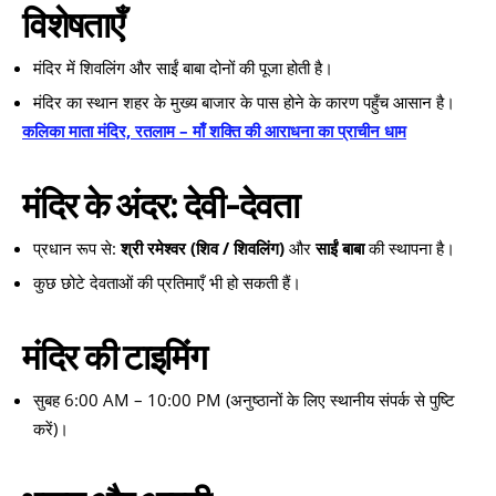
विशेषताएँ
मंदिर में शिवलिंग और साईं बाबा दोनों की पूजा होती है।
मंदिर का स्थान शहर के मुख्य बाजार के पास होने के कारण पहुँच आसान है।
कलिका माता मंदिर, रतलाम – माँ शक्ति की आराधना का प्राचीन धाम
मंदिर के अंदर: देवी-देवता
प्रधान रूप से:
श्री रमेश्वर (शिव / शिवलिंग)
और
साईं बाबा
की स्थापना है।
कुछ छोटे देवताओं की प्रतिमाएँ भी हो सकती हैं।
मंदिर की टाइमिंग
सुबह 6:00 AM – 10:00 PM (अनुष्ठानों के लिए स्थानीय संपर्क से पुष्टि
करें)।