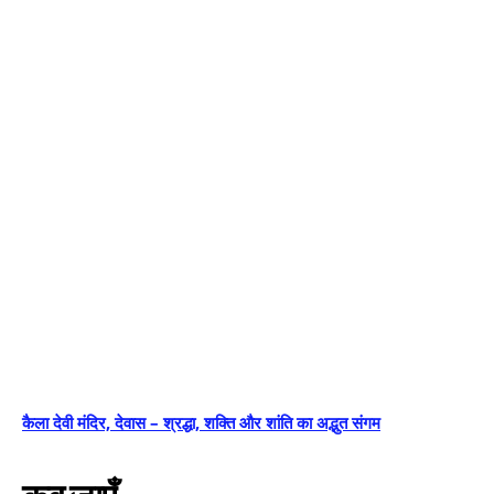
कैला देवी मंदिर, देवास – श्रद्धा, शक्ति और शांति का अद्भुत संगम