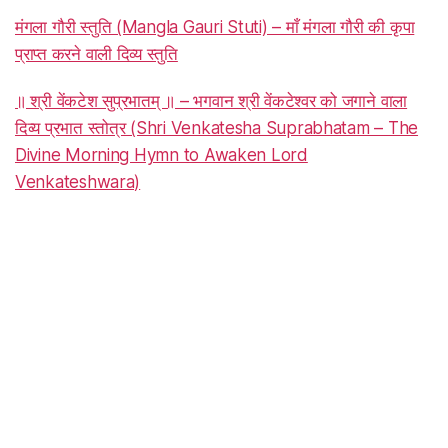
मंगला गौरी स्तुति (Mangla Gauri Stuti) – माँ मंगला गौरी की कृपा
प्राप्त करने वाली दिव्य स्तुति
॥ श्री वेंकटेश सुप्रभातम् ॥ – भगवान श्री वेंकटेश्वर को जगाने वाला
दिव्य प्रभात स्तोत्र (Shri Venkatesha Suprabhatam – The
Divine Morning Hymn to Awaken Lord
Venkateshwara)