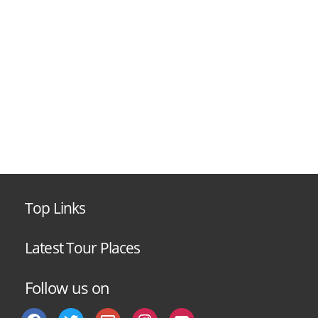
Top Links
Latest Tour Places
Follow us on