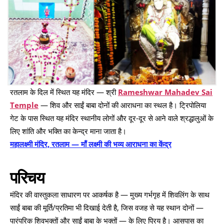
रतलाम के दिल में स्थित यह मंदिर — श्री
Rameshwar Mahadev Sai
Temple
— शिव और साईं बाबा दोनों की आराधना का स्थल है। ट्रिपोलिया
गेट के पास स्थित यह मंदिर स्थानीय लोगों और दूर-दूर से आने वाले श्रद्धालुओं के
लिए शांति और भक्ति का केन्द्र माना जाता है।
महालक्ष्मी मंदिर, रतलाम — माँ लक्ष्मी की भव्य आराधना का केंद्र
परिचय
मंदिर की वास्तुकला साधारण पर आकर्षक है — मुख्य गर्भगृह में शिवलिंग के साथ
साईं बाबा की मूर्ति/प्रतिमा भी दिखाई देती है, जिस वजह से यह स्थान दोनों —
पारंपरिक शिवभक्तों और साईं बाबा के भक्तों — के लिए प्रिय है। आसपास का