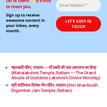
Oh hi there
It’s nice
to meet you.
Sign up to receive
awesome content in
your inbox, every
month.
←
महालक्ष्मी मंदिर, रतलाम — माँ लक्ष्मी की भव्य आराधना का केंद्र
(Mahalakshmi Temple, Ratlam — The Grand
Abode of Goddess Lakshmi’s Divine Worship)
→
श्री शांतिनाथ दिगंबर जैन मंदिर, रतलाम (Shri Shantinath
Digamber Jain Temple, Ratlam)