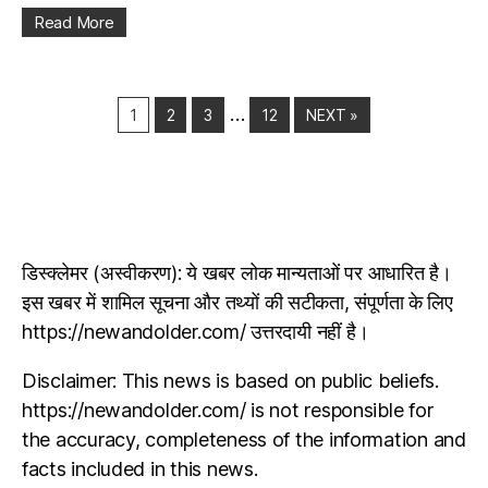
Read More
…
1
2
3
12
NEXT »
डिस्क्लेमर (अस्वीकरण): ये खबर लोक मान्यताओं पर आधारित है।
इस खबर में शामिल सूचना और तथ्यों की सटीकता, संपूर्णता के लिए
https://newandolder.com/ उत्तरदायी नहीं है।
Disclaimer: This news is based on public beliefs.
https://newandolder.com/ is not responsible for
the accuracy, completeness of the information and
facts included in this news.