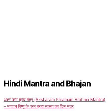
Hindi Mantra and Bhajan
अक्षरं परमं ब्रह्म मंत्र (Aksharam Paramam Brahma Mantra)
– भगवान विष्णु के परम ब्रह्म स्वरूप का दिव्य मंत्र