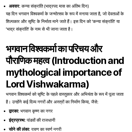
अवसर
: कन्या संक्रांति (भाद्रपद मास का अंतिम दिन)
यह दिन भगवान विश्वकर्मा के जन्मोत्सव के रूप में मनाया जाता है, जो देवताओं के
शिल्पकार और सृष्टि के निर्माता माने जाते हैं। इस दिन को ‘कन्या संक्रांति’ या
‘भाद्र संक्रांति’ के नाम से भी जाना जाता है।
भगवान विश्वकर्मा का परिचय और
पौराणिक महत्व
(Introduction and
mythological importance of
Lord Vishwakarma)
भगवान विश्वकर्मा को सृष्टि के पहले वास्तुकार और अभियंता के रूप में पूजा जाता
है। उन्होंने कई दिव्य नगरों और अस्त्रों का निर्माण किया, जैसे:
द्वारका
: भगवान कृष्ण का नगर
इंद्रप्रस्थ
: पांडवों की राजधानी
सोने की लंका
: रावण का स्वर्ण नगरी