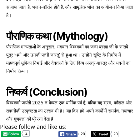
सजाया जाता है, भजन-कीर्तन होते हैं, और सामूहिक भोज का आयोजन किया जाता
है।
पौराणिक कथा
(Mythology)
पौराणिक मान्यताओं के अनुसार, भगवान विश्वकर्मा का जन्म ब्रह्मा जी के सातवें
पुत्र ‘धर्म’ और उनकी पत्नी ‘वास्तु’ से हुआ था। उन्होंने सृष्टि के निर्माण में
महत्वपूर्ण भूमिका निभाई और देवताओं के लिए दिव्य अस्त्र-शस्त्र और भवनों का
निर्माण किया।
निष्कर्ष
(Conclusion)
विश्वकर्मा जयंती 2025 न केवल एक धार्मिक पर्व है, बल्कि यह श्रम, कौशल और
तकनीकी उत्कृष्टता का उत्सव भी है। यह दिन हमें अपने कार्यों में समर्पण, नवाचार
और गुणवत्ता की प्रेरणा देता है।
Please follow and like us:
2
20
20