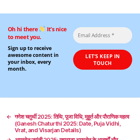
Oh hi there
It’s nice
to meet you.
Sign up to receive
awesome content in
your inbox, every
month.
←
गणेश चतुर्थी 2025: तिथि, पूजा विधि, मुहूर्त और पौराणिक महत्व
(Ganesh Chaturthi 2025: Date, Puja Vidhi,
Vrat, and Visarjan Details)
→
अग्रसेन जयंती 2025: महाराजा अग्रसेन के आदर्शों और