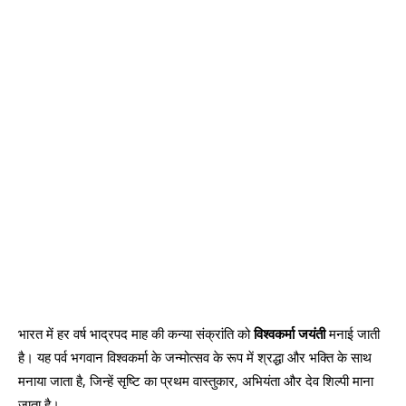
भारत में हर वर्ष भाद्रपद माह की कन्या संक्रांति को
विश्वकर्मा जयंती
मनाई जाती
है। यह पर्व भगवान विश्वकर्मा के जन्मोत्सव के रूप में श्रद्धा और भक्ति के साथ
मनाया जाता है, जिन्हें सृष्टि का प्रथम वास्तुकार, अभियंता और देव शिल्पी माना
जाता है।