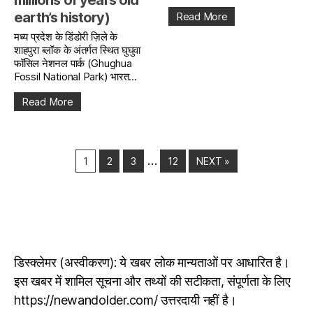
earth’s history)
Read More
मध्य प्रदेश के डिंडोरी ज़िले के
शाहपुरा ब्लॉक के अंतर्गत स्थित घुघुवा
फॉसिल नेशनल पार्क (Ghughua
Fossil National Park) भारत...
Read More
…
1
2
3
12
NEXT »
डिस्क्लेमर (अस्वीकरण): ये खबर लोक मान्यताओं पर आधारित है।
इस खबर में शामिल सूचना और तथ्यों की सटीकता, संपूर्णता के लिए
https://newandolder.com/ उत्तरदायी नहीं है।