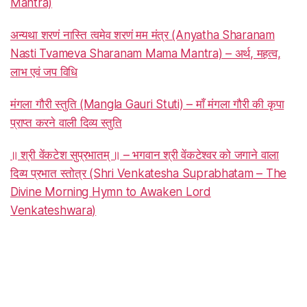
Mantra)
अन्यथा शरणं नास्ति त्वमेव शरणं मम मंत्र (Anyatha Sharanam
Nasti Tvameva Sharanam Mama Mantra) – अर्थ, महत्व,
लाभ एवं जप विधि
मंगला गौरी स्तुति (Mangla Gauri Stuti) – माँ मंगला गौरी की कृपा
प्राप्त करने वाली दिव्य स्तुति
॥ श्री वेंकटेश सुप्रभातम् ॥ – भगवान श्री वेंकटेश्वर को जगाने वाला
दिव्य प्रभात स्तोत्र (Shri Venkatesha Suprabhatam – The
Divine Morning Hymn to Awaken Lord
Venkateshwara)