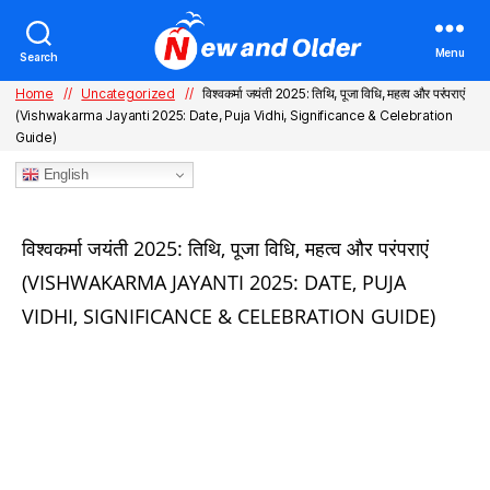
Menu
Search
Home
//
Uncategorized
//
विश्वकर्मा जयंती 2025: तिथि, पूजा विधि, महत्व और परंपराएं
(Vishwakarma Jayanti 2025: Date, Puja Vidhi, Significance & Celebration
Guide)
English
Categories
विश्वकर्मा जयंती 2025: तिथि, पूजा विधि, महत्व और परंपराएं
(VISHWAKARMA JAYANTI 2025: DATE, PUJA
VIDHI, SIGNIFICANCE & CELEBRATION GUIDE)