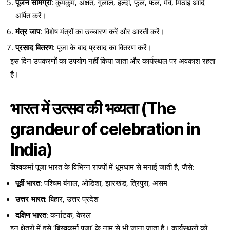
पूजन सामग्री
: कुमकुम, अक्षत, गुलाल, हल्दी, फूल, फल, मेवे, मिठाई आदि
अर्पित करें।
मंत्र जाप
: विशेष मंत्रों का उच्चारण करें और आरती करें।
प्रसाद वितरण
: पूजा के बाद प्रसाद का वितरण करें।
इस दिन उपकरणों का उपयोग नहीं किया जाता और कार्यस्थल पर अवकाश रहता
है।
भारत में उत्सव की भव्यता
(The
grandeur of celebration in
India)
विश्वकर्मा पूजा भारत के विभिन्न राज्यों में धूमधाम से मनाई जाती है, जैसे:
पूर्वी भारत
: पश्चिम बंगाल, ओडिशा, झारखंड, त्रिपुरा, असम
उत्तर भारत
: बिहार, उत्तर प्रदेश
दक्षिण भारत
: कर्नाटक, केरल
इन क्षेत्रों में इसे ‘बिस्वकर्मा पूजा’ के नाम से भी जाना जाता है। कार्यस्थलों को