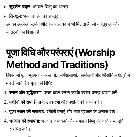
सुदर्शन चक्र
: भगवान विष्णु का अस्त्र
त्रिशूल
: भगवान शिव का शस्त्र
उनका उल्लेख ऋग्वेद और स्थापत्य वेद में भी मिलता है, जो वास्तुकला और
यांत्रिकी का विज्ञान है।
पूजा विधि और परंपराएं
(Worship
Method and Traditions)
विश्वकर्मा पूजा मुख्यतः कारखानों, कार्यशालाओं, कार्यालयों और औद्योगिक क्षेत्रों में
मनाई जाती है। पूजा की विधि:
स्नान और शुद्धिकरण
: प्रातःकाल स्नान करके स्वच्छ वस्त्र धारण करें।
मशीनों की सफाई
: सभी उपकरणों और मशीनों को साफ करें।
पूजा स्थल की सजावट
: रंगोली बनाएं और सात प्रकार के अनाज रखें।
भगवान की स्थापना
: भगवान विश्वकर्मा और भगवान विष्णु की तस्वीर या मूर्ति
स्थापित करें।