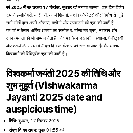
वर्ष 2025 में यह उत्सव 17 सितंबर, बुधवार को
मनाया जाएगा। इस दिन विशेष
रूप से इंजीनियरों, कारीगरों, तकनीशियनों, मशीन ऑपरेटरों और निर्माण से जुड़े
सभी लोगों द्वारा अपने औजारों, मशीनों और उपकरणों की पूजा की जाती है।
यह पर्व न केवल धार्मिक आस्था का प्रतीक है, बल्कि यह श्रम, नवाचार और
रचनात्मकता को भी सम्मान देता है। देशभर के कारखानों, वर्कशॉप्स, फैक्ट्रियों
और तकनीकी संस्थानों में इस दिन कार्यस्थल को सजाया जाता है और भगवान
विश्वकर्मा की विधिपूर्वक पूजा की जाती है।
विश्वकर्मा जयंती 2025 की तिथि और
शुभ मुहूर्त
(Vishwakarma
Jayanti 2025 date and
auspicious time)
तिथि
: बुधवार, 17 सितंबर 2025
संक्रांति का समय
: सुबह 01:55 बजे