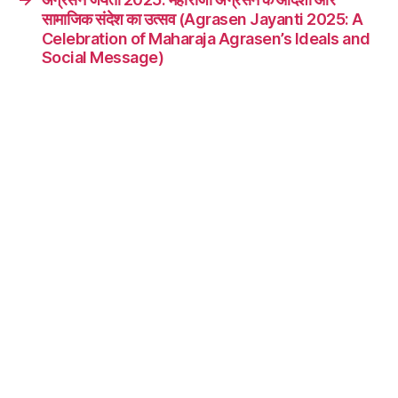
सामाजिक संदेश का उत्सव (Agrasen Jayanti 2025: A
Celebration of Maharaja Agrasen’s Ideals and
Social Message)