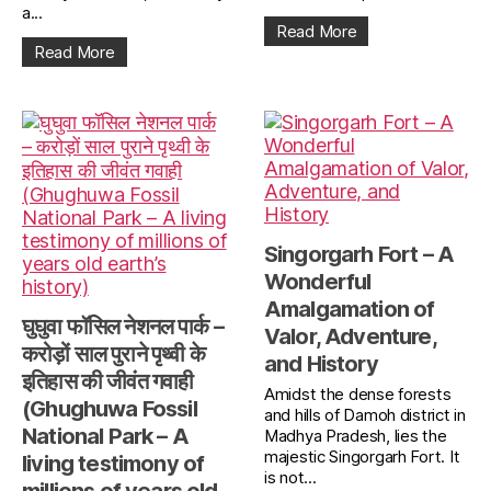
a...
Read More
Read More
Singorgarh Fort – A
Wonderful
Amalgamation of
घुघुवा फॉसिल नेशनल पार्क –
Valor, Adventure,
करोड़ों साल पुराने पृथ्वी के
and History
इतिहास की जीवंत गवाही
Amidst the dense forests
(Ghughuwa Fossil
and hills of Damoh district in
National Park – A
Madhya Pradesh, lies the
majestic Singorgarh Fort. It
living testimony of
is not...
millions of years old