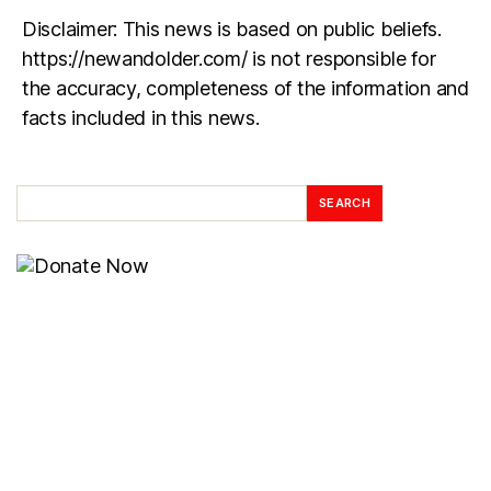
Disclaimer: This news is based on public beliefs.
https://newandolder.com/ is not responsible for
the accuracy, completeness of the information and
facts included in this news.
SEARCH