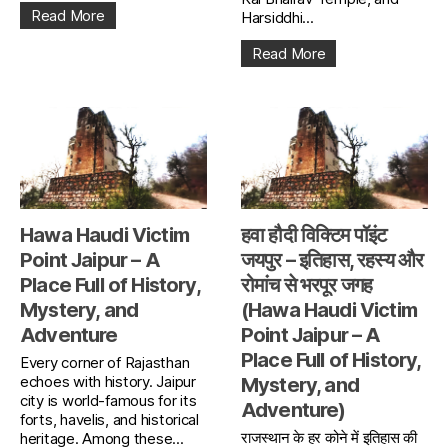
Read More
Harsiddhi...
Read More
Hawa Haudi Victim
हवा हौदी विक्टिम पॉइंट
Point Jaipur – A
जयपुर – इतिहास, रहस्य और
Place Full of History,
रोमांच से भरपूर जगह
Mystery, and
(Hawa Haudi Victim
Adventure
Point Jaipur – A
Place Full of History,
Every corner of Rajasthan
echoes with history. Jaipur
Mystery, and
city is world-famous for its
Adventure)
forts, havelis, and historical
राजस्थान के हर कोने में इतिहास की
heritage. Among these...