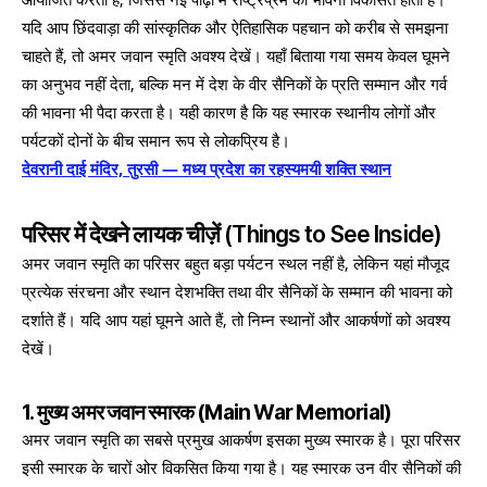
यदि आप छिंदवाड़ा की सांस्कृतिक और ऐतिहासिक पहचान को करीब से समझना
चाहते हैं, तो अमर जवान स्मृति अवश्य देखें। यहाँ बिताया गया समय केवल घूमने
का अनुभव नहीं देता, बल्कि मन में देश के वीर सैनिकों के प्रति सम्मान और गर्व
की भावना भी पैदा करता है। यही कारण है कि यह स्मारक स्थानीय लोगों और
पर्यटकों दोनों के बीच समान रूप से लोकप्रिय है।
देवरानी दाई मंदिर, तुरसी — मध्य प्रदेश का रहस्यमयी शक्ति स्थान
परिसर में देखने लायक चीज़ें (Things to See Inside)
अमर जवान स्मृति का परिसर बहुत बड़ा पर्यटन स्थल नहीं है, लेकिन यहां मौजूद
प्रत्येक संरचना और स्थान देशभक्ति तथा वीर सैनिकों के सम्मान की भावना को
दर्शाते हैं। यदि आप यहां घूमने आते हैं, तो निम्न स्थानों और आकर्षणों को अवश्य
देखें।
1. मुख्य अमर जवान स्मारक (Main War Memorial)
अमर जवान स्मृति का सबसे प्रमुख आकर्षण इसका मुख्य स्मारक है। पूरा परिसर
इसी स्मारक के चारों ओर विकसित किया गया है। यह स्मारक उन वीर सैनिकों की