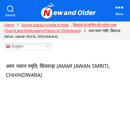
Menu
Search
Home
//
tourist places in india in Hindi
,
छिंदवाड़ा के दर्शनीय और पर्यटन स्थल
(Tourist and Sightseeing Places of Chhindwara)
//
अमर जवान स्मृति, छिंदवाड़ा
(Amar Jawan Smriti, Chhindwara)
English
Categories
अमर जवान स्मृति, छिंदवाड़ा (AMAR JAWAN SMRITI,
CHHINDWARA)