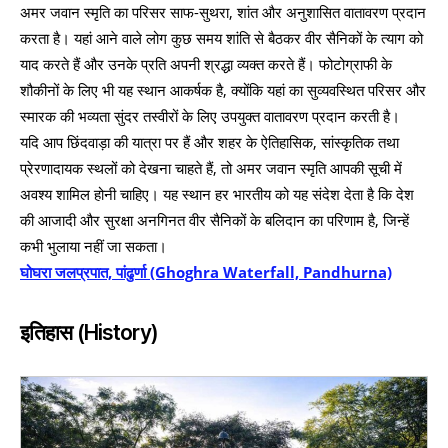
अमर जवान स्मृति का परिसर साफ-सुथरा, शांत और अनुशासित वातावरण प्रदान
करता है। यहां आने वाले लोग कुछ समय शांति से बैठकर वीर सैनिकों के त्याग को
याद करते हैं और उनके प्रति अपनी श्रद्धा व्यक्त करते हैं। फोटोग्राफी के
शौकीनों के लिए भी यह स्थान आकर्षक है, क्योंकि यहां का सुव्यवस्थित परिसर और
स्मारक की भव्यता सुंदर तस्वीरों के लिए उपयुक्त वातावरण प्रदान करती है।
यदि आप छिंदवाड़ा की यात्रा पर हैं और शहर के ऐतिहासिक, सांस्कृतिक तथा
प्रेरणादायक स्थलों को देखना चाहते हैं, तो अमर जवान स्मृति आपकी सूची में
अवश्य शामिल होनी चाहिए। यह स्थान हर भारतीय को यह संदेश देता है कि देश
की आजादी और सुरक्षा अनगिनत वीर सैनिकों के बलिदान का परिणाम है, जिन्हें
कभी भुलाया नहीं जा सकता।
घोघरा जलप्रपात, पांढुर्णा (Ghoghra Waterfall, Pandhurna)
इतिहास (History)