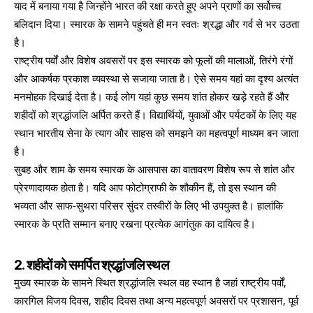
याद में बनाया गया है जिन्होंने भारत की रक्षा करते हुए अपने प्राणों का सर्वोच्च
बलिदान दिया। स्मारक के सामने पहुंचते ही मन स्वतः श्रद्धा और गर्व से भर उठता
है।
राष्ट्रीय पर्वों और विशेष अवसरों पर इस स्मारक को फूलों की मालाओं, तिरंगे रंगों
और आकर्षक प्रकाश व्यवस्था से सजाया जाता है। ऐसे समय यहां का दृश्य अत्यंत
मनमोहक दिखाई देता है। कई लोग यहां कुछ समय शांत होकर खड़े रहते हैं और
शहीदों को श्रद्धांजलि अर्पित करते हैं। विद्यार्थियों, युवाओं और पर्यटकों के लिए यह
स्थान भारतीय सेना के त्याग और साहस को समझने का महत्वपूर्ण माध्यम बन जाता
है।
सुबह और शाम के समय स्मारक के आसपास का वातावरण विशेष रूप से शांत और
प्रेरणादायक होता है। यदि आप फोटोग्राफी के शौकीन हैं, तो इस स्थान की
भव्यता और साफ-सुथरा परिसर सुंदर तस्वीरों के लिए भी उपयुक्त है। हालांकि
स्मारक के प्रति सम्मान बनाए रखना प्रत्येक आगंतुक का दायित्व है।
2. शहीदों को समर्पित श्रद्धांजलि स्थल
मुख्य स्मारक के सामने स्थित श्रद्धांजलि स्थल वह स्थान है जहां राष्ट्रीय पर्वों,
कारगिल विजय दिवस, शहीद दिवस तथा अन्य महत्वपूर्ण अवसरों पर प्रशासन, पूर्व