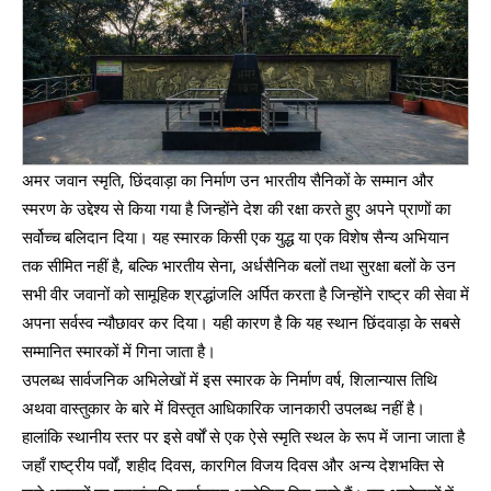
अमर जवान स्मृति, छिंदवाड़ा का निर्माण उन भारतीय सैनिकों के सम्मान और
स्मरण के उद्देश्य से किया गया है जिन्होंने देश की रक्षा करते हुए अपने प्राणों का
सर्वोच्च बलिदान दिया। यह स्मारक किसी एक युद्ध या एक विशेष सैन्य अभियान
तक सीमित नहीं है, बल्कि भारतीय सेना, अर्धसैनिक बलों तथा सुरक्षा बलों के उन
सभी वीर जवानों को सामूहिक श्रद्धांजलि अर्पित करता है जिन्होंने राष्ट्र की सेवा में
अपना सर्वस्व न्यौछावर कर दिया। यही कारण है कि यह स्थान छिंदवाड़ा के सबसे
सम्मानित स्मारकों में गिना जाता है।
उपलब्ध सार्वजनिक अभिलेखों में इस स्मारक के निर्माण वर्ष, शिलान्यास तिथि
अथवा वास्तुकार के बारे में विस्तृत आधिकारिक जानकारी उपलब्ध नहीं है।
हालांकि स्थानीय स्तर पर इसे वर्षों से एक ऐसे स्मृति स्थल के रूप में जाना जाता है
जहाँ राष्ट्रीय पर्वों, शहीद दिवस, कारगिल विजय दिवस और अन्य देशभक्ति से