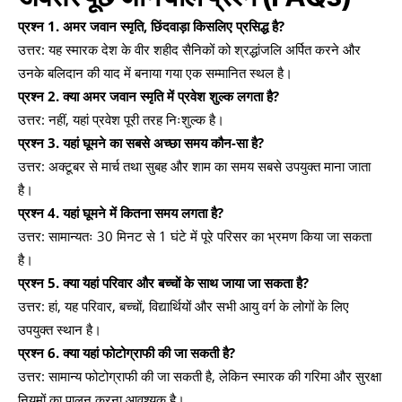
प्रश्न 1. अमर जवान स्मृति, छिंदवाड़ा किसलिए प्रसिद्ध है?
उत्तर: यह स्मारक देश के वीर शहीद सैनिकों को श्रद्धांजलि अर्पित करने और
उनके बलिदान की याद में बनाया गया एक सम्मानित स्थल है।
प्रश्न 2. क्या अमर जवान स्मृति में प्रवेश शुल्क लगता है?
उत्तर: नहीं, यहां प्रवेश पूरी तरह निःशुल्क है।
प्रश्न 3. यहां घूमने का सबसे अच्छा समय कौन-सा है?
उत्तर: अक्टूबर से मार्च तथा सुबह और शाम का समय सबसे उपयुक्त माना जाता
है।
प्रश्न 4. यहां घूमने में कितना समय लगता है?
उत्तर: सामान्यतः 30 मिनट से 1 घंटे में पूरे परिसर का भ्रमण किया जा सकता
है।
प्रश्न 5. क्या यहां परिवार और बच्चों के साथ जाया जा सकता है?
उत्तर: हां, यह परिवार, बच्चों, विद्यार्थियों और सभी आयु वर्ग के लोगों के लिए
उपयुक्त स्थान है।
प्रश्न 6. क्या यहां फोटोग्राफी की जा सकती है?
उत्तर: सामान्य फोटोग्राफी की जा सकती है, लेकिन स्मारक की गरिमा और सुरक्षा
नियमों का पालन करना आवश्यक है।