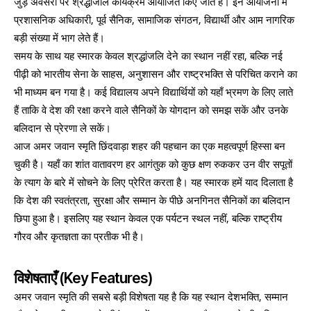
जुड़े अवसरों पर श्रद्धांजलि कार्यक्रम आयोजित किए जाते हैं। इन आयोजनों में
प्रशासनिक अधिकारी, पूर्व सैनिक, सामाजिक संगठन, विद्यार्थी और आम नागरिक
बड़ी संख्या में भाग लेते हैं।
समय के साथ यह स्मारक केवल श्रद्धांजलि देने का स्थान नहीं रहा, बल्कि नई
पीढ़ी को भारतीय सेना के साहस, अनुशासन और राष्ट्रभक्ति से परिचित कराने का
भी माध्यम बन गया है। कई विद्यालय अपने विद्यार्थियों को यहाँ भ्रमण के लिए लाते
हैं ताकि वे देश की रक्षा करने वाले सैनिकों के योगदान को समझ सकें और उनके
बलिदान से प्रेरणा ले सकें।
आज अमर जवान स्मृति छिंदवाड़ा शहर की पहचान का एक महत्वपूर्ण हिस्सा बन
चुकी है। यहाँ का शांत वातावरण हर आगंतुक को कुछ क्षण रुककर उन वीर सपूतों
के त्याग के बारे में सोचने के लिए प्रेरित करता है। यह स्मारक हमें याद दिलाता है
कि देश की स्वतंत्रता, सुरक्षा और सम्मान के पीछे अनगिनत सैनिकों का बलिदान
छिपा हुआ है। इसलिए यह स्थान केवल एक पर्यटन स्थल नहीं, बल्कि राष्ट्रीय
गौरव और कृतज्ञता का प्रतीक भी है।
विशेषताएँ (Key Features)
अमर जवान स्मृति की सबसे बड़ी विशेषता यह है कि यह स्थान देशभक्ति, सम्मान