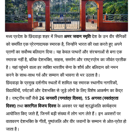
मध्य प्रदेश के छिंदवाड़ा शहर में स्थित
अमर जवान स्मृति
देश के उन वीर सैनिकों
को समर्पित एक प्रेरणादायक स्मारक है, जिन्होंने भारत की रक्षा करते हुए अपने
प्राणों का सर्वोच्च बलिदान दिया। यह केवल पत्थरों और संरचनाओं से बना एक
स्मारक नहीं है, बल्कि देशभक्ति, साहस, समर्पण और राष्ट्रप्रेम का जीवंत प्रतीक
है। यहां पहुंचने वाला हर व्यक्ति भारतीय सेना के शौर्य और बलिदान को नमन
करने के साथ-साथ गर्व और सम्मान की भावना से भर उठता है।
छिंदवाड़ा के प्रमुख दर्शनीय स्थलों में शामिल यह स्मारक स्थानीय नागरिकों,
विद्यार्थियों, पर्यटकों और देशभक्ति से जुड़े लोगों के लिए विशेष आकर्षण का केंद्र
है। राष्ट्रीय पर्वों जैसे
26 जनवरी (गणतंत्र दिवस)
,
15 अगस्त (स्वतंत्रता
दिवस)
तथा
कारगिल विजय दिवस
के अवसर पर यहां श्रद्धांजलि कार्यक्रम
आयोजित किए जाते हैं, जिनमें बड़ी संख्या में लोग भाग लेते हैं। इन अवसरों पर
वातावरण देशभक्ति के गीतों, पुष्पांजलि और वीर जवानों के सम्मान से ओत-प्रोत हो
जाता है।