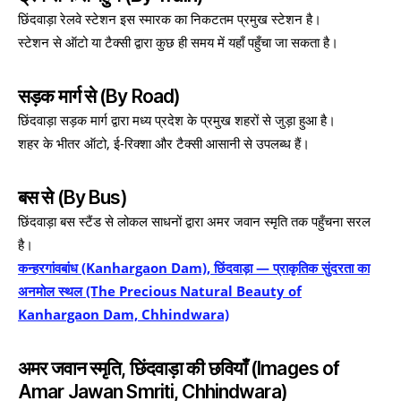
छिंदवाड़ा रेलवे स्टेशन इस स्मारक का निकटतम प्रमुख स्टेशन है।
स्टेशन से ऑटो या टैक्सी द्वारा कुछ ही समय में यहाँ पहुँचा जा सकता है।
सड़क मार्ग से (By Road)
छिंदवाड़ा सड़क मार्ग द्वारा मध्य प्रदेश के प्रमुख शहरों से जुड़ा हुआ है।
शहर के भीतर ऑटो, ई-रिक्शा और टैक्सी आसानी से उपलब्ध हैं।
बस से (By Bus)
छिंदवाड़ा बस स्टैंड से लोकल साधनों द्वारा अमर जवान स्मृति तक पहुँचना सरल
है।
कन्हरगांवबांध (Kanhargaon Dam), छिंदवाड़ा — प्राकृतिक सुंदरता का
अनमोल स्थल (The Precious Natural Beauty of
Kanhargaon Dam, Chhindwara)
अमर जवान स्मृति, छिंदवाड़ा की छवियाँ (Images of
Amar Jawan Smriti, Chhindwara)