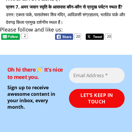
प्रश्न 7. अमर जवान स्मृति के आसपास कौन-कौन से प्रमुख पर्यटन स्थल हैं?
उत्तर: एकता पार्क, पातालेश्वर शिव मंदिर, आदिवासी संग्रहालय, भर्तादेव पार्क और
देवगढ़ किला प्रमुख दर्शनीय स्थल हैं।
Please follow and like us:
2
20
20
Oh hi there
It’s nice
to meet you.
Sign up to receive
awesome content in
your inbox, every
month.