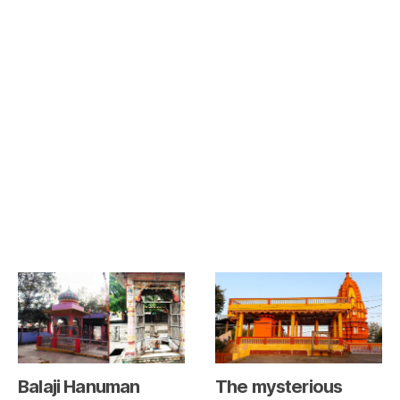
Balaji Hanuman
The mysterious