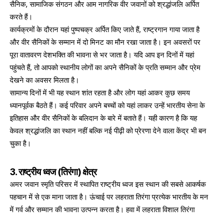
सैनिक, सामाजिक संगठन और आम नागरिक वीर जवानों को श्रद्धांजलि अर्पित
करते हैं।
कार्यक्रमों के दौरान यहां पुष्पचक्र अर्पित किए जाते हैं, राष्ट्रगान गाया जाता है
और वीर सैनिकों के सम्मान में दो मिनट का मौन रखा जाता है। इन अवसरों पर
पूरा वातावरण देशभक्ति की भावना से भर जाता है। यदि आप इन दिनों में यहां
पहुंचते हैं, तो आपको स्थानीय लोगों का अपने सैनिकों के प्रति सम्मान और प्रेम
देखने का अवसर मिलता है।
सामान्य दिनों में भी यह स्थान शांत रहता है और लोग यहां आकर कुछ समय
ध्यानपूर्वक बैठते हैं। कई परिवार अपने बच्चों को यहां लाकर उन्हें भारतीय सेना के
इतिहास और वीर सैनिकों के बलिदान के बारे में बताते हैं। यही कारण है कि यह
केवल श्रद्धांजलि का स्थान नहीं बल्कि नई पीढ़ी को प्रेरणा देने वाला केंद्र भी बन
चुका है।
3. राष्ट्रीय ध्वज (तिरंगा) क्षेत्र
अमर जवान स्मृति परिसर में स्थापित राष्ट्रीय ध्वज इस स्थान की सबसे आकर्षक
पहचान में से एक माना जाता है। ऊंचाई पर लहराता तिरंगा प्रत्येक भारतीय के मन
में गर्व और सम्मान की भावना उत्पन्न करता है। हवा में लहराता विशाल तिरंगा