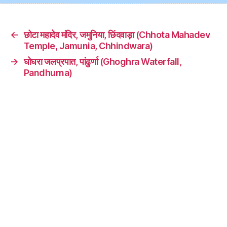
←
छोटा महादेव मंदिर, जमुनिया, छिंदवाड़ा (Chhota Mahadev
Temple, Jamunia, Chhindwara)
→
घोघरा जलप्रपात, पांढुर्णा (Ghoghra Waterfall,
Pandhurna)