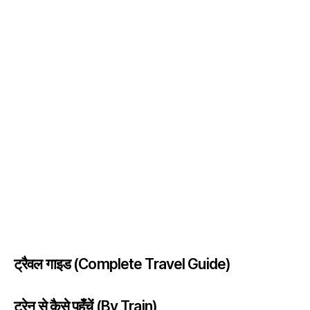
ट्रैवल गाइड (Complete Travel Guide)
ट्रेन से कैसे पहुँचें (By Train)