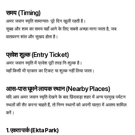
समय (Timing)
अमर जवान स्मृति सामान्यतः पूरे दिन खुली रहती है।
सुबह और शाम का समय यहाँ आने के लिए सबसे अच्छा माना जाता है, जब
वातावरण शांत और सुखद होता है।
प्रवेश शुल्क (Entry Ticket)
अमर जवान स्मृति में प्रवेश पूरी तरह निःशुल्क है।
यहाँ किसी भी प्रकार का टिकट या शुल्क नहीं लिया जाता।
आस-पास घूमने लायक स्थान (Nearby Places)
यदि आप अमर जवान स्मृति देखने के बाद छिंदवाड़ा शहर में अन्य प्रमुख पर्यटन
स्थलों की सैर करना चाहते हैं, तो निम्न स्थानों को अपनी यात्रा में अवश्य शामिल
करें।
1. एकता पार्क (Ekta Park)