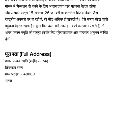
मौसम में फिसलन से बचने के लिए आरामदायक जूते पहनना बेहतर रहेगा।
यदि आपकी यात्रा 15 अगस्त, 26 जनवरी या कारगिल विजय दिवस जैसे
राष्ट्रीय अवसरों पर हो रही है, तो भीड़ अधिक हो सकती है। ऐसे समय थोड़ा पहले
पहुंचना बेहतर रहता है। कुल मिलाकर, यदि आप इन बातों का ध्यान रखते हैं, तो
अमर जवान स्मृति की यात्रा आपके लिए प्रेरणादायक और यादगार अनुभव साबित
होगी।
पूरा पता (Full Address)
अमर जवान स्मृति (शहीद स्मारक)
छिंदवाड़ा शहर
मध्य प्रदेश – 480001
भारत