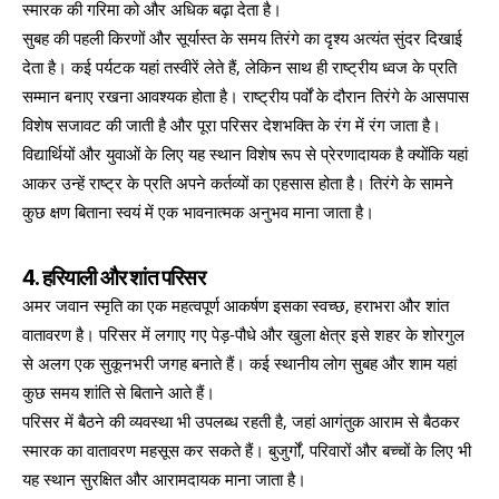
स्मारक की गरिमा को और अधिक बढ़ा देता है।
सुबह की पहली किरणों और सूर्यास्त के समय तिरंगे का दृश्य अत्यंत सुंदर दिखाई
देता है। कई पर्यटक यहां तस्वीरें लेते हैं, लेकिन साथ ही राष्ट्रीय ध्वज के प्रति
सम्मान बनाए रखना आवश्यक होता है। राष्ट्रीय पर्वों के दौरान तिरंगे के आसपास
विशेष सजावट की जाती है और पूरा परिसर देशभक्ति के रंग में रंग जाता है।
विद्यार्थियों और युवाओं के लिए यह स्थान विशेष रूप से प्रेरणादायक है क्योंकि यहां
आकर उन्हें राष्ट्र के प्रति अपने कर्तव्यों का एहसास होता है। तिरंगे के सामने
कुछ क्षण बिताना स्वयं में एक भावनात्मक अनुभव माना जाता है।
4. हरियाली और शांत परिसर
अमर जवान स्मृति का एक महत्वपूर्ण आकर्षण इसका स्वच्छ, हराभरा और शांत
वातावरण है। परिसर में लगाए गए पेड़-पौधे और खुला क्षेत्र इसे शहर के शोरगुल
से अलग एक सुकूनभरी जगह बनाते हैं। कई स्थानीय लोग सुबह और शाम यहां
कुछ समय शांति से बिताने आते हैं।
परिसर में बैठने की व्यवस्था भी उपलब्ध रहती है, जहां आगंतुक आराम से बैठकर
स्मारक का वातावरण महसूस कर सकते हैं। बुजुर्गों, परिवारों और बच्चों के लिए भी
यह स्थान सुरक्षित और आरामदायक माना जाता है।