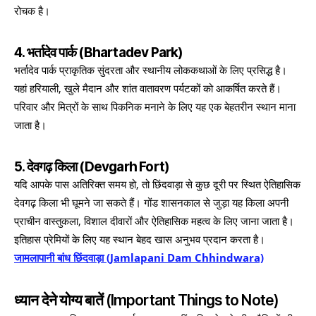
रोचक है।
4. भर्तादेव पार्क (Bhartadev Park)
भर्तादेव पार्क प्राकृतिक सुंदरता और स्थानीय लोककथाओं के लिए प्रसिद्ध है।
यहां हरियाली, खुले मैदान और शांत वातावरण पर्यटकों को आकर्षित करते हैं।
परिवार और मित्रों के साथ पिकनिक मनाने के लिए यह एक बेहतरीन स्थान माना
जाता है।
5. देवगढ़ किला (Devgarh Fort)
यदि आपके पास अतिरिक्त समय हो, तो छिंदवाड़ा से कुछ दूरी पर स्थित ऐतिहासिक
देवगढ़ किला भी घूमने जा सकते हैं। गोंड शासनकाल से जुड़ा यह किला अपनी
प्राचीन वास्तुकला, विशाल दीवारों और ऐतिहासिक महत्व के लिए जाना जाता है।
इतिहास प्रेमियों के लिए यह स्थान बेहद खास अनुभव प्रदान करता है।
जामलापानी बांध छिंदवाड़ा (Jamlapani Dam Chhindwara)
ध्यान देने योग्य बातें (Important Things to Note)