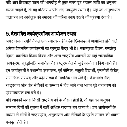
यदि आप छिंदवाड़ा शहर की भागदौड़ से कुछ समय दूर रहकर शांति का अनुभव
करना चाहते हैं, तो यह परिसर आपके लिए उपयुक्त स्थान है। यहां का अनुशासित
वातावरण हर आगंतुक को स्मारक की गरिमा बनाए रखने की प्रेरणा देता है।
5. देशभक्ति कार्यक्रमों का आयोजन स्थल
अमर जवान स्मृति केवल एक स्मारक नहीं बल्कि छिंदवाड़ा में आयोजित होने वाले
अनेक देशभक्ति कार्यक्रमों का प्रमुख केंद्र भी है। स्वतंत्रता दिवस, गणतंत्र
दिवस, कारगिल विजय दिवस और अन्य राष्ट्रीय अवसरों पर यहां सांस्कृतिक
कार्यक्रम, श्रद्धांजलि समारोह और राष्ट्रभक्ति से जुड़े आयोजन किए जाते हैं।
इन कार्यक्रमों में स्थानीय प्रशासन, पूर्व सैनिक, स्कूली विद्यार्थी, एनसीसी कैडेट,
सामाजिक संस्थाएं और बड़ी संख्या में नागरिक भाग लेते हैं। देशभक्ति गीत,
राष्ट्रगान और वीर सैनिकों के सम्मान में दिए जाने वाले भाषण पूरे वातावरण को
प्रेरणादायक बना देते हैं।
यदि आपकी यात्रा किसी राष्ट्रीय पर्व के दौरान होती है, तो यहां का अनुभव
सामान्य दिनों की तुलना में कहीं अधिक यादगार बन जाता है। इन आयोजनों के
माध्यम से लोगों में राष्ट्रप्रेम, अनुशासन और सैनिकों के प्रति सम्मान की भावना
मजबूत होती है।