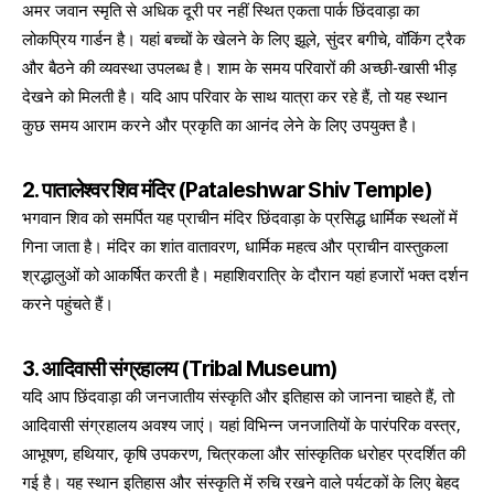
अमर जवान स्मृति से अधिक दूरी पर नहीं स्थित एकता पार्क छिंदवाड़ा का
लोकप्रिय गार्डन है। यहां बच्चों के खेलने के लिए झूले, सुंदर बगीचे, वॉकिंग ट्रैक
और बैठने की व्यवस्था उपलब्ध है। शाम के समय परिवारों की अच्छी-खासी भीड़
देखने को मिलती है। यदि आप परिवार के साथ यात्रा कर रहे हैं, तो यह स्थान
कुछ समय आराम करने और प्रकृति का आनंद लेने के लिए उपयुक्त है।
2. पातालेश्वर शिव मंदिर (Pataleshwar Shiv Temple)
भगवान शिव को समर्पित यह प्राचीन मंदिर छिंदवाड़ा के प्रसिद्ध धार्मिक स्थलों में
गिना जाता है। मंदिर का शांत वातावरण, धार्मिक महत्व और प्राचीन वास्तुकला
श्रद्धालुओं को आकर्षित करती है। महाशिवरात्रि के दौरान यहां हजारों भक्त दर्शन
करने पहुंचते हैं।
3. आदिवासी संग्रहालय (Tribal Museum)
यदि आप छिंदवाड़ा की जनजातीय संस्कृति और इतिहास को जानना चाहते हैं, तो
आदिवासी संग्रहालय अवश्य जाएं। यहां विभिन्न जनजातियों के पारंपरिक वस्त्र,
आभूषण, हथियार, कृषि उपकरण, चित्रकला और सांस्कृतिक धरोहर प्रदर्शित की
गई है। यह स्थान इतिहास और संस्कृति में रुचि रखने वाले पर्यटकों के लिए बेहद