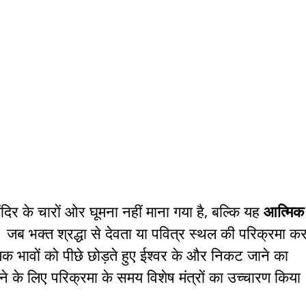
दिर के चारों ओर घूमना नहीं माना गया है, बल्कि यह
आत्मिक
 जब भक्त श्रद्धा से देवता या पवित्र स्थल की परिक्रमा क
मक भावों को पीछे छोड़ते हुए ईश्वर के और निकट जाने का
 के लिए परिक्रमा के समय विशेष मंत्रों का उच्चारण किया
।