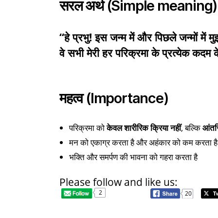
सरल अर्थ (Simple meaning)
“हे प्रभु! इस जन्म में और पिछले जन्मों में म
वे सभी मेरी हर परिक्रमा के प्रत्येक कदम 
महत्व (Importance)
परिक्रमा को
केवल शारीरिक क्रिया नहीं
, बल्कि
आंतर
मन को एकाग्र करता है और अहंकार को कम करता है
भक्ति और समर्पण की भावना को गहरा करता है
Please follow and like us:
2
20