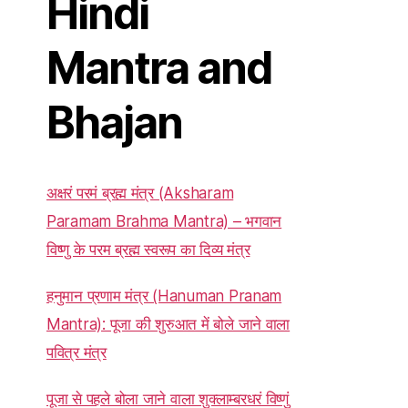
Hindi
Mantra and
Bhajan
अक्षरं परमं ब्रह्म मंत्र (Aksharam
Paramam Brahma Mantra) – भगवान
विष्णु के परम ब्रह्म स्वरूप का दिव्य मंत्र
हनुमान प्रणाम मंत्र (Hanuman Pranam
Mantra): पूजा की शुरुआत में बोले जाने वाला
पवित्र मंत्र
पूजा से पहले बोला जाने वाला शुक्लाम्बरधरं विष्णुं