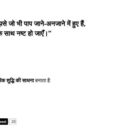
ुझसे जो भी पाप जाने-अनजाने में हुए हैं,
के साथ नष्ट हो जाएँ।”
िक शुद्धि की साधना
बनाता है
20