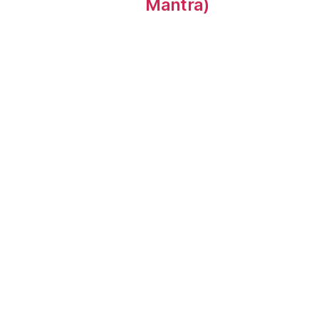
Mantra)