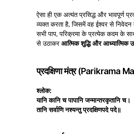
ऐसा ही एक अत्यंत प्रसिद्ध और भावपूर्ण प्रद
व्यक्त करता है, जिसमें वह ईश्वर से निवेदन
सभी पाप, परिक्रमा के प्रत्येक कदम के सा
से उठाकर
आत्मिक शुद्धि और आध्यात्मिक उत
प्रदक्षिणा मंत्र (Parikrama M
श्लोक:
यानि कानि च पापानि जन्मान्तरकृतानि च।
तानि सर्वाणि नश्यन्तु प्रदक्षिणपदे पदे॥