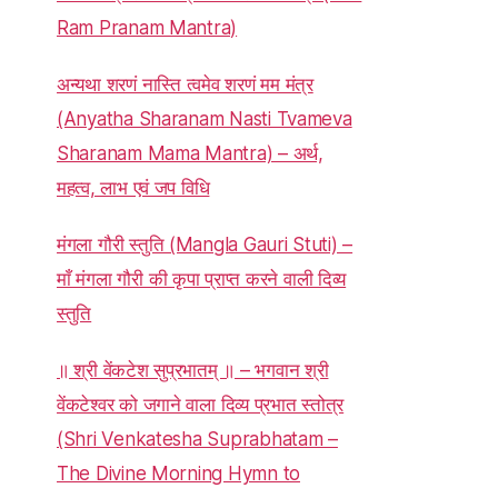
Ram Pranam Mantra)
अन्यथा शरणं नास्ति त्वमेव शरणं मम मंत्र
(Anyatha Sharanam Nasti Tvameva
Sharanam Mama Mantra) – अर्थ,
महत्व, लाभ एवं जप विधि
मंगला गौरी स्तुति (Mangla Gauri Stuti) –
माँ मंगला गौरी की कृपा प्राप्त करने वाली दिव्य
स्तुति
॥ श्री वेंकटेश सुप्रभातम् ॥ – भगवान श्री
वेंकटेश्वर को जगाने वाला दिव्य प्रभात स्तोत्र
(Shri Venkatesha Suprabhatam –
The Divine Morning Hymn to