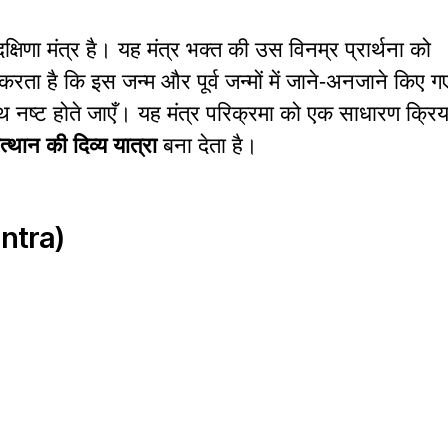
क्षिणा मंत्र है। यह मंत्र भक्त की उस विनम्र प्रार्थना को
 करता है कि इस जन्म और पूर्व जन्मों में जाने-अनजाने किए ग
थ नष्ट होते जाएँ। यह मंत्र परिक्रमा को एक साधारण क्रिय
्थान की दिव्य यात्रा
बना देता है।
antra)