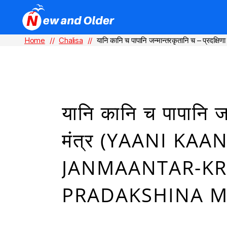
Home
//
Chalisa
//
यानि कानि च पापानि जन्मान्तरकृतानि च – प्रद
यानि कानि च पापानि जन
मंत्र (YAANI KA
JANMAANTAR-KR
PRADAKSHINA M