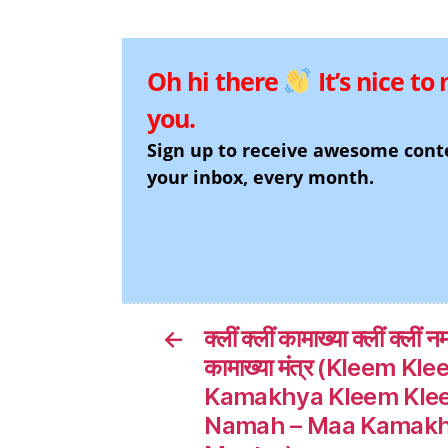
Oh hi there
It’s nice to
you.
Sign up to receive awesome cont
your inbox, every month.
←
क्लीं क्लीं कामाख्या क्लीं क्लीं नम
कामाख्या मंत्र (Kleem Kl
Kamakhya Kleem Kle
Namah – Maa Kamak