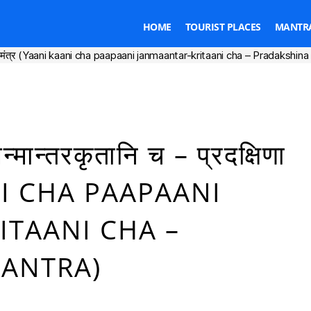
HOME
TOURIST PLACES
MANTRA
क्षिणा मंत्र (Yaani kaani cha paapaani janmaantar-kritaani cha – Pradakshin
Categories
्मान्तरकृतानि च – प्रदक्षिणा
ANI CHA PAAPAANI
ITAANI CHA –
ANTRA)