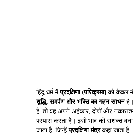
हिंदू धर्म में
प्रदक्षिणा (परिक्रमा)
को केवल मं
शुद्धि, समर्पण और भक्ति का गहन साधन
है।
है, तो वह अपने अहंकार, दोषों और नकारात्
प्रयास करता है। इसी भाव को सशक्त बनाने
जाता है, जिन्हें
प्रदक्षिणा मंत्र
कहा जाता है