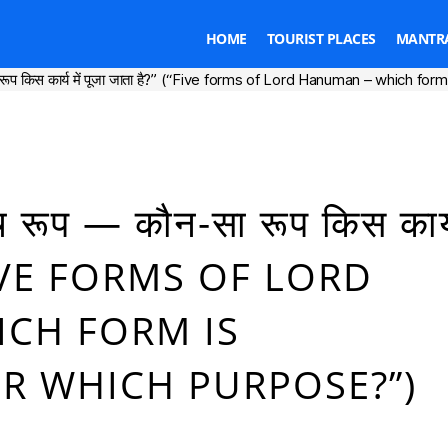
HOME
TOURIST PLACES
MANTRA
ा रूप किस कार्य में पूजा जाता है?” (“Five forms of Lord Hanuman – which 
Categories
ँच रूप — कौन-सा रूप किस कार्
 (“FIVE FORMS OF LORD
CH FORM IS
R WHICH PURPOSE?”)