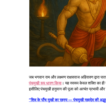
जब भगवान राम और लक्ष्मण राक्षसराज अहिरावण द्वारा पात
पंचमुखी रूप धारण किया
। यह स्वरूप केवल शक्ति का ही न
इसीलिए पंचमुखी हनुमान की पूजा को अत्यंत प्रभावी और 
“शिव के पाँच मुखों का रहस्य — पंचमुखी महादेव की अद्भ