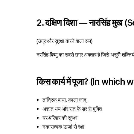
2. दक्षिण दिशा — नारसिंह मु
(उग्र और सुरक्षा करने वाला रूप)
नरसिंह विष्णु का सबसे उग्र अवतार है जिसे असुरी शक्तिय
किस कार्य में पूजा? (In whic
तांत्रिक बाधा, काला जादू
अज्ञात भय और रात के डर से मुक्ति
घर-परिवार की सुरक्षा
नकारात्मक ऊर्जा से रक्षा