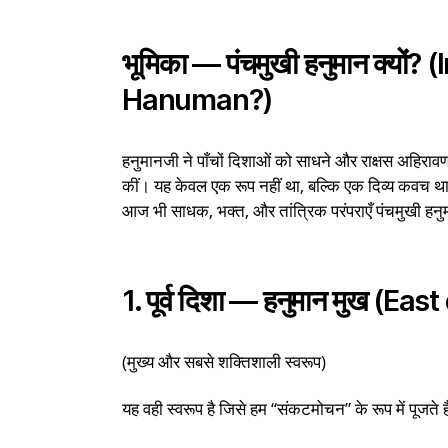
भूमिका — पंचमुखी हनुमान क्य
Hanuman?)
हनुमानजी ने पाँचों दिशाओं को साधने और राक्षस अहिराव
कीं। यह केवल एक रूप नहीं था, बल्कि एक दिव्य कवच था 
आज भी साधक, भक्त, और तांत्रिक परंपराएँ पंचमुखी हनुमा
1. पूर्व दिशा — हनुमान मुख (
(मुख्य और सबसे शक्तिशाली स्वरूप)
यह वही स्वरूप है जिसे हम “संकटमोचन” के रूप में पूजते ह