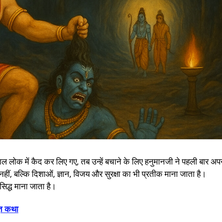
ाल लोक में कैद कर लिए गए, तब उन्हें बचाने के लिए हनुमानजी ने पहली बार अप
हीं, बल्कि दिशाओं, ज्ञान, विजय और सुरक्षा का भी प्रतीक माना जाता है।
सिद्ध माना जाता है।
ुत कथा