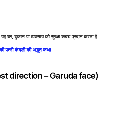
 यह घर, दुकान या व्यवसाय को सुरक्षा कवच प्रदान करता है।
नकी पत्नी कंदली की अद्भुत कथा
(West direction – Garuda face)