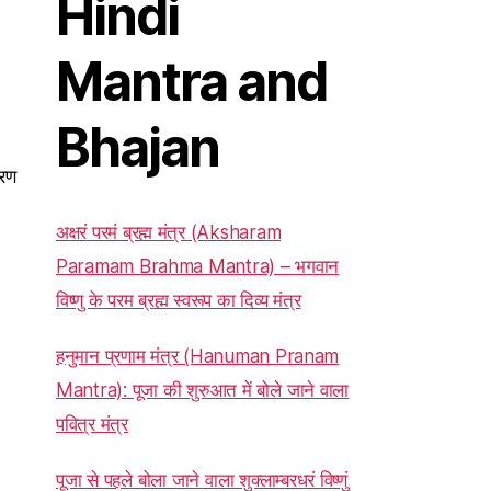
Hindi
Mantra and
Bhajan
ारण
अक्षरं परमं ब्रह्म मंत्र (Aksharam
Paramam Brahma Mantra) – भगवान
विष्णु के परम ब्रह्म स्वरूप का दिव्य मंत्र
हनुमान प्रणाम मंत्र (Hanuman Pranam
Mantra): पूजा की शुरुआत में बोले जाने वाला
पवित्र मंत्र
पूजा से पहले बोला जाने वाला शुक्लाम्बरधरं विष्णुं