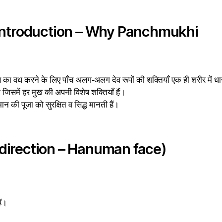
ों? (Introduction – Why Panchmukhi
ण का वध करने के लिए पाँच अलग-अलग देव रूपों की शक्तियाँ एक ही शरीर में ध
जिसमें हर मुख की अपनी विशेष शक्तियाँ हैं।
न की पूजा को सुरक्षित व सिद्ध मानती हैं।
East direction – Hanuman face)
ैं।