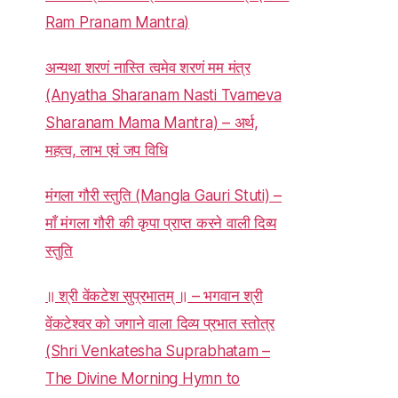
Ram Pranam Mantra)
अन्यथा शरणं नास्ति त्वमेव शरणं मम मंत्र
(Anyatha Sharanam Nasti Tvameva
Sharanam Mama Mantra) – अर्थ,
महत्व, लाभ एवं जप विधि
मंगला गौरी स्तुति (Mangla Gauri Stuti) –
माँ मंगला गौरी की कृपा प्राप्त करने वाली दिव्य
स्तुति
॥ श्री वेंकटेश सुप्रभातम् ॥ – भगवान श्री
वेंकटेश्वर को जगाने वाला दिव्य प्रभात स्तोत्र
(Shri Venkatesha Suprabhatam –
The Divine Morning Hymn to