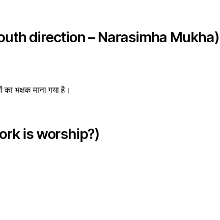
ख (South direction – Narasimha Mukha)
ों का भक्षक माना गया है।
h work is worship?)