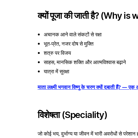
क्यों पूजा की जाती है? (Why 
अचानक आने वाले संकटों से रक्षा
भूत-प्रेत, नजर दोष से मुक्ति
शत्रु पर विजय
साहस, मानसिक शक्ति और आत्मविश्वास बढ़ाने
यात्रा में सुरक्षा
माता लक्ष्मी भगवान विष्णु के चरण क्यों दबाती हैं? — ए
विशेषता (Speciality)
जो कोई भय, दुर्भाग्य या जीवन में भारी अवरोधों से परेश