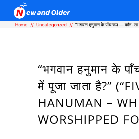
Home
//
Uncategorized
//
“भगवान हनुमान के पाँच रूप — कौन-स
“भगवान हनुमान के पा
में पूजा जाता है?”
HANUMAN – WHI
WORSHIPPED FO