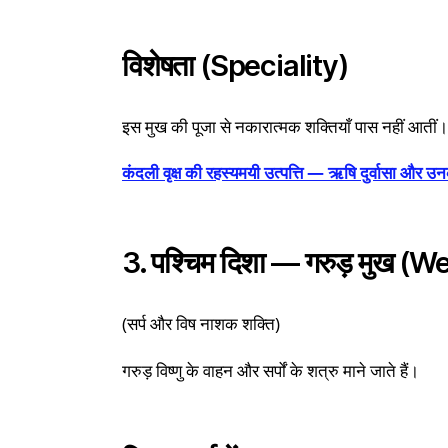
विशेषता (Speciality)
इस मुख की पूजा से नकारात्मक शक्तियाँ पास नहीं आतीं।
कंदली वृक्ष की रहस्यमयी उत्पत्ति — ऋषि दुर्वासा और उ
3. पश्चिम दिशा — गरुड़ मुख 
(सर्प और विष नाशक शक्ति)
गरुड़ विष्णु के वाहन और सर्पों के शत्रु माने जाते हैं।