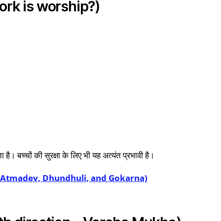
h work is worship?)
ै। बच्चों की सुरक्षा के लिए भी यह अत्यंत प्रभावी है।
ory of Atmadev, Dhundhuli, and Gokarna)