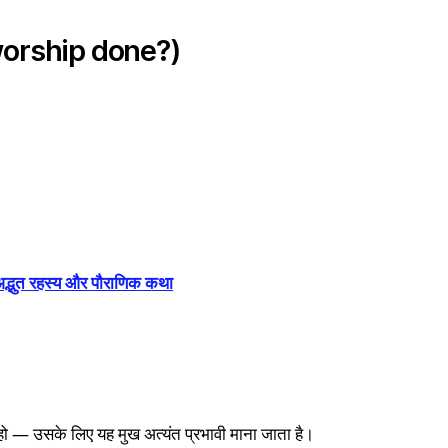
is worship done?)
क अद्भुत रहस्य और पौराणिक कथा
ान हो — उसके लिए यह मुख अत्यंत प्रभावी माना जाता है।