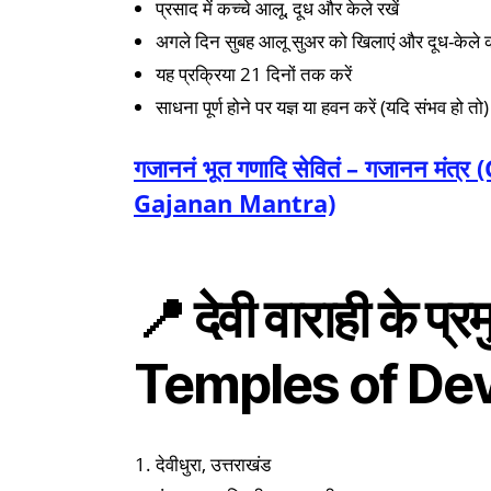
प्रसाद में कच्चे आलू, दूध और केले रखें
अगले दिन सुबह आलू सुअर को खिलाएं और दूध-केले का 
यह प्रक्रिया 21 दिनों तक करें
साधना पूर्ण होने पर यज्ञ या हवन करें (यदि संभव हो तो)
गजाननं भूत गणादि सेवितं – गजानन 
Gajanan Mantra)
📍 देवी वाराही के प
Temples of Dev
देवीधुरा, उत्तराखंड