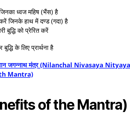
 जिनका ध्वज महिष (भैंस) है
रें जिनके हाथ में दण्ड (गदा) है
ी बुद्धि को प्रेरित करें
बुद्धि के लिए प्रार्थना है
– भगवान जगन्नाथ मंत्र (Nilanchal Nivasaya Nityay
th Mantra)
Benefits of the Mantra)