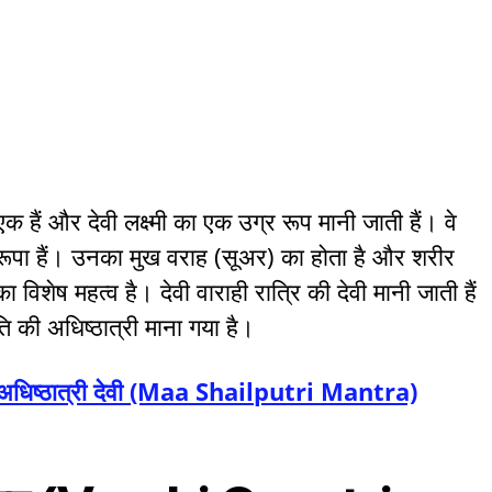
े एक हैं और देवी लक्ष्मी का एक उग्र रूप मानी जाती हैं। वे
वरूपा हैं। उनका मुख वराह (सूअर) का होता है और शरीर
विशेष महत्व है। देवी वाराही रात्रि की देवी मानी जाती हैं
ति की अधिष्ठात्री माना गया है।
 की अधिष्ठात्री देवी (Maa Shailputri Mantra)