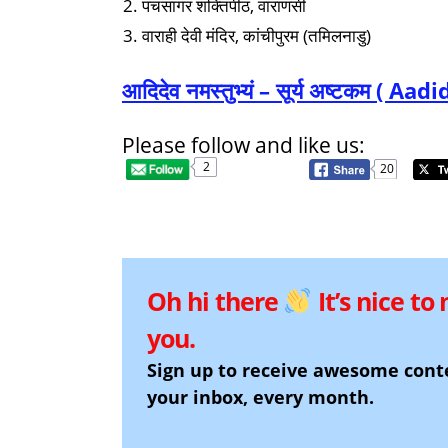
पंचसागर शक्तिपीठ, वाराणसी
वाराही देवी मंदिर, कांचीपुरम (तमिलनाडु)
आदिदेव नमस्तुभ्यं – सूर्य अष्टक
Please follow and like us:
2
20
Oh hi there
It’s nice to
you.
Sign up to receive awesome cont
your inbox, every month.