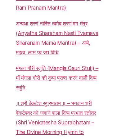
Ram Pranam Mantra)
अन्यथा शरणं नास्ति त्वमेव शरणं मम मंत्र
(Anyatha Sharanam Nasti Tvameva
Sharanam Mama Mantra) – अर्थ,
महत्व, लाभ एवं जप विधि
मंगला गौरी स्तुति (Mangla Gauri Stuti) –
माँ मंगला गौरी की कृपा प्राप्त करने वाली दिव्य
स्तुति
॥ श्री वेंकटेश सुप्रभातम् ॥ – भगवान श्री
वेंकटेश्वर को जगाने वाला दिव्य प्रभात स्तोत्र
(Shri Venkatesha Suprabhatam –
The Divine Morning Hymn to