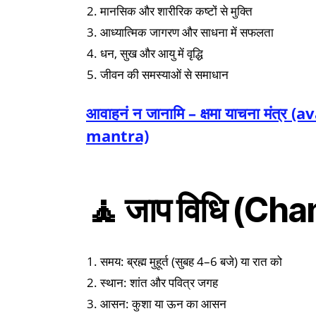
मानसिक और शारीरिक कष्टों से मुक्ति
आध्यात्मिक जागरण और साधना में सफलता
धन, सुख और आयु में वृद्धि
जीवन की समस्याओं से समाधान
आवाहनं न जानामि – क्षमा याचना मं
mantra)
🧘 जाप विधि (Ch
समय: ब्रह्म मुहूर्त (सुबह 4–6 बजे) या रात को
स्थान: शांत और पवित्र जगह
आसन: कुशा या ऊन का आसन