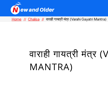
Home
//
Chalisa
//
वाराही गायत्री मंत्र (Varahi Gayatri Mantra)
वाराही गायत्री मंत
MANTRA)