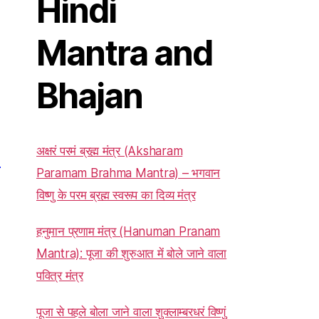
Hindi
Mantra and
Bhajan
अक्षरं परमं ब्रह्म मंत्र (Aksharam
a
Paramam Brahma Mantra) – भगवान
विष्णु के परम ब्रह्म स्वरूप का दिव्य मंत्र
हनुमान प्रणाम मंत्र (Hanuman Pranam
Mantra): पूजा की शुरुआत में बोले जाने वाला
पवित्र मंत्र
पूजा से पहले बोला जाने वाला शुक्लाम्बरधरं विष्णुं