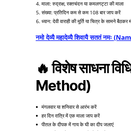
माला: रुद्राक्ष, रक्तचंदन या कमलगट्टा की माला
संख्या: प्रतिदिन कम से कम 108 बार जाप करें
ध्यान: देवी वाराही की मूर्ति या चित्र के सामने बैठकर म
नमो देव्यै महादेव्यै शिवायै सततं नम
🔥 विशेष साधना व
Method)
मंगलवार या शनिवार से आरंभ करें
हर दिन रात्रि में एक माला जाप करें
पीतल के दीपक में गाय के घी का दीप जलाएं