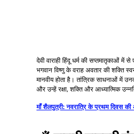
देवी वाराही हिंदू धर्म की सप्तमातृकाओं में स
भगवान विष्णु के वराह अवतार की शक्ति स्
मानवीय होता है। तांत्रिक साधनाओं में उनका 
और उन्हें रक्षा, शक्ति और आध्यात्मिक उन्न
माँ शैलपुत्री: नवरात्रि के प्रथम दिवस