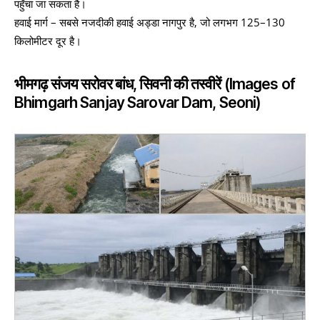
पहुँचा जा सकता है।
हवाई मार्ग – सबसे नजदीकी हवाई अड्डा नागपुर है, जो लगभग 125–130
किलोमीटर दूर है।
भीमगढ़ संजय सरोवर बांध, सिवनी की तस्वीरें (Images of
Bhimgarh Sanjay Sarovar Dam, Seoni)