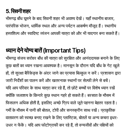
5. सिवनी शहर
भीमगढ़ बाँध घूमने के बाद सिवनी शहर भी अवश्य देखें। यहाँ स्थानीय बाजार,
पारंपरिक भोजन, धार्मिक स्थल और अन्य पर्यटन आकर्षण मौजूद हैं। स्थानीय
हस्तशिल्प और स्वादिष्ट व्यंजन आपकी यात्रा को और भी यादगार बना सकते हैं।
ध्यान देने योग्य बातें (Important Tips)
भीमगढ़ संजय सरोवर बाँध की यात्रा को सुरक्षित और आनंददायक बनाने के लिए
कुछ बातों का ध्यान रखना आवश्यक है। मानसून के दौरान यदि बाँध के गेट खुले
हों, तो सुरक्षा बैरिकेड्स के अंदर जाने का प्रयास बिल्कुल न करें। प्रशासन द्वारा
जारी निर्देशों का पालन करें और खतरनाक स्थानों पर सेल्फी लेने से बचें।
यदि आप परिवार के साथ यात्रा कर रहे हैं, तो छोटे बच्चों पर विशेष ध्यान रखें
क्योंकि जलाशय के किनारे कुछ स्थान गहरे हो सकते हैं। बरसात के मौसम में
फिसलन अधिक होती है, इसलिए अच्छे ग्रिप वाले जूते पहनना बेहतर रहता है।
गर्मी के मौसम में पानी की बोतल, टोपी और सनस्क्रीन साथ रखें। प्राकृतिक
वातावरण को स्वच्छ बनाए रखने के लिए प्लास्टिक, बोतलें या अन्य कचरा इधर-
उधर न फेंकें। यदि आप फोटोग्राफी कर रहे हैं, तो वन्यजीवों और पक्षियों को