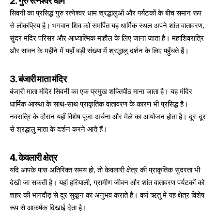
2. गुरु रत्नेश्वर धाम
सिवनी का प्रसिद्ध गुरु रत्नेश्वर धाम श्रद्धालुओं और पर्यटकों के बीच समान रूप
से लोकप्रिय है। भगवान शिव को समर्पित यह धार्मिक स्थल अपने शांत वातावरण,
सुंदर मंदिर परिसर और आध्यात्मिक माहौल के लिए जाना जाता है। महाशिवरात्रि
और सावन के महीने में यहाँ बड़ी संख्या में श्रद्धालु दर्शन के लिए पहुँचते हैं।
3. बंजारी माता मंदिर
बंजारी माता मंदिर सिवनी का एक प्रमुख शक्तिपीठ माना जाता है। यह मंदिर
धार्मिक आस्था के साथ-साथ प्राकृतिक वातावरण के कारण भी प्रसिद्ध है।
नवरात्रि के दौरान यहाँ विशेष पूजा-अर्चना और मेले का आयोजन होता है। दूर-दूर
से श्रद्धालु माता के दर्शन करने आते हैं।
4. केवलारी क्षेत्र
यदि आपके पास अतिरिक्त समय हो, तो केवलारी क्षेत्र की प्राकृतिक सुंदरता भी
देखी जा सकती है। यहाँ हरियाली, ग्रामीण जीवन और शांत वातावरण पर्यटकों को
शहर की भागदौड़ से दूर सुकून का अनुभव कराते हैं। वर्षा ऋतु में यह क्षेत्र विशेष
रूप से आकर्षक दिखाई देता है।