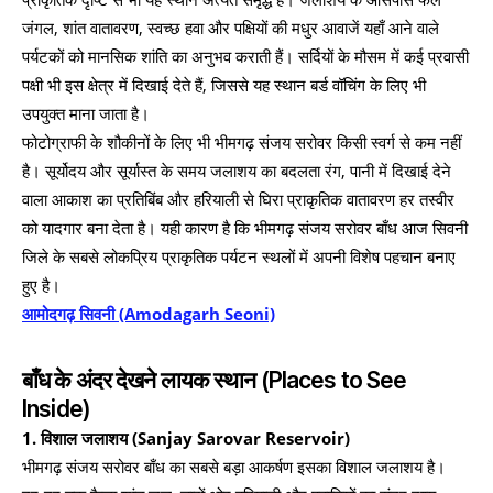
जंगल, शांत वातावरण, स्वच्छ हवा और पक्षियों की मधुर आवाजें यहाँ आने वाले
पर्यटकों को मानसिक शांति का अनुभव कराती हैं। सर्दियों के मौसम में कई प्रवासी
पक्षी भी इस क्षेत्र में दिखाई देते हैं, जिससे यह स्थान बर्ड वॉचिंग के लिए भी
उपयुक्त माना जाता है।
फोटोग्राफी के शौकीनों के लिए भी भीमगढ़ संजय सरोवर किसी स्वर्ग से कम नहीं
है। सूर्योदय और सूर्यास्त के समय जलाशय का बदलता रंग, पानी में दिखाई देने
वाला आकाश का प्रतिबिंब और हरियाली से घिरा प्राकृतिक वातावरण हर तस्वीर
को यादगार बना देता है। यही कारण है कि भीमगढ़ संजय सरोवर बाँध आज सिवनी
जिले के सबसे लोकप्रिय प्राकृतिक पर्यटन स्थलों में अपनी विशेष पहचान बनाए
हुए है।
आमोदगढ़ सिवनी (Amodagarh Seoni)
बाँध के अंदर देखने लायक स्थान (Places to See
Inside)
1. विशाल जलाशय (Sanjay Sarovar Reservoir)
भीमगढ़ संजय सरोवर बाँध का सबसे बड़ा आकर्षण इसका विशाल जलाशय है।