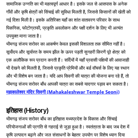
सामाजिक उन्नति का भी महत्वपूर्ण आधार है। इसके जल से आसपास के अनेक
गाँवों और कृषि क्षेत्रों को सिंचाई की सुविधा मिलती है, जिससे किसानों की खेती को
नई दिशा मिली है। इसके अतिरिक्त यहाँ का शांत वातावरण परिवार के साथ
पिकनिक, फोटोग्राफी, प्रकृति अवलोकन और पक्षी दर्शन के लिए भी अत्यंत
उपयुक्त माना जाता है।
भीमगढ़ संजय सरोवर का आकर्षण केवल इसकी विशालता तक सीमित नहीं है।
सूर्योदय और सूर्यास्त के समय झील के ऊपर पड़ती सुनहरी किरणें पूरे क्षेत्र को
एक अलौकिक रूप प्रदान करती हैं। सर्दियों में यहाँ प्रवासी पक्षियों की आवाजाही
भी देखने को मिलती है, जिससे प्रकृति प्रेमियों और बर्ड वॉचर्स के लिए यह स्थान
और भी विशेष बन जाता है। यदि आप सिवनी की यात्रा की योजना बना रहे हैं, तो
भीमगढ़ संजय सरोवर बाँध आपकी यात्रा का सबसे यादगार पड़ाव बन सकता है।
महाकालेश्वर मंदिर सिवनी (Mahakaleshwar Temple Seoni)
इतिहास (History)
भीमगढ़ संजय सरोवर बाँध का इतिहास मध्यप्रदेश के विकास और सिंचाई
परियोजनाओं की प्रगति से गहराई से जुड़ा हुआ है। स्वतंत्रता के बाद जब देश में
कृषि उत्पादन बढ़ाने और जल संसाधनों के बेहतर उपयोग पर विशेष ध्यान दिया