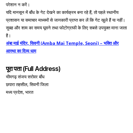
परेशान न करें।
यदि मानसून में बाँध के गेट देखने का कार्यक्रम बना रहे हैं, तो पहले स्थानीय
प्रशासन या समाचार माध्यमों से जानकारी प्राप्त कर लें कि गेट खुले हैं या नहीं।
सुबह और शाम का समय घूमने तथा फोटोग्राफी के लिए सबसे उपयुक्त माना जाता
है।
अंबा माई मंदिर, सिवनी (Amba Mai Temple, Seoni) – भक्ति और
आस्था का दिव्य धाम
पूरा पता (Full Address)
भीमगढ़ संजय सरोवर बाँध
छपारा तहसील, सिवनी जिला
मध्य प्रदेश, भारत