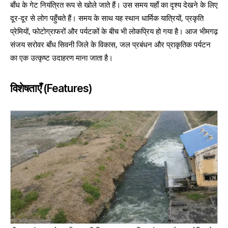
बाँध के गेट नियंत्रित रूप से खोले जाते हैं। उस समय यहाँ का दृश्य देखने के लिए
दूर-दूर से लोग पहुँचते हैं। समय के साथ यह स्थान धार्मिक यात्रियों, प्रकृति
प्रेमियों, फोटोग्राफरों और पर्यटकों के बीच भी लोकप्रिय हो गया है। आज भीमगढ़
संजय सरोवर बाँध सिवनी जिले के विकास, जल प्रबंधन और प्राकृतिक पर्यटन
का एक उत्कृष्ट उदाहरण माना जाता है।
विशेषताएँ (Features)