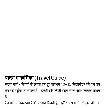
यात्रा मार्गदर्शिका (Travel Guide)
सड़क मार्ग – सिवनी से छपारा होते हुए लगभग 40–45 किलोमीटर की दूरी तय
कर यहाँ पहुँचा जा सकता है। टैक्सी और निजी वाहन सबसे सुविधाजनक साधन
हैं।
रेल मार्ग – निकटतम रेलवे स्टेशन सिवनी है, जहाँ से बस या टैक्सी द्वारा बाँध तक