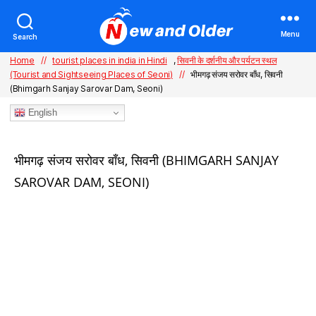
Menu
Search
Home
//
tourist places in india in Hindi
,
सिवनी के दर्शनीय और पर्यटन स्थल
(Tourist and Sightseeing Places of Seoni)
//
भीमगढ़ संजय सरोवर बाँध, सिवनी
(Bhimgarh Sanjay Sarovar Dam, Seoni)
English
Categories
भीमगढ़ संजय सरोवर बाँध, सिवनी (BHIMGARH SANJAY
SAROVAR DAM, SEONI)