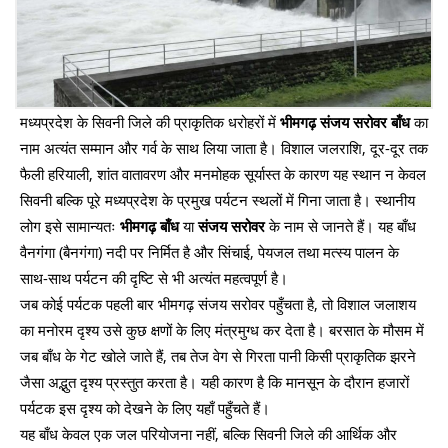
मध्यप्रदेश के सिवनी जिले की प्राकृतिक धरोहरों में
भीमगढ़ संजय सरोवर बाँध
का
नाम अत्यंत सम्मान और गर्व के साथ लिया जाता है। विशाल जलराशि, दूर-दूर तक
फैली हरियाली, शांत वातावरण और मनमोहक सूर्यास्त के कारण यह स्थान न केवल
सिवनी बल्कि पूरे मध्यप्रदेश के प्रमुख पर्यटन स्थलों में गिना जाता है। स्थानीय
लोग इसे सामान्यतः
भीमगढ़ बाँध
या
संजय सरोवर
के नाम से जानते हैं। यह बाँध
वैनगंगा (बैनगंगा) नदी पर निर्मित है और सिंचाई, पेयजल तथा मत्स्य पालन के
साथ-साथ पर्यटन की दृष्टि से भी अत्यंत महत्वपूर्ण है।
जब कोई पर्यटक पहली बार भीमगढ़ संजय सरोवर पहुँचता है, तो विशाल जलाशय
का मनोरम दृश्य उसे कुछ क्षणों के लिए मंत्रमुग्ध कर देता है। बरसात के मौसम में
जब बाँध के गेट खोले जाते हैं, तब तेज वेग से गिरता पानी किसी प्राकृतिक झरने
जैसा अद्भुत दृश्य प्रस्तुत करता है। यही कारण है कि मानसून के दौरान हजारों
पर्यटक इस दृश्य को देखने के लिए यहाँ पहुँचते हैं।
यह बाँध केवल एक जल परियोजना नहीं, बल्कि सिवनी जिले की आर्थिक और