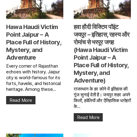
Hawa Haudi Victim
हवा हौदी विक्टिम पॉइंट
Point Jaipur – A
जयपुर – इतिहास, रहस्य और
Place Full of History,
रोमांच से भरपूर जगह
Mystery, and
(Hawa Haudi Victim
Adventure
Point Jaipur – A
Place Full of History,
Every corner of Rajasthan
echoes with history. Jaipur
Mystery, and
city is world-famous for its
Adventure)
forts, havelis, and historical
राजस्थान के हर कोने में इतिहास की
heritage. Among these...
गूंज सुनाई देती है। जयपुर शहर अपने
Read More
किलों, हवेलियों और ऐतिहासिक धरोहरों
के...
Read More