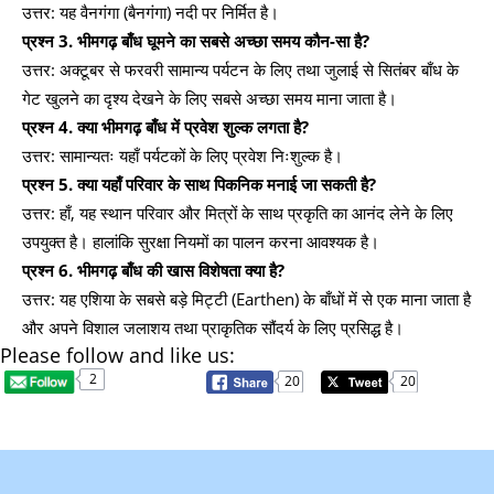
उत्तर: यह वैनगंगा (बैनगंगा) नदी पर निर्मित है।
प्रश्न 3. भीमगढ़ बाँध घूमने का सबसे अच्छा समय कौन-सा है?
उत्तर: अक्टूबर से फरवरी सामान्य पर्यटन के लिए तथा जुलाई से सितंबर बाँध के
गेट खुलने का दृश्य देखने के लिए सबसे अच्छा समय माना जाता है।
प्रश्न 4. क्या भीमगढ़ बाँध में प्रवेश शुल्क लगता है?
उत्तर: सामान्यतः यहाँ पर्यटकों के लिए प्रवेश निःशुल्क है।
प्रश्न 5. क्या यहाँ परिवार के साथ पिकनिक मनाई जा सकती है?
उत्तर: हाँ, यह स्थान परिवार और मित्रों के साथ प्रकृति का आनंद लेने के लिए
उपयुक्त है। हालांकि सुरक्षा नियमों का पालन करना आवश्यक है।
प्रश्न 6. भीमगढ़ बाँध की खास विशेषता क्या है?
उत्तर: यह एशिया के सबसे बड़े मिट्टी (Earthen) के बाँधों में से एक माना जाता है
और अपने विशाल जलाशय तथा प्राकृतिक सौंदर्य के लिए प्रसिद्ध है।
Please follow and like us:
2
20
20