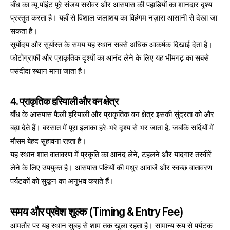
बाँध का व्यू पॉइंट पूरे संजय सरोवर और आसपास की पहाड़ियों का शानदार दृश्य
प्रस्तुत करता है। यहाँ से विशाल जलाशय का विहंगम नज़ारा आसानी से देखा जा
सकता है।
सूर्योदय और सूर्यास्त के समय यह स्थान सबसे अधिक आकर्षक दिखाई देता है।
फोटोग्राफी और प्राकृतिक दृश्यों का आनंद लेने के लिए यह भीमगढ़ का सबसे
पसंदीदा स्थान माना जाता है।
4. प्राकृतिक हरियाली और वन क्षेत्र
बाँध के आसपास फैली हरियाली और प्राकृतिक वन क्षेत्र इसकी सुंदरता को और
बढ़ा देते हैं। बरसात में पूरा इलाका हरे-भरे दृश्य से भर जाता है, जबकि सर्दियों में
मौसम बेहद सुहावना रहता है।
यह स्थान शांत वातावरण में प्रकृति का आनंद लेने, टहलने और यादगार तस्वीरें
लेने के लिए उपयुक्त है। आसपास पक्षियों की मधुर आवाजें और स्वच्छ वातावरण
पर्यटकों को सुकून का अनुभव कराते हैं।
समय और प्रवेश शुल्क (Timing & Entry Fee)
आमतौर पर यह स्थान सुबह से शाम तक खुला रहता है। सामान्य रूप से पर्यटक