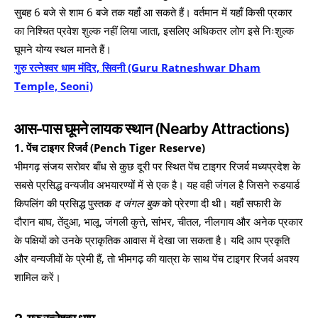
सुबह 6 बजे से शाम 6 बजे तक यहाँ आ सकते हैं। वर्तमान में यहाँ किसी प्रकार
का निश्चित प्रवेश शुल्क नहीं लिया जाता, इसलिए अधिकतर लोग इसे निःशुल्क
घूमने योग्य स्थल मानते हैं।
गुरु रत्नेश्वर धाम मंदिर, सिवनी (Guru Ratneshwar Dham
Temple, Seoni)
आस-पास घूमने लायक स्थान (Nearby Attractions)
1. पेंच टाइगर रिजर्व (Pench Tiger Reserve)
भीमगढ़ संजय सरोवर बाँध से कुछ दूरी पर स्थित पेंच टाइगर रिजर्व मध्यप्रदेश के
सबसे प्रसिद्ध वन्यजीव अभयारण्यों में से एक है। यह वही जंगल है जिसने रुडयार्ड
किपलिंग की प्रसिद्ध पुस्तक
द जंगल बुक
को प्रेरणा दी थी। यहाँ सफारी के
दौरान बाघ, तेंदुआ, भालू, जंगली कुत्ते, सांभर, चीतल, नीलगाय और अनेक प्रकार
के पक्षियों को उनके प्राकृतिक आवास में देखा जा सकता है। यदि आप प्रकृति
और वन्यजीवों के प्रेमी हैं, तो भीमगढ़ की यात्रा के साथ पेंच टाइगर रिजर्व अवश्य
शामिल करें।