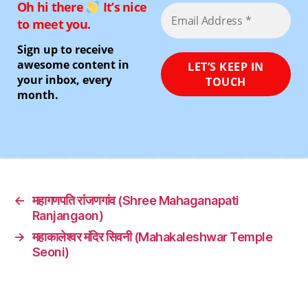
Oh hi there
It’s nice
to meet you.
Sign up to receive
awesome content in
your inbox, every
month.
←
महागणपति रांजणगांव (Shree Mahaganapati
Ranjangaon)
→
महाकालेश्वर मंदिर सिवनी (Mahakaleshwar Temple
Seoni)