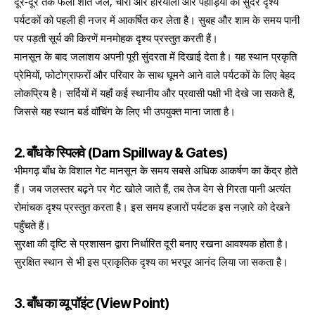
दूर-दूर तक फैला शांत जल, चारों ओर हरियाली और पहाड़ियों का सुंदर दृश्य
पर्यटकों को पहली ही नजर में आकर्षित कर लेता है। सुबह और शाम के समय पानी
पर पड़ती सूर्य की किरणें मनमोहक दृश्य प्रस्तुत करती हैं।
मानसून के बाद जलाशय अपनी पूरी सुंदरता में दिखाई देता है। यह स्थान प्रकृति
प्रेमियों, फोटोग्राफरों और परिवार के साथ घूमने आने वाले पर्यटकों के लिए बेहद
लोकप्रिय है। सर्दियों में यहाँ कई स्थानीय और प्रवासी पक्षी भी देखे जा सकते हैं,
जिससे यह स्थान बर्ड वॉचिंग के लिए भी उपयुक्त माना जाता है।
2. बाँध के स्पिलवे (Dam Spillway & Gates)
भीमगढ़ बाँध के विशाल गेट मानसून के समय सबसे अधिक आकर्षण का केंद्र होते
हैं। जब जलस्तर बढ़ने पर गेट खोले जाते हैं, तब तेज वेग से गिरता पानी अत्यंत
रोमांचक दृश्य प्रस्तुत करता है। इस समय हजारों पर्यटक इस नज़ारे को देखने
पहुँचते हैं।
सुरक्षा की दृष्टि से प्रशासन द्वारा निर्धारित दूरी बनाए रखना आवश्यक होता है।
सुरक्षित स्थान से भी इस प्राकृतिक दृश्य का भरपूर आनंद लिया जा सकता है।
3. बाँध का व्यू पॉइंट (View Point)