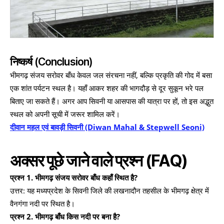
निष्कर्ष (Conclusion)
भीमगढ़ संजय सरोवर बाँध केवल जल संरचना नहीं, बल्कि प्रकृति की गोद में बसा
एक शांत पर्यटन स्थल है। यहाँ आकर शहर की भागदौड़ से दूर सुकून भरे पल
बिताए जा सकते हैं। अगर आप सिवनी या आसपास की यात्रा पर हों, तो इस अद्भुत
स्थल को अपनी सूची में जरूर शामिल करें।
दीवान महल एवं बावड़ी सिवनी (Diwan Mahal & Stepwell Seoni)
अक्सर पूछे जाने वाले प्रश्न (FAQ)
प्रश्न 1. भीमगढ़ संजय सरोवर बाँध कहाँ स्थित है?
उत्तर: यह मध्यप्रदेश के सिवनी जिले की लखनादौन तहसील के भीमगढ़ क्षेत्र में
वैनगंगा नदी पर स्थित है।
प्रश्न 2. भीमगढ़ बाँध किस नदी पर बना है?