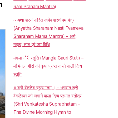
h
Ram Pranam Mantra)
अन्यथा शरणं नास्ति त्वमेव शरणं मम मंत्र
(Anyatha Sharanam Nasti Tvameva
Sharanam Mama Mantra) – अर्थ,
महत्व, लाभ एवं जप विधि
मंगला गौरी स्तुति (Mangla Gauri Stuti) –
माँ मंगला गौरी की कृपा प्राप्त करने वाली दिव्य
स्तुति
॥ श्री वेंकटेश सुप्रभातम् ॥ – भगवान श्री
वेंकटेश्वर को जगाने वाला दिव्य प्रभात स्तोत्र
(Shri Venkatesha Suprabhatam –
The Divine Morning Hymn to