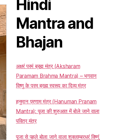
Hindi
Mantra and
Bhajan
अक्षरं परमं ब्रह्म मंत्र (Aksharam
Paramam Brahma Mantra) – भगवान
विष्णु के परम ब्रह्म स्वरूप का दिव्य मंत्र
हनुमान प्रणाम मंत्र (Hanuman Pranam
Mantra): पूजा की शुरुआत में बोले जाने वाला
पवित्र मंत्र
पूजा से पहले बोला जाने वाला शुक्लाम्बरधरं विष्णुं