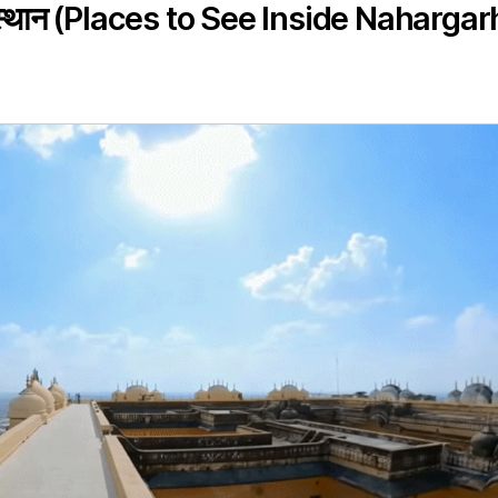
ग्य स्थान (Places to See Inside Nahargar