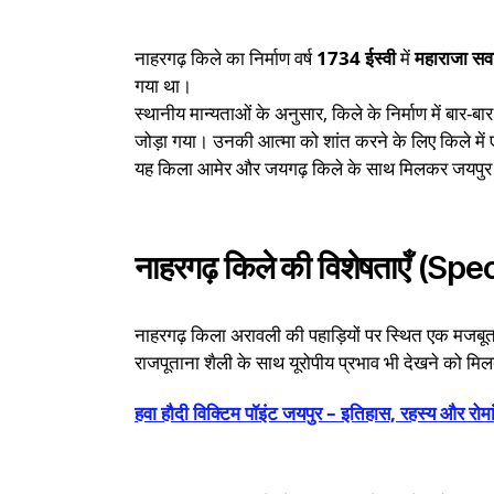
नाहरगढ़ किले का निर्माण वर्ष
1734 ईस्वी
में
महाराजा सवा
गया था।
स्थानीय मान्यताओं के अनुसार, किले के निर्माण में बार-बार
जोड़ा गया। उनकी आत्मा को शांत करने के लिए किले में
यह किला आमेर और जयगढ़ किले के साथ मिलकर जयपुर की 
नाहरगढ़ किले की विशेषताएँ (
नाहरगढ़ किला अरावली की पहाड़ियों पर स्थित एक मजबूत दुर
राजपूताना शैली के साथ यूरोपीय प्रभाव भी देखने को मिलत
हवा हौदी विक्टिम पॉइंट जयपुर – इतिहास, रहस्य और रोम