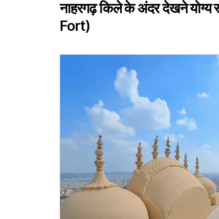
नाहरगढ़ किले के अंदर देखने यो
Fort)