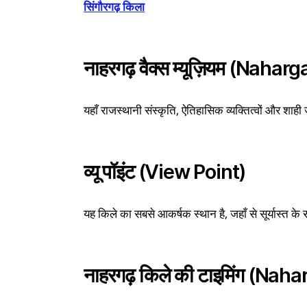
सिंगौरगढ़ किला
नाहरगढ़ वैक्स म्यूज़ियम (Na
यहाँ राजस्थानी संस्कृति, ऐतिहासिक व्यक्तित्वों और शाही
व्यू पॉइंट (View Point)
यह किले का सबसे आकर्षक स्थान है, जहाँ से सूर्यास्त क
नाहरगढ़ किले की टाइमिंग (Na