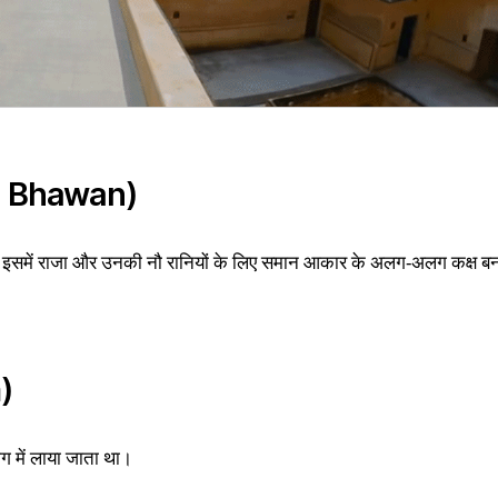
ra Bhawan)
ा। इसमें राजा और उनकी नौ रानियों के लिए समान आकार के अलग-अलग कक्ष ब
)
ोग में लाया जाता था।