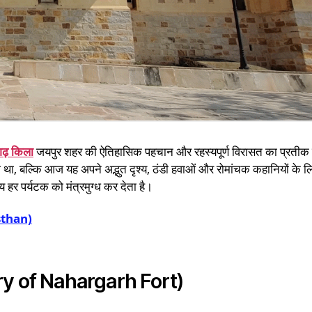
ढ़ किला
जयपुर शहर की ऐतिहासिक पहचान और रहस्यपूर्ण विरासत का प्रतीक 
 था, बल्कि आज यह अपने अद्भुत दृश्य, ठंडी हवाओं और रोमांचक कहानियों के ल
्य हर पर्यटक को मंत्रमुग्ध कर देता है।
sthan)
tory of Nahargarh Fort)