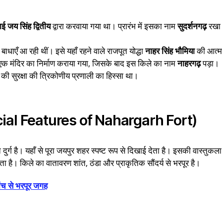
ई जय सिंह द्वितीय
द्वारा करवाया गया था। प्रारंभ में इसका नाम
सुदर्शनगढ़
रखा
 बाधाएँ आ रही थीं। इसे यहाँ रहने वाले राजपूत योद्धा
नाहर सिंह भौमिया
की आत्मा
 एक मंदिर का निर्माण कराया गया, जिसके बाद इस किले का नाम
नाहरगढ़
पड़ा।
सुरक्षा की त्रिकोणीय प्रणाली का हिस्सा था।
Special Features of Nahargarh Fort)
्ग है। यहाँ से पूरा जयपुर शहर स्पष्ट रूप से दिखाई देता है। इसकी वास्तुकला म
ा है। किले का वातावरण शांत, ठंडा और प्राकृतिक सौंदर्य से भरपूर है।
ांच से भरपूर जगह