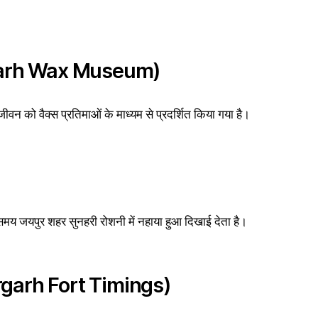
hargarh Wax Museum)
 जीवन को वैक्स प्रतिमाओं के माध्यम से प्रदर्शित किया गया है।
े समय जयपुर शहर सुनहरी रोशनी में नहाया हुआ दिखाई देता है।
hargarh Fort Timings)