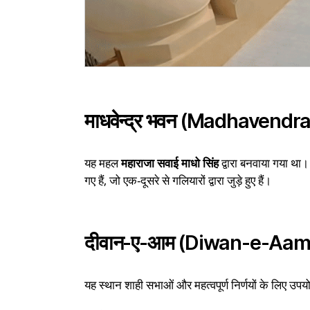
माधवेन्द्र भवन (Madhavend
यह महल
महाराजा सवाई माधो सिंह
द्वारा बनवाया गया थ
गए हैं, जो एक-दूसरे से गलियारों द्वारा जुड़े हुए हैं।
दीवान-ए-आम (Diwan-e-Aam
यह स्थान शाही सभाओं और महत्वपूर्ण निर्णयों के लिए उपय