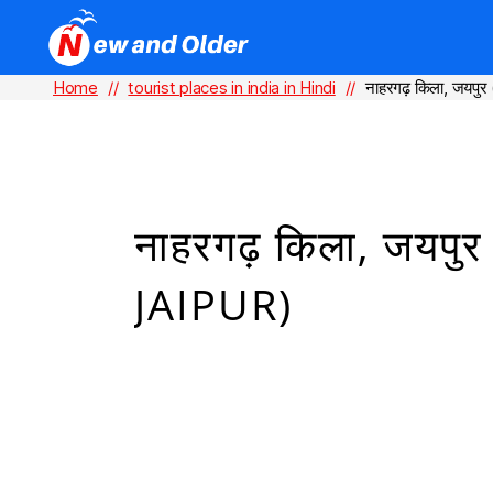
Home
//
tourist places in india in Hindi
//
नाहरगढ़ किला, जयपु
नाहरगढ़ किला, जय
JAIPUR)