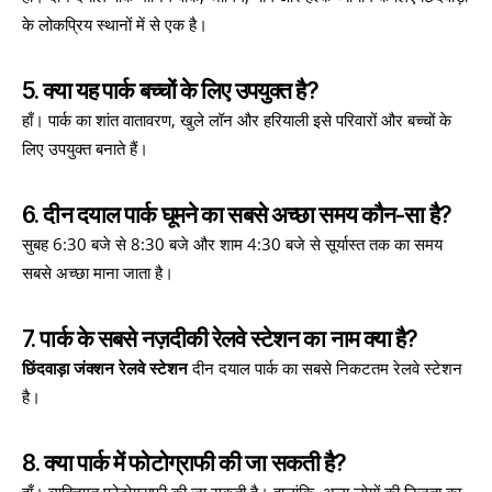
के लोकप्रिय स्थानों में से एक है।
5. क्या यह पार्क बच्चों के लिए उपयुक्त है?
हाँ। पार्क का शांत वातावरण, खुले लॉन और हरियाली इसे परिवारों और बच्चों के
लिए उपयुक्त बनाते हैं।
6. दीन दयाल पार्क घूमने का सबसे अच्छा समय कौन-सा है?
सुबह 6:30 बजे से 8:30 बजे और शाम 4:30 बजे से सूर्यास्त तक का समय
सबसे अच्छा माना जाता है।
7. पार्क के सबसे नज़दीकी रेलवे स्टेशन का नाम क्या है?
छिंदवाड़ा जंक्शन रेलवे स्टेशन
दीन दयाल पार्क का सबसे निकटतम रेलवे स्टेशन
है।
8. क्या पार्क में फोटोग्राफी की जा सकती है?