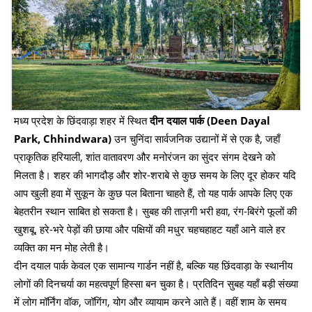
मध्य प्रदेश के छिंदवाड़ा शहर में स्थित
दीन दयाल पार्क (Deen Dayal
Park, Chhindwara)
उन चुनिंदा सार्वजनिक उद्यानों में से एक है, जहाँ
प्राकृतिक हरियाली, शांत वातावरण और मनोरंजन का सुंदर संगम देखने को
मिलता है। शहर की भागदौड़ और शोर-शराबे से कुछ समय के लिए दूर होकर यदि
आप खुली हवा में सुकून के कुछ पल बिताना चाहते हैं, तो यह पार्क आपके लिए एक
बेहतरीन स्थान साबित हो सकता है। सुबह की ताज़गी भरी हवा, रंग-बिरंगे फूलों की
खुशबू, हरे-भरे पेड़ों की छाया और पक्षियों की मधुर चहचहाहट यहाँ आने वाले हर
व्यक्ति का मन मोह लेती है।
दीन दयाल पार्क केवल एक सामान्य गार्डन नहीं है, बल्कि यह छिंदवाड़ा के स्थानीय
लोगों की दिनचर्या का महत्वपूर्ण हिस्सा बन चुका है। प्रतिदिन सुबह यहाँ बड़ी संख्या
में लोग मॉर्निंग वॉक, जॉगिंग, योग और व्यायाम करने आते हैं। वहीं शाम के समय