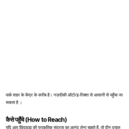
पार्क शहर के केंद्र के करीब है। नज़दीकी ऑटो/इ‑रिक्शा से आसानी से पहुँचा जा
सकता है ।
कैसे पहुँचे (How to Reach)
यदि आप छिंदवाड़ा की प्राकृतिक सुंदरता का आनंद लेना चाहते हैं, तो दीन दयाल