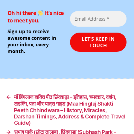
Oh hi there
It’s nice
to meet you.
Sign up to receive
awesome content in
your inbox, every
month.
←
माँ हिंगलाज शक्ति पीठ छिंदवाड़ा – इतिहास, चमत्कार, दर्शन,
टाइमिंग, पता और यात्रा गाइड (Maa Hinglaj Shakti
Peeth Chhindwara – History, Miracles,
Darshan Timings, Address & Complete Travel
Guide)
→
सुभाष पार्क (छोटा तालाब), छिंदवाड़ा (Subhash Park –