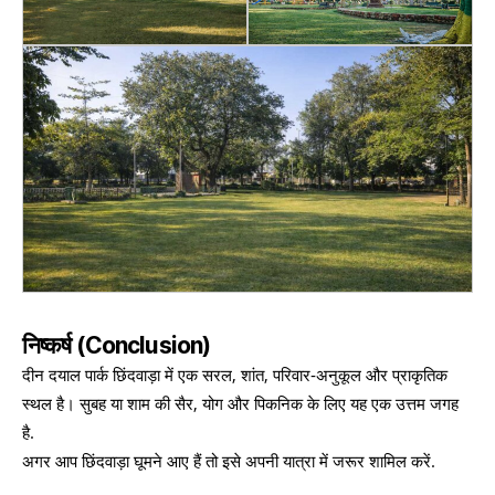
निष्कर्ष (Conclusion)
दीन दयाल पार्क छिंदवाड़ा में एक सरल, शांत, परिवार‑अनुकूल और प्राकृतिक
स्थल है। सुबह या शाम की सैर, योग और पिकनिक के लिए यह एक उत्तम जगह
है.
अगर आप छिंदवाड़ा घूमने आए हैं तो इसे अपनी यात्रा में जरूर शामिल करें.