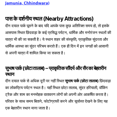
Jamunia, Chhindwara)
पास के दर्शनीय स्थल (Nearby Attractions)
दीन दयाल पार्क घूमने के बाद यदि आपके पास कुछ अतिरिक्त समय हो, तो इसके
आसपास स्थित छिंदवाड़ा के कई प्रसिद्ध पर्यटन, धार्मिक और मनोरंजन स्थलों की
यात्रा भी की जा सकती है। ये स्थान शहर की संस्कृति, प्राकृतिक सुंदरता और
धार्मिक आस्था का सुंदर परिचय कराते हैं। एक ही दिन में इन जगहों को आसानी
से अपनी यात्रा में शामिल किया जा सकता है।
सुभाष पार्क (छोटा तालाब) – प्राकृतिक सौंदर्य और सैर का बेहतरीन
स्थान
दीन दयाल पार्क से अधिक दूरी पर नहीं स्थित
सुभाष पार्क (छोटा तालाब)
छिंदवाड़ा
का लोकप्रिय पर्यटन स्थल है। यहाँ स्थित छोटा तालाब, सुंदर हरियाली, वॉकिंग
ट्रैक और शाम का मनमोहक वातावरण लोगों को अपनी ओर आकर्षित करता है।
परिवार के साथ समय बिताने, फोटोग्राफी करने और सूर्यास्त देखने के लिए यह
एक बेहतरीन स्थान माना जाता है।