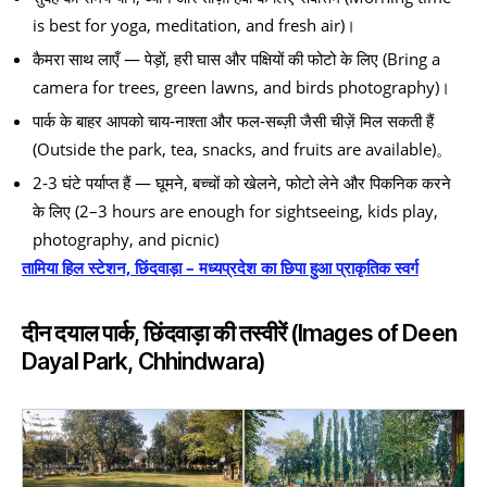
is best for yoga, meditation, and fresh air)।
कैमरा साथ लाएँ — पेड़ों, हरी घास और पक्षियों की फोटो के लिए (Bring a
camera for trees, green lawns, and birds photography)।
पार्क के बाहर आपको चाय‑नाश्ता और फल‑सब्ज़ी जैसी चीज़ें मिल सकती हैं
(Outside the park, tea, snacks, and fruits are available)。
2‑3 घंटे पर्याप्त हैं — घूमने, बच्चों को खेलने, फोटो लेने और पिकनिक करने
के लिए (2–3 hours are enough for sightseeing, kids play,
photography, and picnic)
तामिया हिल स्टेशन, छिंदवाड़ा – मध्यप्रदेश का छिपा हुआ प्राकृतिक स्वर्ग
दीन दयाल पार्क, छिंदवाड़ा की तस्वीरें (Images of Deen
Dayal Park, Chhindwara)