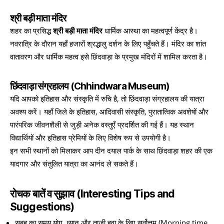
श्री बड़ी माता मंदिर
शहर का प्रसिद्ध
श्री बड़ी माता मंदिर
धार्मिक आस्था का महत्वपूर्ण केंद्र है।
नवरात्रि के दौरान यहाँ हजारों श्रद्धालु दर्शन के लिए पहुँचते हैं। मंदिर का शांत
वातावरण और धार्मिक महत्व इसे छिंदवाड़ा के प्रमुख मंदिरों में शामिल करता है।
छिंदवाड़ा संग्रहालय (Chhindwara Museum)
यदि आपको इतिहास और संस्कृति में रुचि है, तो छिंदवाड़ा संग्रहालय की यात्रा
अवश्य करें। यहाँ जिले के इतिहास, आदिवासी संस्कृति, पुरातात्विक अवशेषों और
पारंपरिक जीवनशैली से जुड़ी अनेक वस्तुएँ प्रदर्शित की गई हैं। यह स्थान
विद्यार्थियों और इतिहास प्रेमियों के लिए विशेष रूप से उपयोगी है।
इन सभी स्थानों को मिलाकर आप दीन दयाल पार्क के साथ छिंदवाड़ा शहर की एक
यादगार और संतुलित यात्रा का आनंद ले सकते हैं।
रोचक बातें व सुझाव (Interesting Tips and
Suggestions)
सुबह का समय योग, ध्यान और ताज़ी हवा के लिए सर्वोत्तम (Morning time