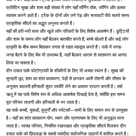
प्रतिदिन सुबह और शाम बड़ी संख्या में लोग यहाँ मॉर्निंग वॉक, जॉगिंग और हल्का
व्यायाम करने आते हैं। ट्रैक के दोनों ओर लगे पेड़ और सजावटी पौधे चलते समय
प्राकृतिक सौंदर्य का अद्भुत अनुभव कराते हैं।
यहाँ की हरी-भरी घास और खुले लॉन परिवारों के लिए विशेष आकर्षण हैं। छुट्टियों
और शाम के समय लोग यहाँ बैठकर बातचीत करते हैं, बच्चे खेलते हैं और कई लोग
प्रकृति के बीच समय बिताकर तनाव से राहत महसूस करते हैं। पार्क में जगह-
जगह बैठने के लिए बेंच भी उपलब्ध हैं, जहाँ बैठकर आराम से वातावरण का आनंद
लिया जा सकता है।
दीन दयाल पार्क फोटोग्राफी के शौकीनों के लिए भी अच्छा स्थान है। सुबह की
सुनहरी धूप, शाम का शांत वातावरण, पेड़ों से छनकर आती रोशनी और मौसम के
अनुसार बदलती हरियाली सुंदर तस्वीरें लेने का अवसर प्रदान करती है। वर्षा
ऋतु में यह पार्क विशेष रूप से अधिक आकर्षक दिखाई देता है, क्योंकि इस समय
पूरा परिसर ताज़गी और हरियाली से भर जाता है।
यह पार्क बच्चों, युवाओं, बुजुर्गों और पर्यटकों—सभी के लिए समान रूप से उपयुक्त
है। यहाँ का शांत वातावरण योग, ध्यान और प्राणायाम के लिए भी अनुकूल माना
जाता है। स्वच्छ परिसर, नियमित रखरखाव और प्राकृतिक सौंदर्य मिलकर दीन
दयाल पार्क को छिंदवाड़ा के सबसे पसंदीदा सार्वजनिक उद्यानों में शामिल करते हैं।