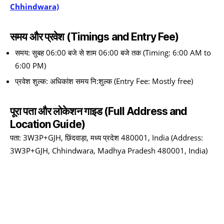
Chhindwara)
समय और प्रवेश (Timings and Entry Fee)
समय: सुबह 06:00 बजे से शाम 06:00 बजे तक (Timing: 6:00 AM to
6:00 PM)
प्रवेश शुल्क: अधिकांश समय नि:शुल्क (Entry Fee: Mostly free)
पूरा पता और लोकेशन गाइड (Full Address and
Location Guide)
पता: 3W3P+GJH, छिंदवाड़ा, मध्य प्रदेश 480001, India (Address:
3W3P+GJH, Chhindwara, Madhya Pradesh 480001, India)