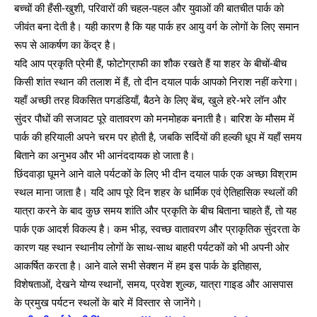
बच्चों की हँसी-खुशी, परिवारों की चहल-पहल और युवाओं की बातचीत पार्क को
जीवंत बना देती है। यही कारण है कि यह पार्क हर आयु वर्ग के लोगों के लिए समान
रूप से आकर्षण का केंद्र है।
यदि आप प्रकृति प्रेमी हैं, फोटोग्राफी का शौक रखते हैं या शहर के बीचों-बीच
किसी शांत स्थान की तलाश में हैं, तो दीन दयाल पार्क आपको निराश नहीं करेगा।
यहाँ अच्छी तरह विकसित पगडंडियाँ, बैठने के लिए बेंच, खुले हरे-भरे लॉन और
सुंदर पौधों की सजावट पूरे वातावरण को मनमोहक बनाती है। बारिश के मौसम में
पार्क की हरियाली अपने चरम पर होती है, जबकि सर्दियों की हल्की धूप में यहाँ समय
बिताने का अनुभव और भी आनंददायक हो जाता है।
छिंदवाड़ा घूमने आने वाले पर्यटकों के लिए भी दीन दयाल पार्क एक अच्छा विश्राम
स्थल माना जाता है। यदि आप पूरे दिन शहर के धार्मिक एवं ऐतिहासिक स्थलों की
यात्रा करने के बाद कुछ समय शांति और प्रकृति के बीच बिताना चाहते हैं, तो यह
पार्क एक आदर्श विकल्प है। कम भीड़, स्वच्छ वातावरण और प्राकृतिक सुंदरता के
कारण यह स्थान स्थानीय लोगों के साथ-साथ बाहरी पर्यटकों को भी अपनी ओर
आकर्षित करता है। आने वाले सभी सेक्शन में हम इस पार्क के इतिहास,
विशेषताओं, देखने योग्य स्थानों, समय, प्रवेश शुल्क, यात्रा गाइड और आसपास
के प्रमुख पर्यटन स्थलों के बारे में विस्तार से जानेंगे।