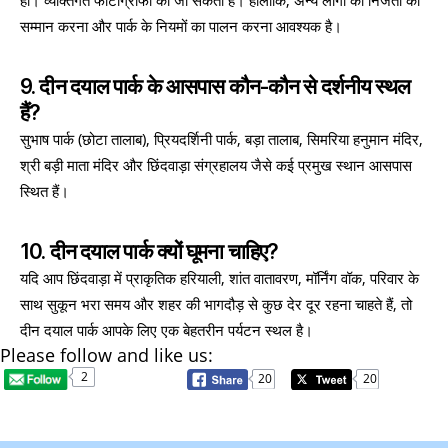
हाँ। व्यक्तिगत फोटोग्राफी की जा सकती है। हालांकि, अन्य लोगों की निजता का
सम्मान करना और पार्क के नियमों का पालन करना आवश्यक है।
9. दीन दयाल पार्क के आसपास कौन-कौन से दर्शनीय स्थल
हैं?
सुभाष पार्क (छोटा तालाब), प्रियदर्शिनी पार्क, बड़ा तालाब, सिमरिया हनुमान मंदिर,
श्री बड़ी माता मंदिर और छिंदवाड़ा संग्रहालय जैसे कई प्रमुख स्थान आसपास
स्थित हैं।
10. दीन दयाल पार्क क्यों घूमना चाहिए?
यदि आप छिंदवाड़ा में प्राकृतिक हरियाली, शांत वातावरण, मॉर्निंग वॉक, परिवार के
साथ सुकून भरा समय और शहर की भागदौड़ से कुछ देर दूर रहना चाहते हैं, तो
दीन दयाल पार्क आपके लिए एक बेहतरीन पर्यटन स्थल है।
Please follow and like us:
2
20
20