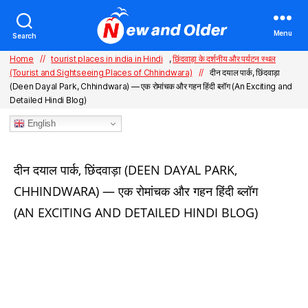
Menu
Search
Home
//
tourist places in india in Hindi
,
छिंदवाड़ा के दर्शनीय और पर्यटन स्थल
(Tourist and Sightseeing Places of Chhindwara)
//
दीन दयाल पार्क, छिंदवाड़ा
(Deen Dayal Park, Chhindwara) — एक रोमांचक और गहन हिंदी ब्लॉग (An Exciting and
Detailed Hindi Blog)
English
Categories
दीन दयाल पार्क, छिंदवाड़ा (DEEN DAYAL PARK,
CHHINDWARA) — एक रोमांचक और गहन हिंदी ब्लॉग
(AN EXCITING AND DETAILED HINDI BLOG)