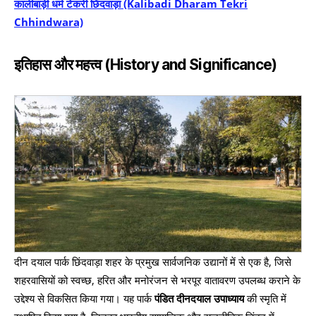
कालीबाड़ी धर्म टेकरी छिंदवाड़ा (Kalibadi Dharam Tekri
Chhindwara)
इतिहास और महत्त्व (History and Significance)
दीन दयाल पार्क छिंदवाड़ा शहर के प्रमुख सार्वजनिक उद्यानों में से एक है, जिसे
शहरवासियों को स्वच्छ, हरित और मनोरंजन से भरपूर वातावरण उपलब्ध कराने के
उद्देश्य से विकसित किया गया। यह पार्क
पंडित दीनदयाल उपाध्याय
की स्मृति में