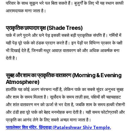
परिवार के साथ सुकून भरे पल बिता सकते हैं। बुजुर्गों के लिए भी यह स्थान काफी
आरामदायक माना जाता है।
प्राकृतिक छायादार वृक्ष (Shade Trees)
पार्क में लगे पुराने और घने पेड़ इसकी सबसे बड़ी प्राकृतिक संपत्ति हैं। गर्मियों में
यही पेड़ पूरे पार्क को ठंडक प्रदान करते हैं। इन पेड़ों पर विभिन्न प्रकार के पक्षी
भी दिखाई देते हैं, जिनकी मधुर आवाज़ वातावरण को और अधिक आकर्षक बना
देती है।
सुबह और शाम का प्राकृतिक वातावरण (Morning & Evening
Atmosphere)
हालाँकि यह कोई अलग संरचना नहीं है, लेकिन पार्क का सबसे सुंदर अनुभव सुबह
और शाम के समय मिलता है। सूर्योदय के समय ताज़ी हवा, पक्षियों की चहचहाहट
और शांत वातावरण मन को ऊर्जा से भर देता है, जबकि शाम के समय हल्की रोशनी
और ठंडी हवा पूरे पार्क को बेहद मनमोहक बना देती है। यही समय फोटोग्राफी और
प्रकृति का आनंद लेने के लिए सबसे अच्छा माना जाता है।
पातालेश्वर शिव मंदिर, छिंदवाड़ा (Pataleshwar Shiv Temple,