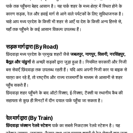
पार्क तक पहुँचना बेहद आसान है। यह पार्क शहर के मध्य क्षेत्र में स्थित होने के
कारण सड़क, रेल और हवाई मार्ग से आने वाले पर्यटकों के लिए सुविधाजनक है।
चाहे आप मध्य प्रदेश के किसी भी शहर से आएँ या देश के किसी अन्य हिस्से से,
यहाँ तक पहुँचने के कई आसान विकल्प उपलब्ध हैं।
सड़क मार्ग द्वारा (By Road)
छिंदवाड़ा मध्य प्रदेश के प्रमुख शहरों जैसे
जबलपुर, नागपुर, सिवनी, नरसिंहपुर,
बैतूल और पांढुर्ना
से अच्छी सड़कों द्वारा जुड़ा हुआ है। नियमित सरकारी और निजी
बस सेवाएँ छिंदवाड़ा तक उपलब्ध रहती हैं। यदि आप अपनी निजी कार या बाइक से
यात्रा कर रहे हैं, तो राष्ट्रीय और राज्य राजमार्गों के माध्यम से आसानी से शहर
पहुँच सकते हैं।
छिंदवाड़ा शहर पहुँचने के बाद ऑटो रिक्शा, ई-रिक्शा, टैक्सी या स्थानीय कैब की
सहायता से कुछ ही मिनटों में दीन दयाल पार्क पहुँचा जा सकता है।
रेल मार्ग द्वारा (By Train)
छिंदवाड़ा जंक्शन रेलवे स्टेशन
पार्क का सबसे निकटतम रेलवे स्टेशन है। यह