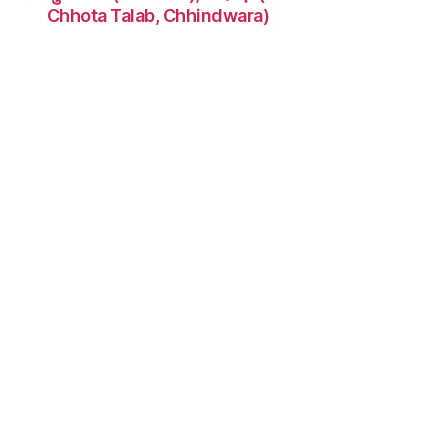
Chhota Talab, Chhindwara)