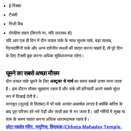
ई-रिक्शा
टैक्सी
निजी कैब
दोपहिया वाहन (किराये पर, यदि उपलब्ध हो)
यदि आप एक ही दिन में दीन दयाल पार्क के साथ सुभाष पार्क, बड़ा तालाब,
प्रियदर्शिनी पार्क और अन्य दर्शनीय स्थलों की यात्रा करना चाहते हैं, तो पूरे दिन
के लिए टैक्सी बुक करना अधिक सुविधाजनक रहेगा।
घूमने का सबसे अच्छा मौसम
दीन दयाल पार्क घूमने के लिए
अक्टूबर से मार्च
का समय सबसे उत्तम माना जाता
है। इस दौरान मौसम सुहावना रहता है और पार्क की हरियाली अपने सबसे सुंदर
रूप में दिखाई देती है।
मानसून (जुलाई से सितंबर) में भी पार्क अत्यंत आकर्षक लगता है क्योंकि बारिश के
बाद पूरा परिसर हरे-भरे पेड़ों और ताज़ी हवा से भर जाता है। वहीं गर्मियों में सुबह या
शाम के समय यात्रा करना अधिक आरामदायक रहता है।
छोटा महादेव मंदिर, जमुनिया, छिंदवाड़ा (Chhota Mahadev Temple,