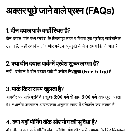
अक्सर पूछे जाने वाले प्रश्न (FAQs)
1. दीन दयाल पार्क कहाँ स्थित है?
दीन दयाल पार्क मध्य प्रदेश के छिंदवाड़ा शहर में स्थित एक प्रसिद्ध सार्वजनिक
उद्यान है, जहाँ स्थानीय लोग और पर्यटक प्रकृति के बीच समय बिताने आते हैं।
2. क्या दीन दयाल पार्क में प्रवेश शुल्क लगता है?
नहीं। वर्तमान में दीन दयाल पार्क में प्रवेश
निःशुल्क (Free Entry)
है।
3. पार्क किस समय खुलता है?
आमतौर पर पार्क प्रतिदिन
सुबह 6:00 बजे से शाम 6:00 बजे
तक खुला रहता
है। स्थानीय प्रशासन आवश्यकता अनुसार समय में परिवर्तन कर सकता है।
4. क्या यहाँ मॉर्निंग वॉक और योग की सुविधा है?
हाँ। दीन दयाल पार्क मॉर्निंग वॉक, जॉगिंग, योग और हल्के व्यायाम के लिए छिंदवाड़ा