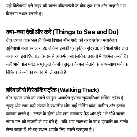
यही विशेषताएँ इसे शहर की व्यस्त जीवनशैली के बीच एक शांत और ताज़गी भरा
विश्राम स्थल बनाती हैं।
क्या‑क्या देखें और करें (Things to See and Do)
दीन दयाल पार्क भले ही किसी विशाल थीम पार्क की तरह अनेक मनोरंजन
सुविधाओं वाला स्थल न हो, लेकिन इसकी प्राकृतिक सुंदरता, हरियाली और शांत
वातावरण इसे छिंदवाड़ा के सबसे आकर्षक सार्वजनिक उद्यानों में शामिल करते हैं।
यहाँ आने वाले पर्यटक प्रकृति के बीच सुकून के पल बिताने के साथ-साथ पार्क के
विभिन्न हिस्सों का आनंद भी ले सकते हैं।
हरियाली से घिरे वॉकिंग ट्रैक (Walking Track)
दीन दयाल पार्क का सबसे प्रमुख आकर्षण इसका सुव्यवस्थित वॉकिंग ट्रैक है।
सुबह और शाम बड़ी संख्या में स्थानीय लोग यहाँ मॉर्निंग वॉक, जॉगिंग और हल्का
व्यायाम करते हैं। ट्रैक के दोनों ओर लगे छायादार पेड़ और हरे-भरे पौधे चलते
समय मन को ताजगी से भर देते हैं। यदि आप स्वास्थ्य के साथ प्रकृति का आनंद
लेना चाहते हैं, तो यह स्थान आपके लिए सबसे उपयुक्त है।