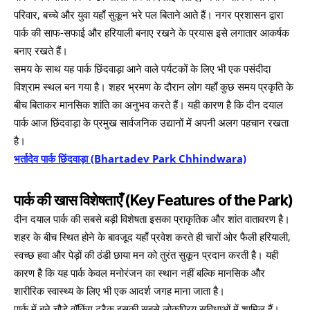
परिवार, बच्चे और युवा यहाँ सुकून भरे पल बिताने आते हैं। नगर प्रशासन द्वारा
पार्क की साफ-सफाई और हरियाली बनाए रखने के प्रयास इसे लगातार आकर्षक
बनाए रखते हैं।
समय के साथ यह पार्क छिंदवाड़ा आने वाले पर्यटकों के लिए भी एक पसंदीदा
विश्राम स्थल बन गया है। शहर भ्रमण के दौरान लोग यहाँ कुछ समय प्रकृति के
बीच बिताकर मानसिक शांति का अनुभव करते हैं। यही कारण है कि दीन दयाल
पार्क आज छिंदवाड़ा के प्रमुख सार्वजनिक उद्यानों में अपनी अलग पहचान रखता
है।
भर्तादेव पार्क छिंदवाड़ा (Bhartadev Park Chhindwara)
पार्क की खास विशेषताएँ (Key Features of the Park)
दीन दयाल पार्क की सबसे बड़ी विशेषता इसका प्राकृतिक और शांत वातावरण है।
शहर के बीच स्थित होने के बावजूद यहाँ प्रवेश करते ही चारों ओर फैली हरियाली,
स्वच्छ हवा और पेड़ों की ठंडी छाया मन को तुरंत सुकून प्रदान करती है। यही
कारण है कि यह पार्क केवल मनोरंजन का स्थान नहीं बल्कि मानसिक और
शारीरिक स्वास्थ्य के लिए भी एक आदर्श जगह माना जाता है।
पार्क में बने चौड़े वॉकिंग ट्रैक इसकी सबसे लोकप्रिय सुविधाओं में शामिल हैं।