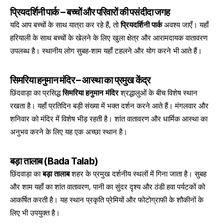
प्रियदर्शिनी पार्क – बच्चों और परिवारों की पसंदीदा जगह
यदि आप बच्चों के साथ यात्रा कर रहे हैं, तो
प्रियदर्शिनी पार्क
अवश्य जाएँ। यहाँ
हरियाली के साथ बच्चों के खेलने के लिए खुला क्षेत्र और आरामदायक वातावरण
उपलब्ध है। स्थानीय लोग सुबह-शाम यहाँ टहलने और योग करने भी आते हैं।
सिमरिया हनुमान मंदिर – आस्था का प्रमुख केंद्र
छिंदवाड़ा का प्रसिद्ध
सिमरिया हनुमान मंदिर
श्रद्धालुओं के बीच विशेष स्थान
रखता है। यहाँ प्रतिदिन बड़ी संख्या में भक्त दर्शन करने आते हैं। मंगलवार और
शनिवार को मंदिर में विशेष भीड़ रहती है। शांत वातावरण और धार्मिक आस्था का
अनुभव करने के लिए यह एक अच्छा स्थान है।
बड़ा तालाब (Bada Talab)
छिंदवाड़ा का
बड़ा तालाब
शहर के प्रमुख दर्शनीय स्थलों में गिना जाता है। सुबह
और शाम यहाँ का शांत वातावरण, पानी का सुंदर दृश्य और ठंडी हवा पर्यटकों को
आकर्षित करती है। यह स्थान प्रकृति प्रेमियों और फोटोग्राफी के शौकीनों के
लिए भी उपयुक्त है।