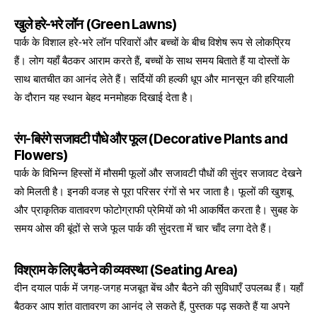
खुले हरे-भरे लॉन (Green Lawns)
पार्क के विशाल हरे-भरे लॉन परिवारों और बच्चों के बीच विशेष रूप से लोकप्रिय
हैं। लोग यहाँ बैठकर आराम करते हैं, बच्चों के साथ समय बिताते हैं या दोस्तों के
साथ बातचीत का आनंद लेते हैं। सर्दियों की हल्की धूप और मानसून की हरियाली
के दौरान यह स्थान बेहद मनमोहक दिखाई देता है।
रंग-बिरंगे सजावटी पौधे और फूल (Decorative Plants and
Flowers)
पार्क के विभिन्न हिस्सों में मौसमी फूलों और सजावटी पौधों की सुंदर सजावट देखने
को मिलती है। इनकी वजह से पूरा परिसर रंगों से भर जाता है। फूलों की खुशबू
और प्राकृतिक वातावरण फोटोग्राफी प्रेमियों को भी आकर्षित करता है। सुबह के
समय ओस की बूंदों से सजे फूल पार्क की सुंदरता में चार चाँद लगा देते हैं।
विश्राम के लिए बैठने की व्यवस्था (Seating Area)
दीन दयाल पार्क में जगह-जगह मजबूत बेंच और बैठने की सुविधाएँ उपलब्ध हैं। यहाँ
बैठकर आप शांत वातावरण का आनंद ले सकते हैं, पुस्तक पढ़ सकते हैं या अपने