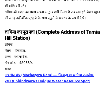
की शांति बनी रहे।
तामिया की यात्रा का सबसे अच्छा अनुभव तभी मिलता है जब आप इसे केवल घूमने
की जगह नहीं बल्कि प्रकृति के साथ जुड़ने के अवसर के रूप में देखें।
तामिया का पूरा पता
(Complete Address of Tamia
Hill Station)
तामिया,
जिला – छिंदवाड़ा,
राज्य – मध्यप्रदेश,
पिन कोड – 480559,
भारत
माचागोरा बांध (Machagora Dam) — छिंदवाड़ा का अनोखा जलसंपदा
स्थल (Chhindwara’s Unique Water Resource Spot)