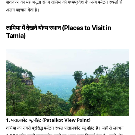
वातावरण का यह अनूठा संगम तामिया को मध्यप्रदेश के अन्य पर्यटन स्थलों से
अलग पहचान देता है।
तामिया में देखने योग्य स्थान
(Places to Visit in
Tamia)
1. पातालकोट व्यू पॉइंट (Patalkot View Point)
तामिया का सबसे प्रसिद्ध पर्यटन स्थल पातालकोट व्यू पॉइंट है। यहाँ से लगभग