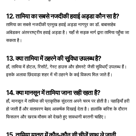
12. तामिया का सबसे नजदीकी हवाई अड्डा कौन सा है?
तामिया का सबसे नजदीकी प्रमुख हवाई अड्डा नागपुर का डॉ. बाबासाहेब
आंबेडकर अंतरराष्ट्रीय हवाई अड्डा है। यहाँ से सड़क मार्ग द्वारा तामिया पहुँचा जा
सकता है।
13. क्या तामिया में ठहरने की सुविधा उपलब्ध है?
हाँ, तामिया में होटल, रिसॉर्ट, गेस्ट हाउस और होमस्टे जैसी सुविधाएँ उपलब्ध हैं।
इसके अलावा छिंदवाड़ा शहर में भी ठहरने के कई विकल्प मिल जाते हैं।
14. क्या मानसून में तामिया जाना सही रहता है?
हाँ, मानसून में तामिया की प्राकृतिक सुंदरता अपने चरम पर होती है। पहाड़ियाँ हरी
हो जाती हैं और वातावरण बेहद आकर्षक दिखाई देता है। हालांकि बारिश के दौरान
फिसलन और खराब मौसम को देखते हुए सावधानी बरतनी चाहिए।
15. तामिया यात्रा में कौन-कौन सी चीजें साथ ले जानी