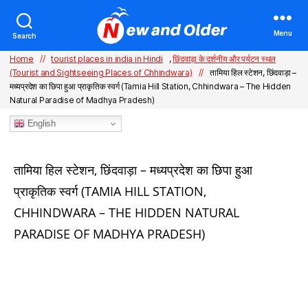
Menu
Search
Home
//
tourist places in india in Hindi
,
छिंदवाड़ा के दर्शनीय और पर्यटन स्थल
(Tourist and Sightseeing Places of Chhindwara)
//
तामिया हिल स्टेशन, छिंदवाड़ा –
मध्यप्रदेश का छिपा हुआ प्राकृतिक स्वर्ग (Tamia Hill Station, Chhindwara – The Hidden
Natural Paradise of Madhya Pradesh)
English
Categories
तामिया हिल स्टेशन, छिंदवाड़ा – मध्यप्रदेश का छिपा हुआ
प्राकृतिक स्वर्ग (TAMIA HILL STATION,
CHHINDWARA – THE HIDDEN NATURAL
PARADISE OF MADHYA PRADESH)