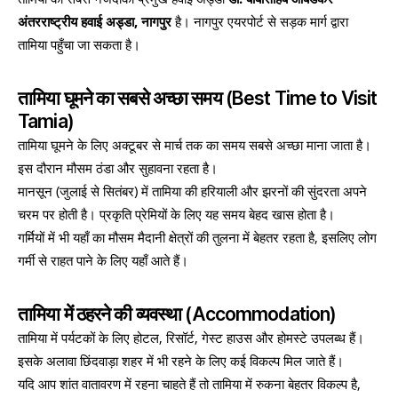
अंतरराष्ट्रीय हवाई अड्डा, नागपुर
है। नागपुर एयरपोर्ट से सड़क मार्ग द्वारा
तामिया पहुँचा जा सकता है।
तामिया घूमने का सबसे अच्छा समय (Best Time to Visit
Tamia)
तामिया घूमने के लिए अक्टूबर से मार्च तक का समय सबसे अच्छा माना जाता है।
इस दौरान मौसम ठंडा और सुहावना रहता है।
मानसून (जुलाई से सितंबर) में तामिया की हरियाली और झरनों की सुंदरता अपने
चरम पर होती है। प्रकृति प्रेमियों के लिए यह समय बेहद खास होता है।
गर्मियों में भी यहाँ का मौसम मैदानी क्षेत्रों की तुलना में बेहतर रहता है, इसलिए लोग
गर्मी से राहत पाने के लिए यहाँ आते हैं।
तामिया में ठहरने की व्यवस्था (Accommodation)
तामिया में पर्यटकों के लिए होटल, रिसॉर्ट, गेस्ट हाउस और होमस्टे उपलब्ध हैं।
इसके अलावा छिंदवाड़ा शहर में भी रहने के लिए कई विकल्प मिल जाते हैं।
यदि आप शांत वातावरण में रहना चाहते हैं तो तामिया में रुकना बेहतर विकल्प है,