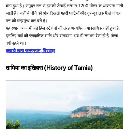
बसा हुआ है। समुद्र तल से इसकी ऊँचाई लगभग 1200 मीटर के आसपास मानी
जाती है। यहाँ से नीचे की ओर दिखती गहरी घाटियाँ और दूर-दूर तक फैले जंगल
मन को मंत्रमुग्ध कर देते हैं।
यह स्थान आज भी बड़े हिल स्टेशनों की तरह अत्यधिक व्यावसायिक नहीं हुआ है,
इसलिए यहाँ की प्राकृतिक शांति और वातावरण अब भी लगभग वैसा ही है, जैसा
वर्षों पहले था।
कुकड़ी खापा जलप्रपात, छिंदवाड़ा
तामिया का इतिहास
(History of Tamia)