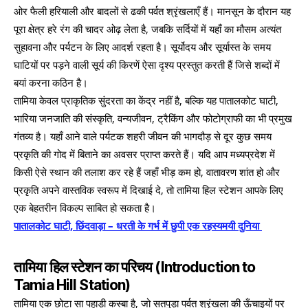
ओर फैली हरियाली और बादलों से ढकी पर्वत श्रृंखलाएँ हैं। मानसून के दौरान यह
पूरा क्षेत्र हरे रंग की चादर ओढ़ लेता है, जबकि सर्दियों में यहाँ का मौसम अत्यंत
सुहावना और पर्यटन के लिए आदर्श रहता है। सूर्योदय और सूर्यास्त के समय
घाटियों पर पड़ने वाली सूर्य की किरणें ऐसा दृश्य प्रस्तुत करती हैं जिसे शब्दों में
बयां करना कठिन है।
तामिया केवल प्राकृतिक सुंदरता का केंद्र नहीं है, बल्कि यह पातालकोट घाटी,
भारिया जनजाति की संस्कृति, वन्यजीवन, ट्रैकिंग और फोटोग्राफी का भी प्रमुख
गंतव्य है। यहाँ आने वाले पर्यटक शहरी जीवन की भागदौड़ से दूर कुछ समय
प्रकृति की गोद में बिताने का अवसर प्राप्त करते हैं। यदि आप मध्यप्रदेश में
किसी ऐसे स्थान की तलाश कर रहे हैं जहाँ भीड़ कम हो, वातावरण शांत हो और
प्रकृति अपने वास्तविक स्वरूप में दिखाई दे, तो तामिया हिल स्टेशन आपके लिए
एक बेहतरीन विकल्प साबित हो सकता है।
पातालकोट घाटी, छिंदवाड़ा – धरती के गर्भ में छुपी एक रहस्यमयी दुनिया
तामिया हिल स्टेशन का परिचय
(Introduction to
Tamia Hill Station)
तामिया एक छोटा सा पहाड़ी कस्बा है, जो सतपुड़ा पर्वत श्रृंखला की ऊँचाइयों पर