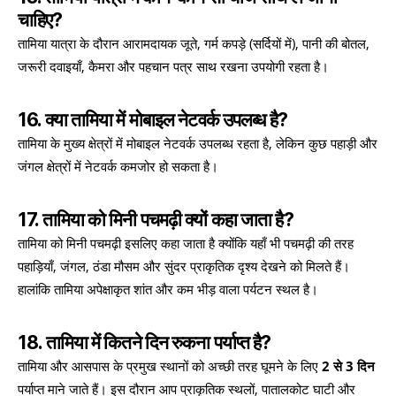
चाहिए?
तामिया यात्रा के दौरान आरामदायक जूते, गर्म कपड़े (सर्दियों में), पानी की बोतल,
जरूरी दवाइयाँ, कैमरा और पहचान पत्र साथ रखना उपयोगी रहता है।
16. क्या तामिया में मोबाइल नेटवर्क उपलब्ध है?
तामिया के मुख्य क्षेत्रों में मोबाइल नेटवर्क उपलब्ध रहता है, लेकिन कुछ पहाड़ी और
जंगल क्षेत्रों में नेटवर्क कमजोर हो सकता है।
17. तामिया को मिनी पचमढ़ी क्यों कहा जाता है?
तामिया को मिनी पचमढ़ी इसलिए कहा जाता है क्योंकि यहाँ भी पचमढ़ी की तरह
पहाड़ियाँ, जंगल, ठंडा मौसम और सुंदर प्राकृतिक दृश्य देखने को मिलते हैं।
हालांकि तामिया अपेक्षाकृत शांत और कम भीड़ वाला पर्यटन स्थल है।
18. तामिया में कितने दिन रुकना पर्याप्त है?
तामिया और आसपास के प्रमुख स्थानों को अच्छी तरह घूमने के लिए
2 से 3 दिन
पर्याप्त माने जाते हैं। इस दौरान आप प्राकृतिक स्थलों, पातालकोट घाटी और