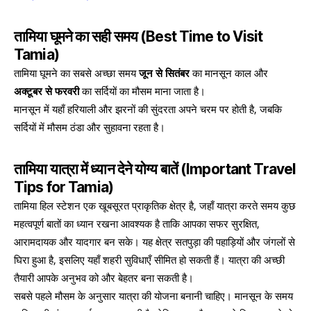
तामिया घूमने का सही समय
(Best Time to Visit
Tamia)
तामिया घूमने का सबसे अच्छा समय
जून से सितंबर
का मानसून काल और
अक्टूबर से फरवरी
का सर्दियों का मौसम माना जाता है।
मानसून में यहाँ हरियाली और झरनों की सुंदरता अपने चरम पर होती है, जबकि
सर्दियों में मौसम ठंडा और सुहावना रहता है।
तामिया यात्रा में ध्यान देने योग्य बातें
(Important Travel
Tips for Tamia)
तामिया हिल स्टेशन एक खूबसूरत प्राकृतिक क्षेत्र है, जहाँ यात्रा करते समय कुछ
महत्वपूर्ण बातों का ध्यान रखना आवश्यक है ताकि आपका सफर सुरक्षित,
आरामदायक और यादगार बन सके। यह क्षेत्र सतपुड़ा की पहाड़ियों और जंगलों से
घिरा हुआ है, इसलिए यहाँ शहरी सुविधाएँ सीमित हो सकती हैं। यात्रा की अच्छी
तैयारी आपके अनुभव को और बेहतर बना सकती है।
सबसे पहले मौसम के अनुसार यात्रा की योजना बनानी चाहिए। मानसून के समय