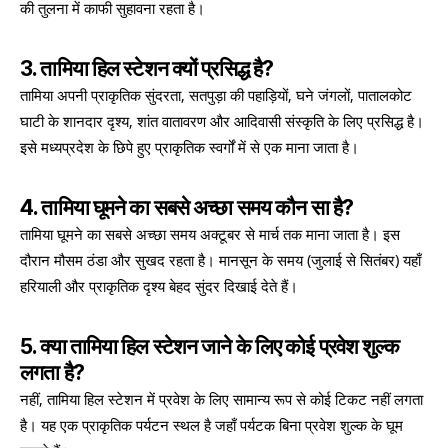
की तुलना में काफी सुहावना रहता है।
3. तामिया हिल स्टेशन क्यों प्रसिद्ध है?
तामिया अपनी प्राकृतिक सुंदरता, सतपुड़ा की पहाड़ियों, घने जंगलों, पातालकोट
घाटी के शानदार दृश्य, शांत वातावरण और आदिवासी संस्कृति के लिए प्रसिद्ध है।
इसे मध्यप्रदेश के छिपे हुए प्राकृतिक स्वर्गों में से एक माना जाता है।
4. तामिया घूमने का सबसे अच्छा समय कौन सा है?
तामिया घूमने का सबसे अच्छा समय अक्टूबर से मार्च तक माना जाता है। इस
दौरान मौसम ठंडा और सुखद रहता है। मानसून के समय (जुलाई से सितंबर) यहाँ
हरियाली और प्राकृतिक दृश्य बेहद सुंदर दिखाई देते हैं।
5. क्या तामिया हिल स्टेशन जाने के लिए कोई प्रवेश शुल्क
लगता है?
नहीं, तामिया हिल स्टेशन में प्रवेश के लिए सामान्य रूप से कोई टिकट नहीं लगता
है। यह एक प्राकृतिक पर्यटन स्थल है जहाँ पर्यटक बिना प्रवेश शुल्क के घूम