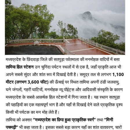
मध्यप्रदेश के छिंदवाड़ा जिले की सतपुड़ा पर्वतमाला की मनमोहक वादियों में बसा
तामिया हिल स्टेशन
उन चुनिंदा पर्यटन स्थलों में से एक है, जहाँ प्रकृति आज भी
अपने सबसे सुंदर और शांत रूप में दिखाई देती है। समुद्र तल से लगभग
1,100
मीटर (लगभग 3,600 फीट)
की ऊँचाई पर स्थित तामिया अपनी ठंडी जलवायु,
घने जंगलों, गहरी घाटियों, मनमोहक व्यू पॉइंट्स और आदिवासी संस्कृति के कारण
मध्यप्रदेश के सबसे आकर्षक हिल स्टेशनों में गिना जाता है। यह स्थान सतपुड़ा
की पहाड़ियों का एक महत्वपूर्ण भाग है और यहाँ से दिखाई देने वाले प्राकृतिक दृश्य
किसी भी पर्यटक का मन मोह लेते हैं।
तामिया को अक्सर
“मध्यप्रदेश का छिपा हुआ प्राकृतिक स्वर्ग”
तथा
“मिनी
पचमढ़ी”
भी कहा जाता है। इसका सबसे बड़ा कारण यहाँ का शांत वातावरण, चारों