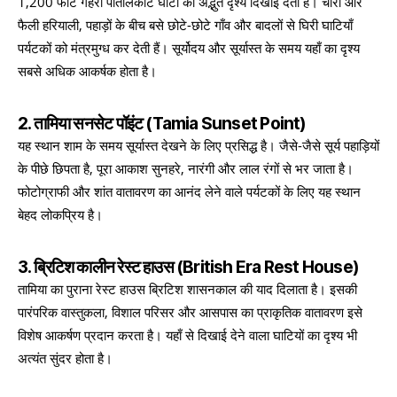
1,200 फीट गहरी पातालकोट घाटी का अद्भुत दृश्य दिखाई देता है। चारों ओर
फैली हरियाली, पहाड़ों के बीच बसे छोटे-छोटे गाँव और बादलों से घिरी घाटियाँ
पर्यटकों को मंत्रमुग्ध कर देती हैं। सूर्योदय और सूर्यास्त के समय यहाँ का दृश्य
सबसे अधिक आकर्षक होता है।
2. तामिया सनसेट पॉइंट (Tamia Sunset Point)
यह स्थान शाम के समय सूर्यास्त देखने के लिए प्रसिद्ध है। जैसे-जैसे सूर्य पहाड़ियों
के पीछे छिपता है, पूरा आकाश सुनहरे, नारंगी और लाल रंगों से भर जाता है।
फोटोग्राफी और शांत वातावरण का आनंद लेने वाले पर्यटकों के लिए यह स्थान
बेहद लोकप्रिय है।
3. ब्रिटिश कालीन रेस्ट हाउस (British Era Rest House)
तामिया का पुराना रेस्ट हाउस ब्रिटिश शासनकाल की याद दिलाता है। इसकी
पारंपरिक वास्तुकला, विशाल परिसर और आसपास का प्राकृतिक वातावरण इसे
विशेष आकर्षण प्रदान करता है। यहाँ से दिखाई देने वाला घाटियों का दृश्य भी
अत्यंत सुंदर होता है।