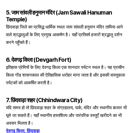
5. जाम सांवली हनुमान मंदिर (Jam Sawali Hanuman
Temple)
छिंदवाड़ा जिले का प्रसिद्ध धार्मिक स्थल जाम सांवली हनुमान मंदिर तामिया आने
वाले श्रद्धालुओं के लिए प्रमुख आकर्षण है। यहाँ प्रतिवर्ष हजारों श्रद्धालु दर्शन
करने पहुँचते हैं।
6. देवगढ़ किला (Devgarh Fort)
इतिहास प्रेमियों के लिए देवगढ़ किला एक शानदार पर्यटन स्थल है। यह प्राचीन
किला गोंड शासनकाल की ऐतिहासिक धरोहर माना जाता है और इसकी वास्तुकला
पर्यटकों को आकर्षित करती है।
7. छिंदवाड़ा शहर (Chhindwara City)
यदि समय हो तो छिंदवाड़ा शहर के संग्रहालय, पार्क, मंदिर और स्थानीय बाजार भी
घूमे जा सकते हैं। यहाँ स्थानीय हस्तशिल्प और पारंपरिक वस्तुएँ खरीदने का भी
अवसर मिलता है।
देवगढ़ किला, छिंदवाड़ा