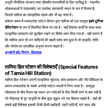
अनूठी भौगोलिक संरचना तथा औषधीय वनस्पतियों के लिए प्रसिद्ध है। स्थानीय
लोककथाओं में पातालकोट का उल्लेख रहस्यमयी स्थान के रूप में मिलता है,
जिससे तामिया का सांस्कृतिक महत्व और भी बढ़ जाता है।
वर्तमान समय में मध्यप्रदेश पर्यटन विभाग द्वारा तामिया को एक प्रमुख
इको-टूरिज्म
डेस्टिनेशन
के रूप में विकसित किया जा रहा है। यहाँ विकास कार्यों के साथ-साथ
प्राकृतिक वातावरण को सुरक्षित रखने पर विशेष ध्यान दिया गया है। यही कारण है
कि तामिया आज भी उन यात्रियों की पहली पसंद बना हुआ है जो प्रकृति, शांति
और रोमांच का वास्तविक अनुभव करना चाहते हैं।
अनहोनी हॉट स्प्रिंग, छिंदवाड़ा
तामिया हिल स्टेशन की विशेषताएँ
(Special Features
of Tamia Hill Station)
तामिया हिल स्टेशन अपनी प्राकृतिक सुंदरता, शांत वातावरण और जैव विविधता के
कारण मध्यप्रदेश के सबसे अनोखे पर्यटन स्थलों में गिना जाता है। सतपुड़ा
पर्वतमाला के बीच स्थित यह स्थान उन पर्यटकों के लिए किसी स्वर्ग से कम नहीं है
जो भीड़भाड़ से दूर प्रकृति के बीच कुछ सुकून भरे पल बिताना चाहते हैं। यहाँ की
सबसे बड़ी विशेषता इसकी ऊँची-ऊँची पहाड़ियाँ, गहरी घाटियाँ, घने साल और