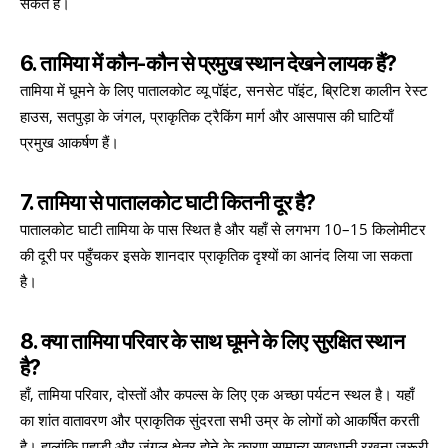
सकते हैं।
6. तामिया में कौन-कौन से प्रमुख स्थान देखने लायक हैं?
तामिया में घूमने के लिए पातालकोट व्यू पॉइंट, सनसेट पॉइंट, ब्रिटिश कालीन रेस्ट
हाउस, सतपुड़ा के जंगल, प्राकृतिक ट्रैकिंग मार्ग और आसपास की घाटियाँ
प्रमुख आकर्षण हैं।
7. तामिया से पातालकोट घाटी कितनी दूर है?
पातालकोट घाटी तामिया के पास स्थित है और यहाँ से लगभग 10–15 किलोमीटर
की दूरी पर पहुँचकर इसके शानदार प्राकृतिक दृश्यों का आनंद लिया जा सकता
है।
8. क्या तामिया परिवार के साथ घूमने के लिए सुरक्षित स्थान
है?
हाँ, तामिया परिवार, दोस्तों और कपल्स के लिए एक अच्छा पर्यटन स्थल है। यहाँ
का शांत वातावरण और प्राकृतिक सुंदरता सभी उम्र के लोगों को आकर्षित करती
है। हालांकि पहाड़ी और जंगल क्षेत्र होने के कारण सामान्य सावधानी रखना जरूरी