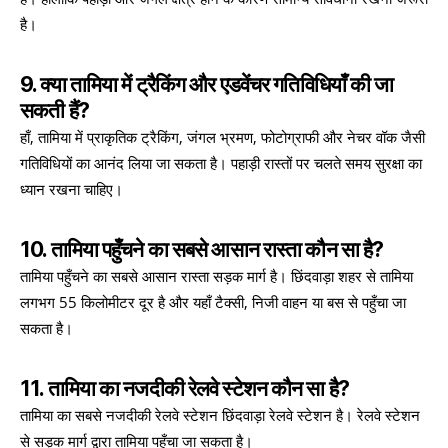
है।
9. क्या तामिया में ट्रैकिंग और एडवेंचर गतिविधियाँ की जा
सकती हैं?
हाँ, तामिया में प्राकृतिक ट्रैकिंग, जंगल भ्रमण, फोटोग्राफी और नेचर वॉक जैसी
गतिविधियों का आनंद लिया जा सकता है। पहाड़ी रास्तों पर चलते समय सुरक्षा का
ध्यान रखना चाहिए।
10. तामिया पहुँचने का सबसे आसान रास्ता कौन सा है?
तामिया पहुँचने का सबसे आसान रास्ता सड़क मार्ग है। छिंदवाड़ा शहर से तामिया
लगभग 55 किलोमीटर दूर है और यहाँ टैक्सी, निजी वाहन या बस से पहुँचा जा
सकता है।
11. तामिया का नजदीकी रेलवे स्टेशन कौन सा है?
तामिया का सबसे नजदीकी रेलवे स्टेशन छिंदवाड़ा रेलवे स्टेशन है। रेलवे स्टेशन
से सड़क मार्ग द्वारा तामिया पहुँचा जा सकता है।