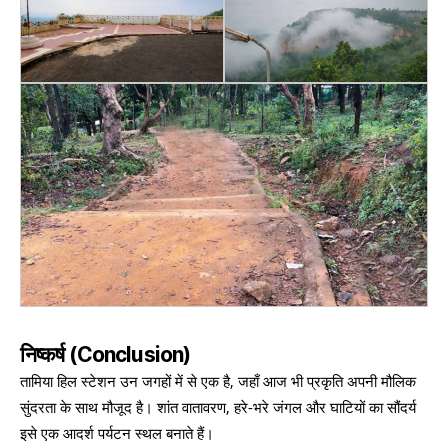
निष्कर्ष
(Conclusion)
तामिया हिल स्टेशन उन जगहों में से एक है, जहाँ आज भी प्रकृति अपनी मौलिक
सुंदरता के साथ मौजूद है। शांत वातावरण, हरे-भरे जंगल और घाटियों का सौंदर्य
इसे एक आदर्श पर्यटन स्थल बनाते हैं।