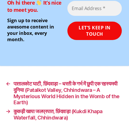
Oh hi there
It’s nice
to meet you.
Sign up to receive
awesome content in
your inbox, every
month.
←
पातालकोट घाटी, छिंदवाड़ा – धरती के गर्भ में छुपी एक रहस्यमयी
दुनिया (Patalkot Valley, Chhindwara – A
Mysterious World Hidden in the Womb of the
Earth)
→
कुकड़ी खापा जलप्रपात, छिंदवाड़ा (Kukdi Khapa
Waterfall, Chhindwara)