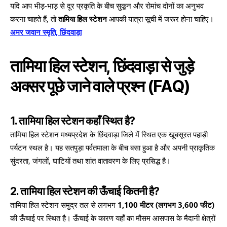
यदि आप भीड़-भाड़ से दूर प्रकृति के बीच सुकून और रोमांच दोनों का अनुभव
करना चाहते हैं, तो
तामिया हिल स्टेशन
आपकी यात्रा सूची में जरूर होना चाहिए।
अमर जवान स्मृति, छिंदवाड़ा
तामिया हिल स्टेशन, छिंदवाड़ा से जुड़े
अक्सर पूछे जाने वाले प्रश्न (FAQ)
1. तामिया हिल स्टेशन कहाँ स्थित है?
तामिया हिल स्टेशन मध्यप्रदेश के छिंदवाड़ा जिले में स्थित एक खूबसूरत पहाड़ी
पर्यटन स्थल है। यह सतपुड़ा पर्वतमाला के बीच बसा हुआ है और अपनी प्राकृतिक
सुंदरता, जंगलों, घाटियों तथा शांत वातावरण के लिए प्रसिद्ध है।
2. तामिया हिल स्टेशन की ऊँचाई कितनी है?
तामिया हिल स्टेशन समुद्र तल से लगभग
1,100 मीटर (लगभग 3,600 फीट)
की ऊँचाई पर स्थित है। ऊँचाई के कारण यहाँ का मौसम आसपास के मैदानी क्षेत्रों