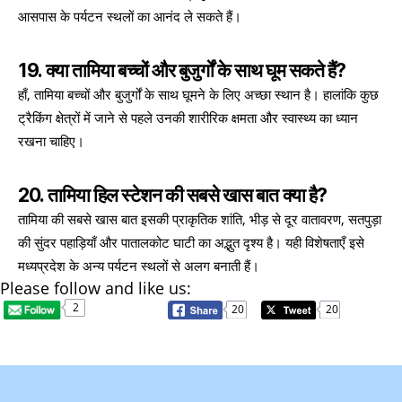
आसपास के पर्यटन स्थलों का आनंद ले सकते हैं।
19. क्या तामिया बच्चों और बुजुर्गों के साथ घूम सकते हैं?
हाँ, तामिया बच्चों और बुजुर्गों के साथ घूमने के लिए अच्छा स्थान है। हालांकि कुछ
ट्रैकिंग क्षेत्रों में जाने से पहले उनकी शारीरिक क्षमता और स्वास्थ्य का ध्यान
रखना चाहिए।
20. तामिया हिल स्टेशन की सबसे खास बात क्या है?
तामिया की सबसे खास बात इसकी प्राकृतिक शांति, भीड़ से दूर वातावरण, सतपुड़ा
की सुंदर पहाड़ियाँ और पातालकोट घाटी का अद्भुत दृश्य है। यही विशेषताएँ इसे
मध्यप्रदेश के अन्य पर्यटन स्थलों से अलग बनाती हैं।
Please follow and like us:
2
20
20