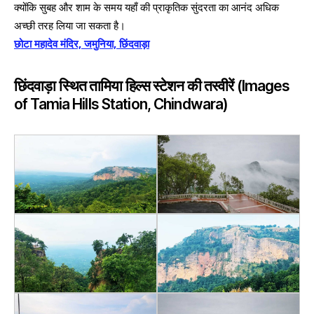
क्योंकि सुबह और शाम के समय यहाँ की प्राकृतिक सुंदरता का आनंद अधिक
अच्छी तरह लिया जा सकता है।
छोटा महादेव मंदिर, जमुनिया, छिंदवाड़ा
छिंदवाड़ा स्थित तामिया हिल्स स्टेशन की तस्वीरें (Images
of Tamia Hills Station, Chindwara)