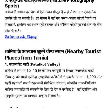
7. प्राकृतिक फोटोग्राफी स्थल (Nature Photography
Spots)
तामिया में लगभग हर दिशा में ऐसे स्थान मौजूद हैं जहाँ से शानदार प्राकृतिक
तस्वीरें ली जा सकती हैं। हर मौसम में यहाँ का अलग-अलग सौंदर्य देखने को
मिलता है, इसलिए यह स्थान प्रोफेशनल और शौकिया फोटोग्राफरों दोनों के बीच
लोकप्रिय है।
पेंच नेशनल पार्क, छिंदवाड़ा
तामिया के आसपास घूमने योग्य स्थान
(Nearby Tourist
Places from Tamia)
1. पातालकोट घाटी (Patalkot Valley)
तामिया से लगभग 10–15 किलोमीटर की दूरी पर स्थित पातालकोट घाटी
छिंदवाड़ा की सबसे प्रसिद्ध प्राकृतिक धरोहरों में से एक है। लगभग 1,200 फीट
गहरी यह घाटी अपनी रहस्यमयी भौगोलिक संरचना, औषधीय वनस्पतियों और
भारिया जनजाति की संस्कृति के लिए पूरे देश में प्रसिद्ध है। यहाँ ट्रैकिंग और
प्रकृति भ्रमण का शानदार अनुभव मिलता है।