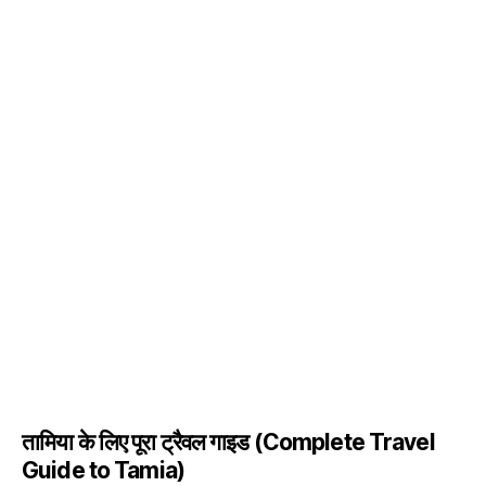
तामिया के लिए पूरा ट्रैवल गाइड
(Complete Travel
Guide to Tamia)