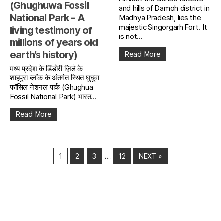
(Ghughuwa Fossil
and hills of Damoh district in
National Park – A
Madhya Pradesh, lies the
majestic Singorgarh Fort. It
living testimony of
is not...
millions of years old
earth’s history)
Read More
मध्य प्रदेश के डिंडोरी ज़िले के
शाहपुरा ब्लॉक के अंतर्गत स्थित घुघुवा
फॉसिल नेशनल पार्क (Ghughua
Fossil National Park) भारत...
Read More
…
1
2
3
12
NEXT »