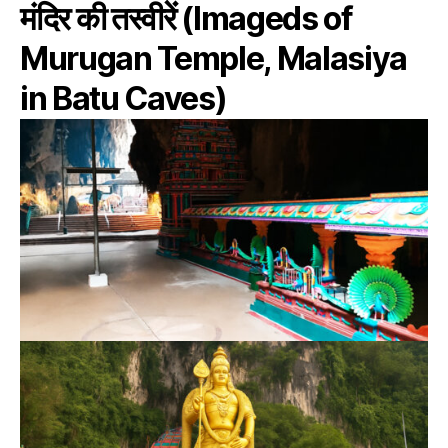
मंदिर की तस्वीरें (Imageds of
Murugan Temple, Malasiya
in Batu Caves)