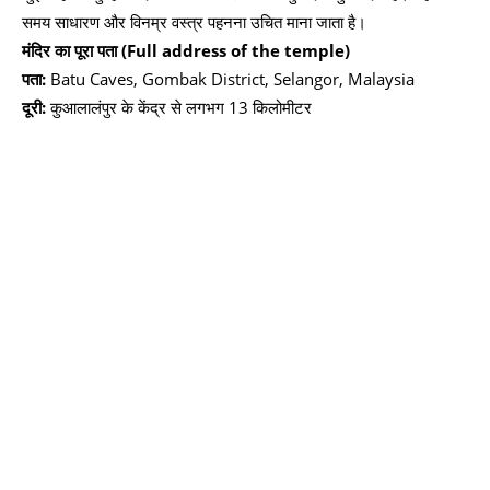
समय साधारण और विनम्र वस्त्र पहनना उचित माना जाता है।
मंदिर का पूरा पता (Full address of the temple)
पता:
Batu Caves, Gombak District, Selangor, Malaysia
दूरी:
कुआलालंपुर के केंद्र से लगभग 13 किलोमीटर