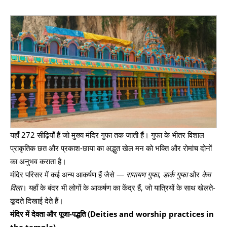
यहाँ 272 सीढ़ियाँ हैं जो मुख्य मंदिर गुफा तक जाती हैं। गुफा के भीतर विशाल
प्राकृतिक छत और प्रकाश-छाया का अद्भुत खेल मन को भक्ति और रोमांच दोनों
का अनुभव कराता है।
मंदिर परिसर में कई अन्य आकर्षण हैं जैसे —
रामायण गुफा
,
डार्क गुफा
और
केव
विला
। यहाँ के बंदर भी लोगों के आकर्षण का केंद्र हैं, जो यात्रियों के साथ खेलते-
कूदते दिखाई देते हैं।
मंदिर में देवता और पूजा-पद्धति (Deities and worship practices in