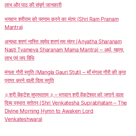
लाभ और पाठ की संपूर्ण जानकारी
भगवान श्रीराम को प्रणाम करने का मंत्र (Shri Ram Pranam
Mantra)
अन्यथा शरणं नास्ति त्वमेव शरणं मम मंत्र (Anyatha Sharanam
Nasti Tvameva Sharanam Mama Mantra) – अर्थ, महत्व,
लाभ एवं जप विधि
मंगला गौरी स्तुति (Mangla Gauri Stuti) – माँ मंगला गौरी की कृपा
प्राप्त करने वाली दिव्य स्तुति
॥ श्री वेंकटेश सुप्रभातम् ॥ – भगवान श्री वेंकटेश्वर को जगाने वाला
दिव्य प्रभात स्तोत्र (Shri Venkatesha Suprabhatam – The
Divine Morning Hymn to Awaken Lord
Venkateshwara)