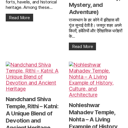
forts, havelis, and historical
Mystery, and
heritage. Among these...
Adventure)
Read More
राजस्थान के हर कोने में इतिहास की
गूंज सुनाई देती है। जयपुर शहर अपने
किलों, हवेलियों और ऐतिहासिक धरोहरों
के...
Read More
Nandchand Shiva
Nohleshwar
Temple, Rithi – Katni:
Mahadev Temple,
A Unique Blend of
Nohta – A Living
Devotion and
Example of History,
Ancient Heritage