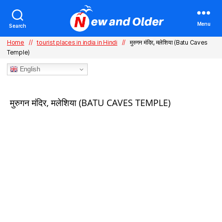
Menu
Search
Home
//
tourist places in india in Hindi
//
मुरुगन मंदिर, मलेशिया (Batu Caves
Temple)
English
Categories
मुरुगन मंदिर, मलेशिया (BATU CAVES TEMPLE)