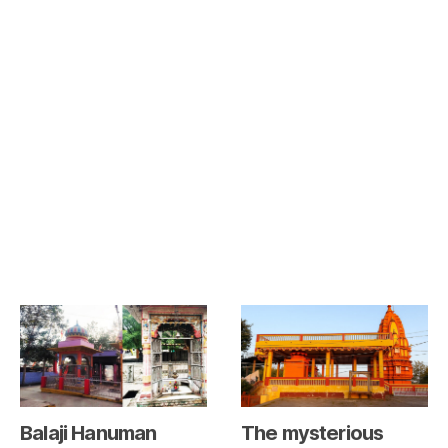
Balaji Hanuman
The mysterious