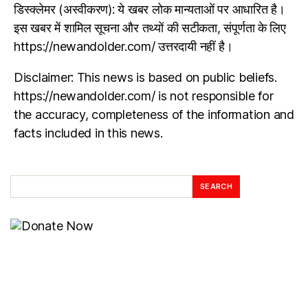
डिस्क्लेमर (अस्वीकरण): ये खबर लोक मान्यताओं पर आधारित है।
इस खबर में शामिल सूचना और तथ्यों की सटीकता, संपूर्णता के लिए
https://newandolder.com/ उत्तरदायी नहीं है।
Disclaimer: This news is based on public beliefs.
https://newandolder.com/ is not responsible for
the accuracy, completeness of the information and
facts included in this news.
SEARCH