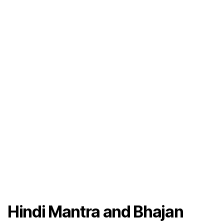
Hindi Mantra and Bhajan