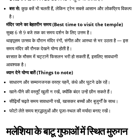
बस से:
कुछ बसें भी चलती हैं, लेकिन ट्रेन सबसे आसान और लोकप्रिय विकल्प
है।
मंदिर जाने का बेहतरीन समय (Best time to visit the temple)
सुबह 6 से 9 बजे तक का समय दर्शन के लिए उत्तम है।
थाइपूसम उत्सव के दौरान मंदिर रंगों, संगीत और आस्था से भर उठता है — इस
समय मंदिर की रौनक देखने योग्य होती है।
बरसात के मौसम में चट्टानें फिसलन भरी हो सकती हैं, इसलिए सावधानी
आवश्यक है।
ध्यान देने योग्य बातें (Things to note)
साधारण और सम्मानजनक वस्त्र पहनें, कंधे और घुटने ढके रहें।
खाने-पीने की वस्तुएँ खुली न रखें, क्योंकि बंदर उन्हें छीन सकते हैं।
सीढ़ियाँ चढ़ते समय सावधानी रखें, खासकर बच्चों और बुजुर्गों के साथ।
फोटो लेते समय श्रद्धालुओं और पूजा-स्थल की मर्यादा बनाए रखें।
मलेशिया के बाटू गुफाओं में स्थित मुरुगन