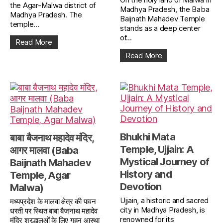
the Agar-Malwa district of
Madhya Pradesh, the Baba
Madhya Pradesh. The
Baijnath Mahadev Temple
temple...
stands as a deep center
of...
Read More
Read More
Bhukhi Mata
बाबा बैजनाथ महादेव मंदिर,
Temple, Ujjain: A
आगर मालवा (Baba
Mystical Journey of
Baijnath Mahadev
History and
Temple, Agar
Devotion
Malwa)
Ujjain, a historic and sacred
मध्यप्रदेश के मालवा क्षेत्र की पावन
city in Madhya Pradesh, is
धरती पर स्थित बाबा बैजनाथ महादेव
renowned for its
मंदिर श्रद्धालुओं के लिए गहन आस्था