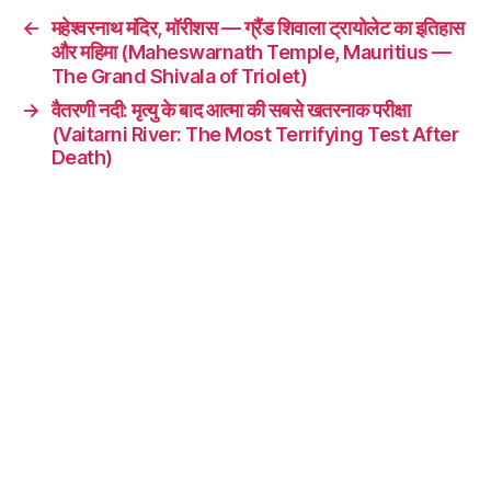
←
महेश्वरनाथ मंदिर, मॉरीशस — ग्रैंड शिवाला ट्रायोलेट का इतिहास
और महिमा (Maheswarnath Temple, Mauritius —
The Grand Shivala of Triolet)
→
वैतरणी नदी: मृत्यु के बाद आत्मा की सबसे खतरनाक परीक्षा
(Vaitarni River: The Most Terrifying Test After
Death)