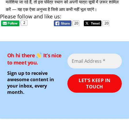
मलेशिया जा रहे हैं, तो इस पवित्र स्थान को अपनी यात्रा सूची में ज़रूर शामिल
करें — यह एक ऐसा अनुभव है जिसे आप कभी नहीं भूल पाएंगे।
Please follow and like us:
2
20
20
Oh hi there
It’s nice
to meet you.
Sign up to receive
awesome content in
your inbox, every
month.