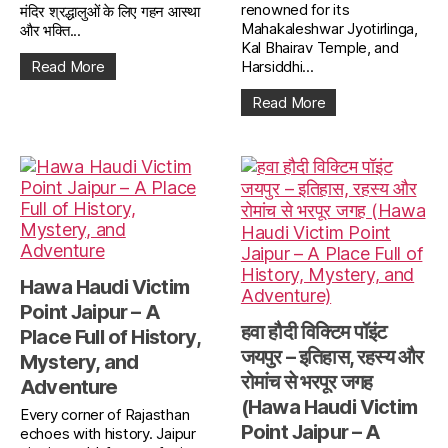
renowned for its
मंदिर श्रद्धालुओं के लिए गहन आस्था
Mahakaleshwar Jyotirlinga,
और भक्ति...
Kal Bhairav Temple, and
Read More
Harsiddhi...
Read More
Hawa Haudi Victim
Point Jaipur – A
हवा हौदी विक्टिम पॉइंट
Place Full of History,
जयपुर – इतिहास, रहस्य और
Mystery, and
रोमांच से भरपूर जगह
Adventure
(Hawa Haudi Victim
Every corner of Rajasthan
Point Jaipur – A
echoes with history. Jaipur