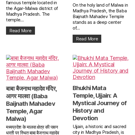
famous temple located in
On the holy land of Malwa in
the Agar-Malwa district of
Madhya Pradesh, the Baba
Madhya Pradesh. The
Baijnath Mahadev Temple
temple...
stands as a deep center
of...
Read More
Read More
Bhukhi Mata
बाबा बैजनाथ महादेव मंदिर,
Temple, Ujjain: A
आगर मालवा (Baba
Mystical Journey of
Baijnath Mahadev
History and
Temple, Agar
Devotion
Malwa)
Ujjain, a historic and sacred
मध्यप्रदेश के मालवा क्षेत्र की पावन
city in Madhya Pradesh, is
धरती पर स्थित बाबा बैजनाथ महादेव