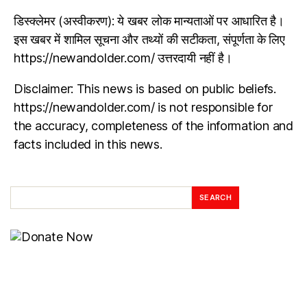
डिस्क्लेमर (अस्वीकरण): ये खबर लोक मान्यताओं पर आधारित है।
इस खबर में शामिल सूचना और तथ्यों की सटीकता, संपूर्णता के लिए
https://newandolder.com/ उत्तरदायी नहीं है।
Disclaimer: This news is based on public beliefs.
https://newandolder.com/ is not responsible for
the accuracy, completeness of the information and
facts included in this news.
SEARCH