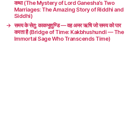
कथा (The Mystery of Lord Ganesha’s Two
Marriages: The Amazing Story of Riddhi and
Siddhi)
→
समय के सेतु: काकभुशुण्डि — वह अमर ऋषि जो समय को पार
करता है (Bridge of Time: Kakbhushundi — The
Immortal Sage Who Transcends Time)