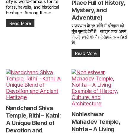
city is world-famous for its
Place Full of History,
forts, havelis, and historical
Mystery, and
heritage. Among these...
Adventure)
Read More
राजस्थान के हर कोने में इतिहास की
गूंज सुनाई देती है। जयपुर शहर अपने
किलों, हवेलियों और ऐतिहासिक धरोहरों
के...
Read More
Nandchand Shiva
Nohleshwar
Temple, Rithi – Katni:
Mahadev Temple,
A Unique Blend of
Nohta – A Living
Devotion and