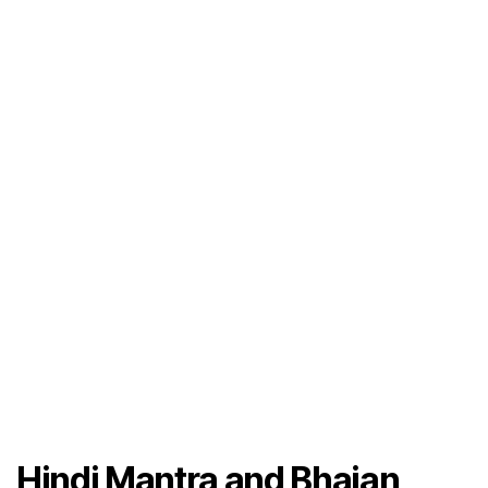
Hindi Mantra and Bhajan