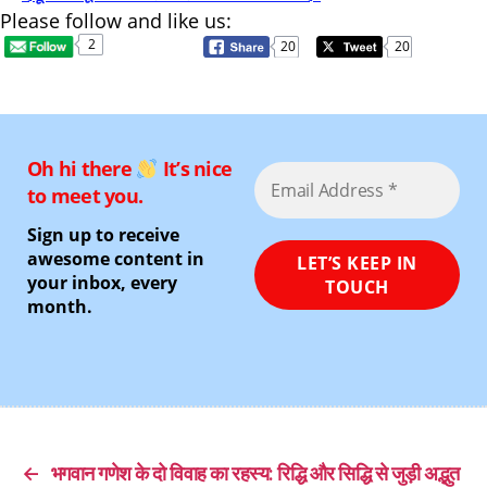
Please follow and like us:
2
20
20
Oh hi there
It’s nice
to meet you.
Sign up to receive
awesome content in
your inbox, every
month.
←
भगवान गणेश के दो विवाह का रहस्य: रिद्धि और सिद्धि से जुड़ी अद्भुत