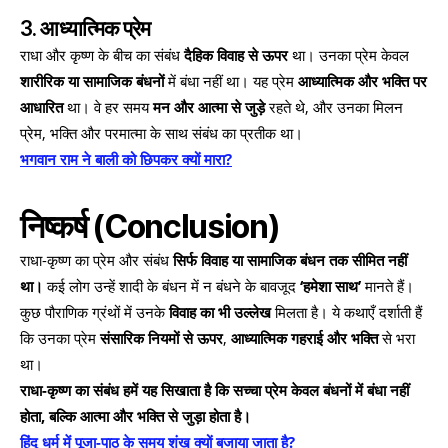
3. आध्यात्मिक प्रेम
राधा और कृष्ण के बीच का संबंध
दैहिक विवाह से ऊपर
था। उनका प्रेम केवल
शारीरिक या सामाजिक बंधनों
में बंधा नहीं था। यह प्रेम
आध्यात्मिक और भक्ति पर
आधारित
था। वे हर समय
मन और आत्मा से जुड़े
रहते थे, और उनका मिलन
प्रेम, भक्ति और परमात्मा के साथ संबंध का प्रतीक था।
भगवान राम ने बाली को छिपकर क्यों मारा?
निष्कर्ष (Conclusion)
राधा-कृष्ण का प्रेम और संबंध
सिर्फ विवाह या सामाजिक बंधन तक सीमित नहीं
था।
कई लोग उन्हें शादी के बंधन में न बंधने के बावजूद
‘हमेशा साथ’
मानते हैं।
कुछ पौराणिक ग्रंथों में उनके
विवाह का भी उल्लेख
मिलता है। ये कथाएँ दर्शाती हैं
कि उनका प्रेम
संसारिक नियमों से ऊपर
,
आध्यात्मिक गहराई और भक्ति
से भरा
था।
राधा-कृष्ण का संबंध हमें यह सिखाता है कि सच्चा प्रेम केवल बंधनों में बंधा नहीं
होता, बल्कि आत्मा और भक्ति से जुड़ा होता है।
हिंदू धर्म में पूजा-पाठ के समय शंख क्यों बजाया जाता है?