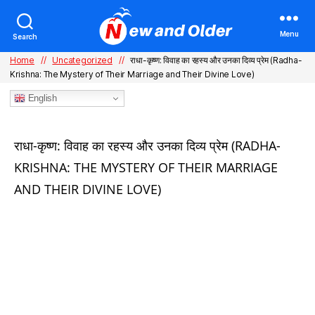
Menu
Search
Home
//
Uncategorized
//
राधा-कृष्ण: विवाह का रहस्य और उनका दिव्य प्रेम (Radha-
Krishna: The Mystery of Their Marriage and Their Divine Love)
English
Categories
राधा-कृष्ण: विवाह का रहस्य और उनका दिव्य प्रेम (RADHA-
KRISHNA: THE MYSTERY OF THEIR MARRIAGE
AND THEIR DIVINE LOVE)