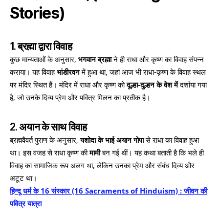
Stories)
1. ब्रह्मा द्वारा विवाह
कुछ मान्यताओं के अनुसार,
भगवान ब्रह्मा
ने ही राधा और कृष्ण का विवाह संपन्न
कराया। यह विवाह
भांडीरवन
में हुआ था, जहां आज भी राधा-कृष्ण के विवाह स्थल
पर मंदिर स्थित हैं। मंदिर में राधा और कृष्ण को
दूल्हा-दुल्हन के वेश में
दर्शाया गया
है, जो उनके दिव्य प्रेम और पवित्र मिलन का प्रतीक है।
2. अयान के साथ विवाह
ब्रह्मवैवर्त पुराण के अनुसार,
यशोदा के भाई अयान गोपा
से राधा का विवाह हुआ
था। इस वजह से राधा कृष्ण की
मामी
बन गई थीं। यह कथा बताती है कि भले ही
विवाह का सामाजिक रूप अलग था, लेकिन उनका प्रेम और संबंध दिव्य और
अटूट था।
हिन्दू धर्म के 16 संस्कार (16 Sacraments of Hinduism) : जीवन की
पवित्र यात्रा