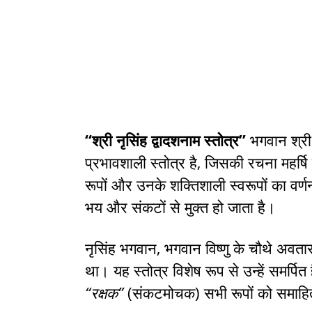
“श्री नृसिंह द्वादशनाम स्तोत्र”
भगवान श्री ल
प्रभावशाली स्तोत्र है, जिसकी रचना महर्षि 
रूपों और उनके शक्तिशाली स्वरूपों का वर्ण
भय और संकटों से मुक्त हो जाता है।
नृसिंह भगवान, भगवान विष्णु के चौथे अवतार है
था। यह स्तोत्र विशेष रूप से उन्हें समर्पि
“रक्षक”
(संकटमोचक) सभी रूपों को समाहि