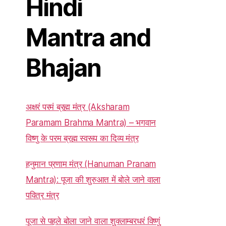
Hindi
Mantra and
Bhajan
अक्षरं परमं ब्रह्म मंत्र (Aksharam
Paramam Brahma Mantra) – भगवान
विष्णु के परम ब्रह्म स्वरूप का दिव्य मंत्र
हनुमान प्रणाम मंत्र (Hanuman Pranam
Mantra): पूजा की शुरुआत में बोले जाने वाला
पवित्र मंत्र
पूजा से पहले बोला जाने वाला शुक्लाम्बरधरं विष्णुं