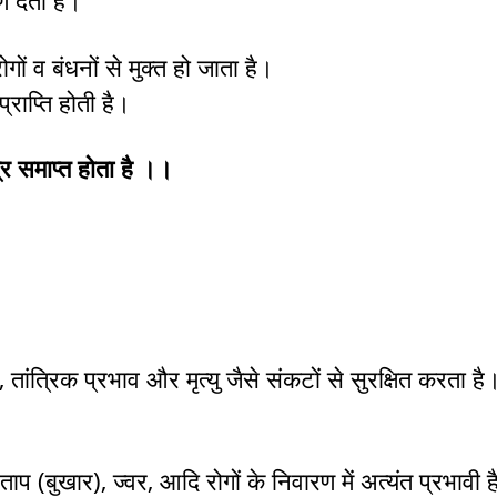
ाण देता है।
ों व बंधनों से मुक्त हो जाता है।
राप्ति होती है।
्र समाप्त होता है ।।
तांत्रिक प्रभाव और मृत्यु जैसे संकटों से सुरक्षित करता है
), ताप (बुखार), ज्वर, आदि रोगों के निवारण में अत्यंत प्रभावी 