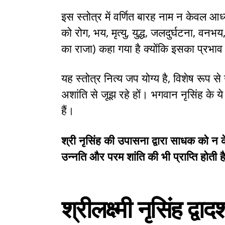
इस स्तोत्र में वर्णित बारह नाम न केवल आध
को रोग, भय, मृत्यु, युद्ध, जलदुर्घटना, वन
का राजा) कहा गया है क्योंकि इसका प्रभाव
यह स्तोत्र नित्य जप योग्य है, विशेष रूप स
अशांति से जूझ रहे हों। भगवान नृसिंह के 
हैं।
श्री नृसिंह की उपासना द्वारा साधक को न क
उन्नति और परम शांति की भी प्राप्ति होती 
श्रीलक्ष्मी नृसिंह द्वा