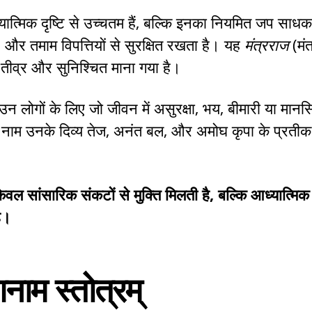
्यात्मिक दृष्टि से उच्चतम हैं, बल्कि इनका नियमित जप साधक
भय, और तमाम विपत्तियों से सुरक्षित रखता है। यह
मंत्रराज
(मंत्
 तीव्र और सुनिश्चित माना गया है।
े उन लोगों के लिए जो जीवन में असुरक्षा, भय, बीमारी या मान
ये नाम उनके दिव्य तेज, अनंत बल, और अमोघ कृपा के प्रतीक
ेवल सांसारिक संकटों से मुक्ति मिलती है, बल्कि आध्यात्मिक
है।
दशनाम स्तोत्रम्