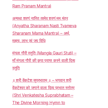
Ram Pranam Mantra)
अन्यथा शरणं नास्ति त्वमेव शरणं मम मंत्र
(Anyatha Sharanam Nasti Tvameva
Sharanam Mama Mantra) – अर्थ,
महत्व, लाभ एवं जप विधि
मंगला गौरी स्तुति (Mangla Gauri Stuti) –
माँ मंगला गौरी की कृपा प्राप्त करने वाली दिव्य
स्तुति
॥ श्री वेंकटेश सुप्रभातम् ॥ – भगवान श्री
वेंकटेश्वर को जगाने वाला दिव्य प्रभात स्तोत्र
(Shri Venkatesha Suprabhatam –
The Divine Morning Hymn to