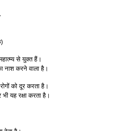
,
क)
ात्म्य से युक्त हैं।
का नाश करने वाला है।
 रोगों को दूर करता है।
दर भी यह रक्षा करता है।