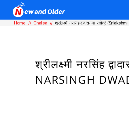
Home
//
Chalisa
//
श्रीलक्ष्मी नरसिंह द्वादासनमा स्तोत्रं (Sr
श्रीलक्ष्मी नरसिंह द्
NARSINGH DWA