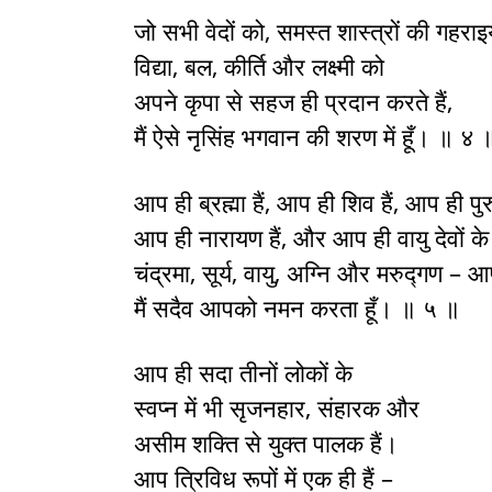
जो सभी वेदों को, समस्त शास्त्रों की गहराइय
विद्या, बल, कीर्ति और लक्ष्मी को
अपने कृपा से सहज ही प्रदान करते हैं,
मैं ऐसे नृसिंह भगवान की शरण में हूँ। ॥ ४ 
आप ही ब्रह्मा हैं, आप ही शिव हैं, आप ही पुरुष
आप ही नारायण हैं, और आप ही वायु देवों के 
चंद्रमा, सूर्य, वायु, अग्नि और मरुद्गण – आ
मैं सदैव आपको नमन करता हूँ। ॥ ५ ॥
आप ही सदा तीनों लोकों के
स्वप्न में भी सृजनहार, संहारक और
असीम शक्ति से युक्त पालक हैं।
आप त्रिविध रूपों में एक ही हैं –