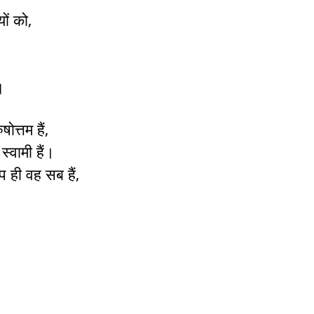
ों को,
॥
ोत्तम हैं,
स्वामी हैं।
प ही वह सब हैं,