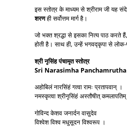
इस स्तोत्र के माध्यम से श्रीराम जी यह सं
शरण
ही सर्वोत्तम मार्ग है।
जो भक्त श्रद्धा से इसका नित्य पाठ करते हैं, 
होती है। साथ ही, उन्हें भगवद्कृपा से लो
श्री नृसिंह पंचामृत स्तोत्र
Sri Narasimha Panchamrutha
अहोबिलं नारसिंहं गत्वा रामः प्रतापवान् ।
नमस्कृत्वा श्रीनृसिंहं अस्तौषीत् कमलापति
गोविन्द केशव जनार्दन वासुदेव
विश्वेश विश्व मधुसूदन विश्वरूप ।