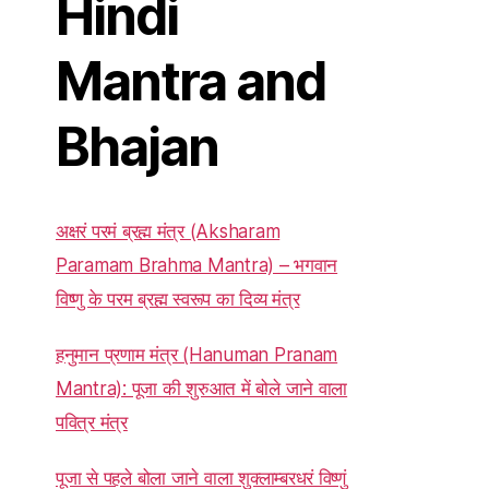
Hindi
Mantra and
Bhajan
अक्षरं परमं ब्रह्म मंत्र (Aksharam
Paramam Brahma Mantra) – भगवान
विष्णु के परम ब्रह्म स्वरूप का दिव्य मंत्र
हनुमान प्रणाम मंत्र (Hanuman Pranam
Mantra): पूजा की शुरुआत में बोले जाने वाला
पवित्र मंत्र
पूजा से पहले बोला जाने वाला शुक्लाम्बरधरं विष्णुं