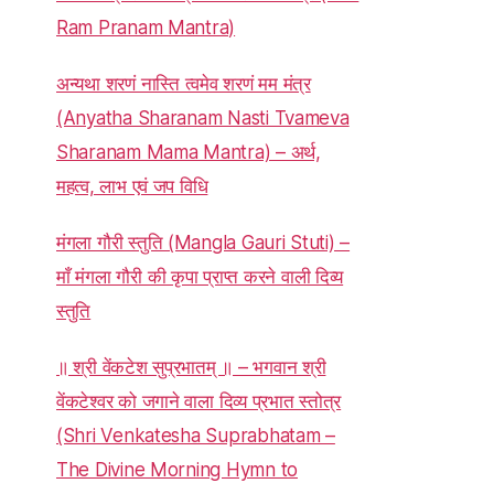
Ram Pranam Mantra)
अन्यथा शरणं नास्ति त्वमेव शरणं मम मंत्र
(Anyatha Sharanam Nasti Tvameva
Sharanam Mama Mantra) – अर्थ,
महत्व, लाभ एवं जप विधि
मंगला गौरी स्तुति (Mangla Gauri Stuti) –
माँ मंगला गौरी की कृपा प्राप्त करने वाली दिव्य
स्तुति
॥ श्री वेंकटेश सुप्रभातम् ॥ – भगवान श्री
वेंकटेश्वर को जगाने वाला दिव्य प्रभात स्तोत्र
(Shri Venkatesha Suprabhatam –
The Divine Morning Hymn to