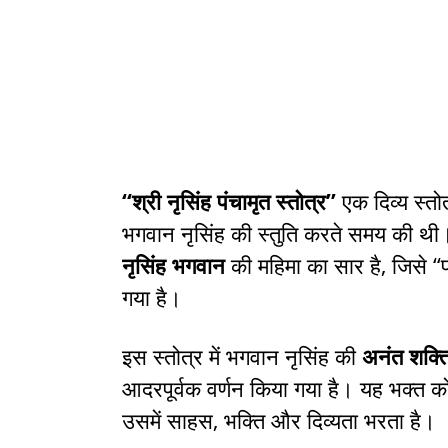
“श्री नृसिंह पंचामृत स्तोत्र”
एक दिव्य स्तोत
भगवान नृसिंह की स्तुति करते समय की थी।
नृसिंह भगवान
की महिमा का सार है, जिसे “पंच
गया है।
इस स्तोत्र में भगवान नृसिंह की
अनंत शक्त
आदरपूर्वक वर्णन किया गया है। यह भक्त क
उसमें साहस, भक्ति और दिव्यता भरता है।