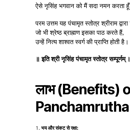
ऐसे नृसिंह भगवान को मैं सदा नमन करता ह
परम उत्तम यह पंचामृत स्तोत्र श्रीराम द्वार
जो भी श्रेष्ठ ब्राह्मण इसका पाठ करते हैं,
उन्हें नित्य शाश्वत स्वर्ग की प्राप्ति होती ह
॥ इति श्री नृसिंह पंचामृत स्तोत्र सम्पूर्णम् 
लाभ (Benefits) 
Panchamrutha
भय और संकट से रक्षा: