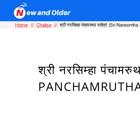
Home
//
Chalisa
//
श्री नरसिम्हा पंचामरुथा स्तोत्रं (Sri Nara
श्री नरसिम्हा पंचाम
PANCHAMRUTHA