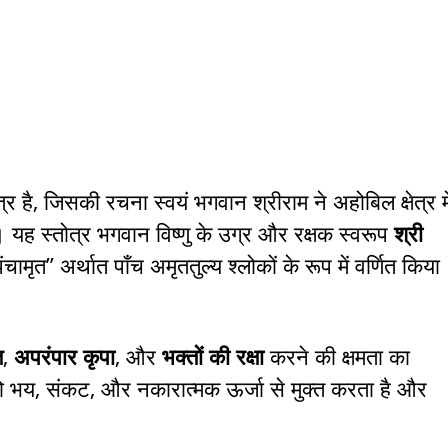
्र है, जिसकी रचना स्वयं भगवान श्रीराम ने अहोबिल क्षेत्र मे
 यह स्तोत्र भगवान विष्णु के उग्र और रक्षक स्वरूप
श्री
ामृत” अर्थात पाँच अमृततुल्य श्लोकों के रूप में वर्णित किया
ि
,
अपरंपार कृपा
, और
भक्तों की रक्षा
करने की क्षमता का
ो भय, संकट, और नकारात्मक ऊर्जा से मुक्त करता है और