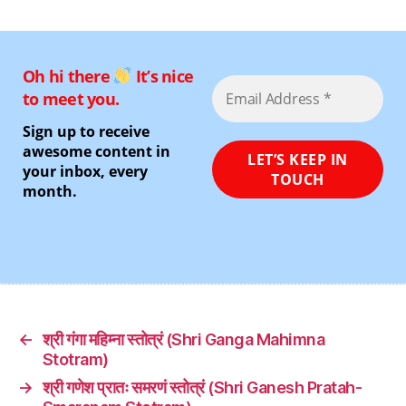
Oh hi there
It’s nice
to meet you.
Sign up to receive
awesome content in
your inbox, every
month.
←
श्री गंगा महिम्ना स्तोत्रं (Shri Ganga Mahimna
Stotram)
→
श्री गणेश प्रातः समरणं स्तोत्रं (Shri Ganesh Pratah-