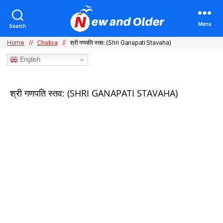
Menu
Search
Home
//
Chalisa
//
श्री गणपति स्तव: (Shri Ganapati Stavaha)
English
Categories
श्री गणपति स्तव: (SHRI GANAPATI STAVAHA)