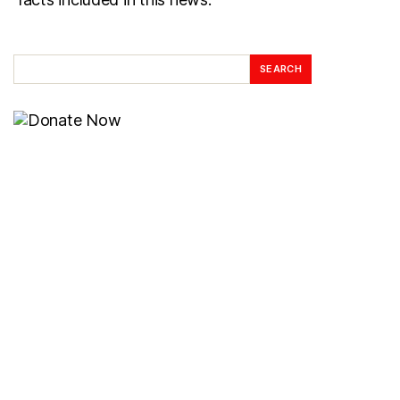
SEARCH