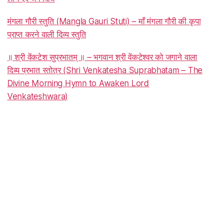
मंगला गौरी स्तुति (Mangla Gauri Stuti) – माँ मंगला गौरी की कृपा
प्राप्त करने वाली दिव्य स्तुति
॥ श्री वेंकटेश सुप्रभातम् ॥ – भगवान श्री वेंकटेश्वर को जगाने वाला
दिव्य प्रभात स्तोत्र (Shri Venkatesha Suprabhatam – The
Divine Morning Hymn to Awaken Lord
Venkateshwara)