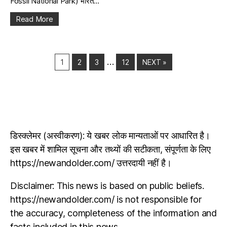
Fossil National Park) भारत...
Read More
…
1
2
3
12
NEXT »
डिस्क्लेमर (अस्वीकरण): ये खबर लोक मान्यताओं पर आधारित है।
इस खबर में शामिल सूचना और तथ्यों की सटीकता, संपूर्णता के लिए
https://newandolder.com/ उत्तरदायी नहीं है।
Disclaimer: This news is based on public beliefs.
https://newandolder.com/ is not responsible for
the accuracy, completeness of the information and
facts included in this news.