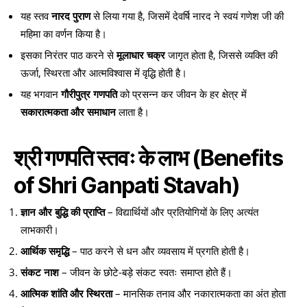
यह स्तव
नारद पुराण
से लिया गया है, जिसमें देवर्षि नारद ने स्वयं गणेश जी की
महिमा का वर्णन किया है।
इसका निरंतर पाठ करने से
मूलाधार चक्र
जागृत होता है, जिससे व्यक्ति की
ऊर्जा, स्थिरता और आत्मविश्वास में वृद्धि होती है।
यह भगवान
गौरीपुत्र गणपति
को प्रसन्न कर जीवन के हर क्षेत्र में
सकारात्मकता और समाधान
लाता है।
श्री गणपति स्तवः के लाभ
(Benefits
of Shri Ganpati Stavah)
ज्ञान और बुद्धि की प्राप्ति
– विद्यार्थियों और प्रतियोगियों के लिए अत्यंत
लाभकारी।
आर्थिक समृद्धि
– पाठ करने से धन और व्यवसाय में प्रगति होती है।
संकट नाश
– जीवन के छोटे-बड़े संकट स्वतः समाप्त होते हैं।
आत्मिक शांति और स्थिरता
– मानसिक तनाव और नकारात्मकता का अंत होता