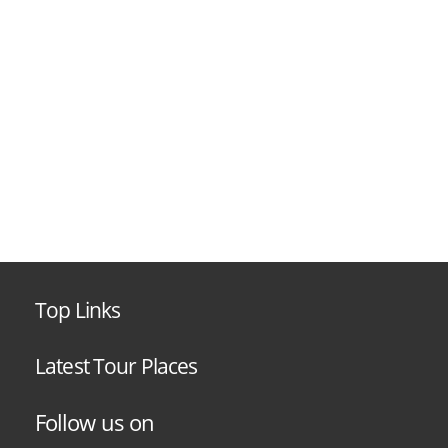
Top Links
Latest Tour Places
Follow us on