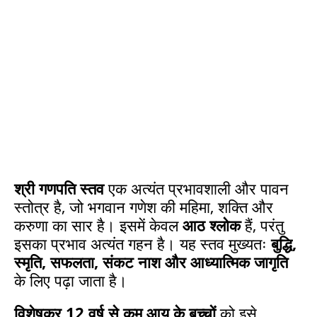
श्री गणपति स्तव
एक अत्यंत प्रभावशाली और पावन
स्तोत्र है, जो भगवान गणेश की महिमा, शक्ति और
करुणा का सार है। इसमें केवल
आठ श्लोक
हैं, परंतु
इसका प्रभाव अत्यंत गहन है। यह स्तव मुख्यतः
बुद्धि,
स्मृति, सफलता, संकट नाश और आध्यात्मिक जागृति
के लिए पढ़ा जाता है।
विशेषकर 12 वर्ष से कम आयु के बच्चों
को इसे