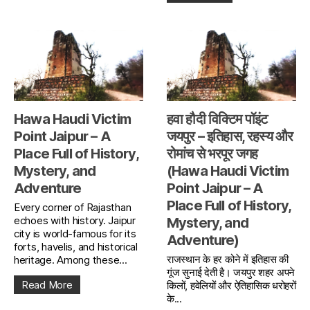
Hawa Haudi Victim
हवा हौदी विक्टिम पॉइंट
Point Jaipur – A
जयपुर – इतिहास, रहस्य और
Place Full of History,
रोमांच से भरपूर जगह
Mystery, and
(Hawa Haudi Victim
Adventure
Point Jaipur – A
Place Full of History,
Every corner of Rajasthan
echoes with history. Jaipur
Mystery, and
city is world-famous for its
Adventure)
forts, havelis, and historical
राजस्थान के हर कोने में इतिहास की
heritage. Among these...
गूंज सुनाई देती है। जयपुर शहर अपने
Read More
किलों, हवेलियों और ऐतिहासिक धरोहरों
के...