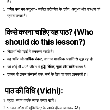
है।
गणेश कृपा का अनुभव
– व्यक्ति श्रीगणेश के दर्शन, अनुभव और संरक्षण को
प्राप्त करता है।
किसे करना चाहिए यह पाठ?
(Who
should do this lesson?)
विद्यार्थी जो पढ़ाई में सफलता चाहते हैं।
वह व्यक्ति जो
आर्थिक संकट
, बाधा या मानसिक अशांति से जूझ रहा हो।
जो कोई भी अपने जीवन में
बुद्धि, विवेक, सुख और शांति
चाहता है।
गृहस्थ से लेकर संन्यासी तक, सभी के लिए यह स्तव लाभकारी है।
पाठ की विधि (Vidhi):
प्रातः स्नान करके स्वच्छ वस्त्र पहनें।
भगवान गणेश की मूर्ति/चित्र के सामने दीपक जलाकर बैठें।