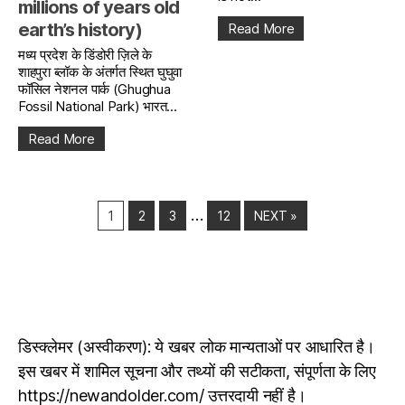
millions of years old
earth’s history)
Read More
मध्य प्रदेश के डिंडोरी ज़िले के
शाहपुरा ब्लॉक के अंतर्गत स्थित घुघुवा
फॉसिल नेशनल पार्क (Ghughua
Fossil National Park) भारत...
Read More
…
1
2
3
12
NEXT »
डिस्क्लेमर (अस्वीकरण): ये खबर लोक मान्यताओं पर आधारित है।
इस खबर में शामिल सूचना और तथ्यों की सटीकता, संपूर्णता के लिए
https://newandolder.com/ उत्तरदायी नहीं है।