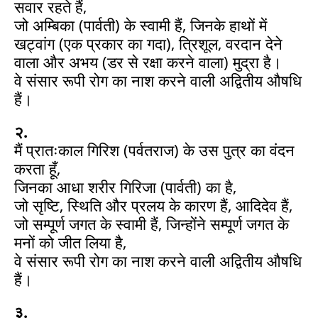
सवार रहते हैं,
जो अम्बिका (पार्वती) के स्वामी हैं, जिनके हाथों में
खट्वांग (एक प्रकार का गदा), त्रिशूल, वरदान देने
वाला और अभय (डर से रक्षा करने वाला) मुद्रा है।
वे संसार रूपी रोग का नाश करने वाली अद्वितीय औषधि
हैं।
२.
मैं प्रातःकाल गिरिश (पर्वतराज) के उस पुत्र का वंदन
करता हूँ,
जिनका आधा शरीर गिरिजा (पार्वती) का है,
जो सृष्टि, स्थिति और प्रलय के कारण हैं, आदिदेव हैं,
जो सम्पूर्ण जगत के स्वामी हैं, जिन्होंने सम्पूर्ण जगत के
मनों को जीत लिया है,
वे संसार रूपी रोग का नाश करने वाली अद्वितीय औषधि
हैं।
३.