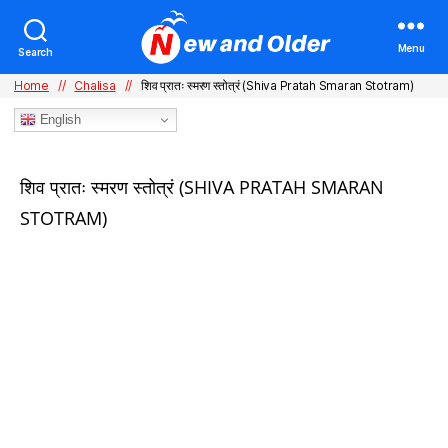
Menu
Search
Home
//
Chalisa
//
शिव प्रातः स्मरण स्तोत्रं (Shiva Pratah Smaran Stotram)
English
Categories
शिव प्रातः स्मरण स्तोत्रं (SHIVA PRATAH SMARAN
STOTRAM)