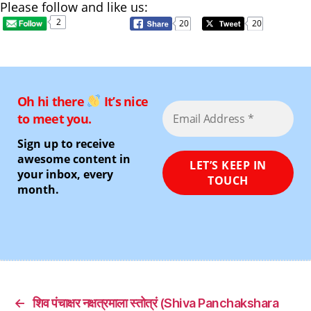
Please follow and like us:
2
20
20
Oh hi there
It’s nice
to meet you.
Sign up to receive
awesome content in
your inbox, every
month.
←
शिव पंचाक्षर नक्षत्रमाला स्तोत्रं (Shiva Panchakshara