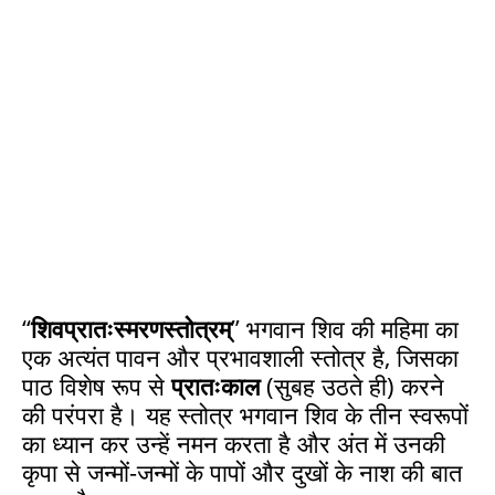
“
शिवप्रातःस्मरणस्तोत्रम्
” भगवान शिव की महिमा का
एक अत्यंत पावन और प्रभावशाली स्तोत्र है, जिसका
पाठ विशेष रूप से
प्रातःकाल
(सुबह उठते ही) करने
की परंपरा है। यह स्तोत्र भगवान शिव के तीन स्वरूपों
का ध्यान कर उन्हें नमन करता है और अंत में उनकी
कृपा से जन्मों-जन्मों के पापों और दुखों के नाश की बात