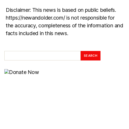
Disclaimer: This news is based on public beliefs.
https://newandolder.com/ is not responsible for
the accuracy, completeness of the information and
facts included in this news.
SEARCH