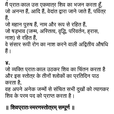
मैं प्रातःकाल उस एकमात्र शिव का भजन करता हूँ,
जो अनन्त हैं, आदि हैं, वेदांत द्वारा जाने जाते हैं, पवित्र
हैं,
जो महान पुरुष हैं, नाम और रूप से रहित हैं,
जो षड्भाव (जन्म, अस्तित्व, वृद्धि, परिवर्तन, ह्रास,
नाश) से रहित हैं,
वे संसार रूपी रोग का नाश करने वाली अद्वितीय औषधि
हैं।
४.
जो व्यक्ति प्रातःकाल उठकर शिव का चिंतन करता है
और इस स्तोत्र के तीनों श्लोकों का प्रतिदिन पाठ
करता है,
वह अपने अनेक जन्मों से संचित सभी दुखों को त्यागकर
शिव के परम पद को प्राप्त करता है।
॥ शिवप्रातःस्मरणस्तोत्रम् सम्पूर्ण ॥