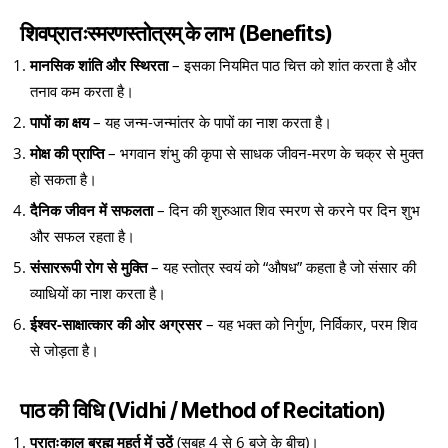
शिवप्रातःस्मरणस्तोत्रम् के लाभ (Benefits)
मानसिक शांति और स्थिरता
– इसका नियमित पाठ चित्त को शांत करता है और
तनाव कम करता है।
पापों का क्षय
– यह जन्म-जन्मांतर के पापों का नाश करता है।
मोक्ष की प्राप्ति
– भगवान शंभु की कृपा से साधक जीवन-मरण के चक्र से मुक्त
हो सकता है।
दैनिक जीवन में सफलता
– दिन की शुरुआत शिव स्मरण से करने पर दिन शुभ
और सफल रहता है।
संसाररूपी रोग से मुक्ति
– यह स्तोत्र स्वयं को “औषध” कहता है जो संसार की
व्याधियों का नाश करता है।
ईश्वर-साक्षात्कार की ओर अग्रसर
– यह भक्त को निर्गुण, निर्विकार, परम शिव
से जोड़ता है।
पाठ की विधि (Vidhi / Method of Recitation)
प्रातःकाल ब्रह्म मुहूर्त में उठें
(सुबह 4 से 6 बजे के बीच)।