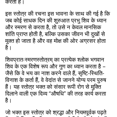
करता है।
इस स्तोत्र की रचना इस भावना के साथ की गई है कि
जब कोई साधक दिन की शुरुआत प्रभु शिव के ध्यान
और स्मरण से करता है, तो उसे न केवल मानसिक
शांति प्राप्त होती है, बल्कि उसका जीवन भी दुखों से
मुक्त हो जाता है और वह मोक्ष की ओर अग्रसर होता
है।
शिवप्रातःस्मरणस्तोत्रम् का प्रत्येक श्लोक भगवान
शिव के एक विशेष रूप और गुण का ध्यान करता है –
जैसे कि वे भय का नाश करने वाले हैं, सृष्टि-स्थिति-
विनाश के कर्ता हैं, वे वेदांत से जानने योग्य परम पुरुष
हैं। यह स्तोत्र भक्त को संसार रूपी रोग से मुक्ति
दिलाने वाली एक दिव्य “औषधि” की तरह कार्य करता
है।
जो भक्त इस स्तोत्र को श्रद्धा और नियमपूर्वक पढ़ते