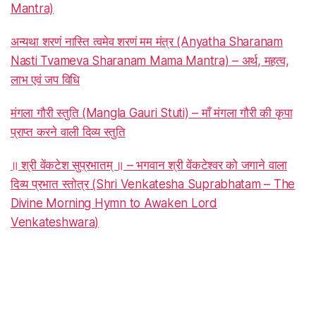
Mantra)
अन्यथा शरणं नास्ति त्वमेव शरणं मम मंत्र (Anyatha Sharanam
Nasti Tvameva Sharanam Mama Mantra) – अर्थ, महत्व,
लाभ एवं जप विधि
मंगला गौरी स्तुति (Mangla Gauri Stuti) – माँ मंगला गौरी की कृपा
प्राप्त करने वाली दिव्य स्तुति
॥ श्री वेंकटेश सुप्रभातम् ॥ – भगवान श्री वेंकटेश्वर को जगाने वाला
दिव्य प्रभात स्तोत्र (Shri Venkatesha Suprabhatam – The
Divine Morning Hymn to Awaken Lord
Venkateshwara)