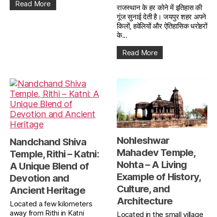
Read More
राजस्थान के हर कोने में इतिहास की
गूंज सुनाई देती है। जयपुर शहर अपने
किलों, हवेलियों और ऐतिहासिक धरोहरों
के...
Read More
Nohleshwar
Nandchand Shiva
Mahadev Temple,
Temple, Rithi – Katni:
Nohta – A Living
A Unique Blend of
Example of History,
Devotion and
Culture, and
Ancient Heritage
Architecture
Located a few kilometers
away from Rithi in Katni
Located in the small village