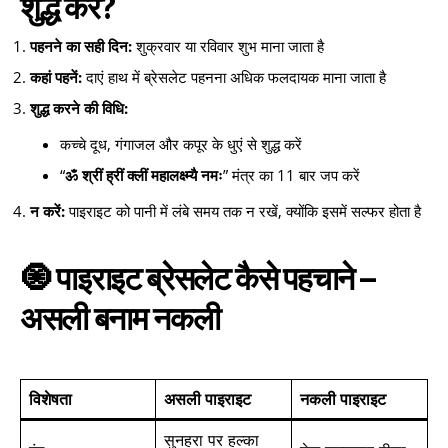
शुद्ध करें?
पहनने का सही दिन:
शुक्रवार या रविवार शुभ माना जाता है
कहां पहनें:
दाएं हाथ में ब्रेसलेट पहनना अधिक फलदायक माना जाता है
शुद्ध करने की विधि:
कच्चे दूध, गंगाजल और कपूर के धुएं से शुद्ध करें
“
ॐ श्रीं ह्रीं क्लीं महालक्ष्म्यै नमः
” मंत्र का 11 बार जप करें
न करें:
पाइराइट को पानी में लंबे समय तक न रखें, क्योंकि इसमें सल्फर होता है
🧿 पाइराइट ब्रेसलेट कैसे पहचाने –
असली बनाम नकली
विशेषता
असली पाइराइट
नकली पाइराइट
सुनहरा पर हल्का