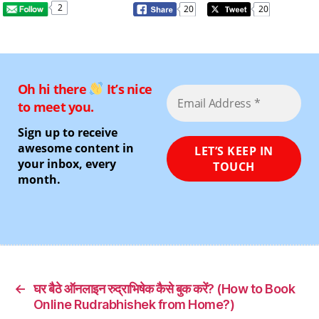
2
20
20
Oh hi there
It’s nice
to meet you.
Sign up to receive
awesome content in
your inbox, every
month.
←
घर बैठे ऑनलाइन रुद्राभिषेक कैसे बुक करें? (How to Book
Online Rudrabhishek from Home?)