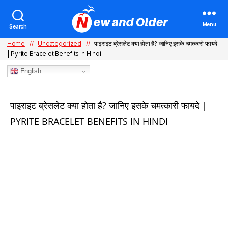
Menu
Search
Home
//
Uncategorized
//
पाइराइट ब्रेसलेट क्या होता है? जानिए इसके चमत्कारी फायदे
| Pyrite Bracelet Benefits in Hindi
English
Categories
पाइराइट ब्रेसलेट क्या होता है? जानिए इसके चमत्कारी फायदे |
PYRITE BRACELET BENEFITS IN HINDI