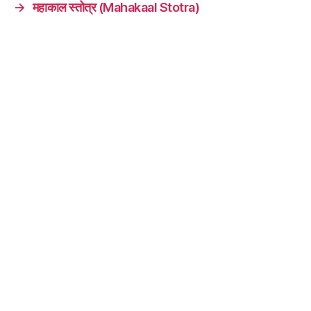
→
महाकाल स्तोत्र (Mahakaal Stotra)