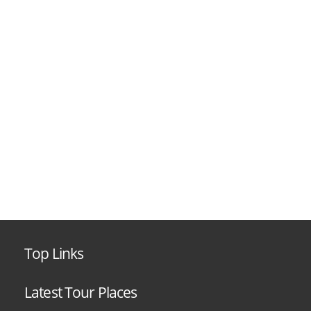
Top Links
Latest Tour Places