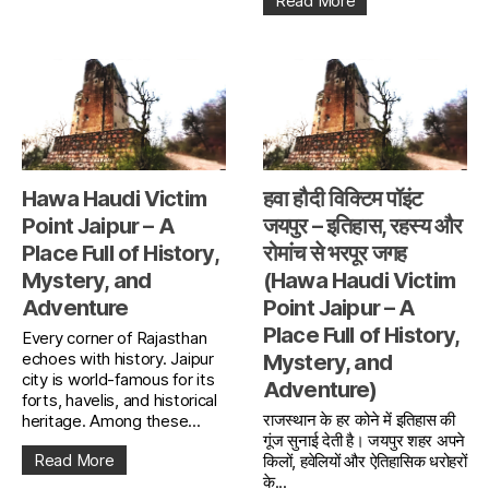
Read More
Hawa Haudi Victim
हवा हौदी विक्टिम पॉइंट
Point Jaipur – A
जयपुर – इतिहास, रहस्य और
Place Full of History,
रोमांच से भरपूर जगह
Mystery, and
(Hawa Haudi Victim
Adventure
Point Jaipur – A
Place Full of History,
Every corner of Rajasthan
echoes with history. Jaipur
Mystery, and
city is world-famous for its
Adventure)
forts, havelis, and historical
राजस्थान के हर कोने में इतिहास की
heritage. Among these...
गूंज सुनाई देती है। जयपुर शहर अपने
Read More
किलों, हवेलियों और ऐतिहासिक धरोहरों
के...