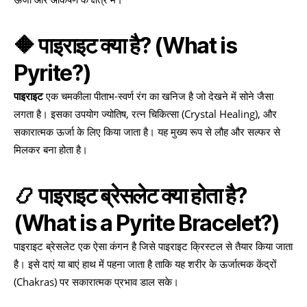
🔶 पाइराइट क्या है? (What is
Pyrite?)
पाइराइट
एक चमकीला पीताभ-स्वर्ण रंग का खनिज है जो देखने में सोने जैसा
लगता है। इसका उपयोग ज्योतिष, रत्न चिकित्सा (Crystal Healing), और
सकारात्मक ऊर्जा के लिए किया जाता है। यह मुख्य रूप से लौह और सल्फर से
मिलकर बना होता है।
📿 पाइराइट ब्रेसलेट क्या होता है?
(What is a Pyrite Bracelet?)
पाइराइट ब्रेसलेट एक ऐसा कंगन है जिसे पाइराइट क्रिस्टल से तैयार किया जाता
है। इसे दाएं या बाएं हाथ में पहना जाता है ताकि यह शरीर के ऊर्जात्मक केंद्रों
(Chakras) पर सकारात्मक प्रभाव डाल सके।