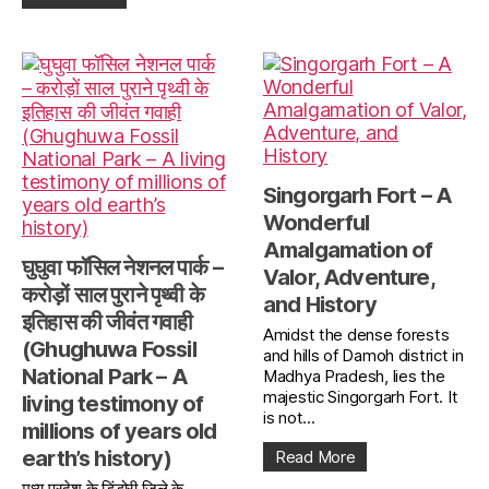
Singorgarh Fort – A
Wonderful
Amalgamation of
घुघुवा फॉसिल नेशनल पार्क –
Valor, Adventure,
करोड़ों साल पुराने पृथ्वी के
and History
इतिहास की जीवंत गवाही
Amidst the dense forests
(Ghughuwa Fossil
and hills of Damoh district in
National Park – A
Madhya Pradesh, lies the
majestic Singorgarh Fort. It
living testimony of
is not...
millions of years old
earth’s history)
Read More
मध्य प्रदेश के डिंडोरी ज़िले के