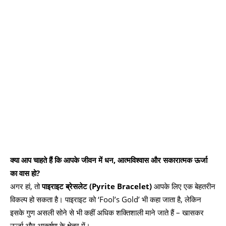
क्या आप चाहते हैं कि आपके जीवन में धन, आत्मविश्वास और सकारात्मक ऊर्जा
का वास हो?
अगर हां, तो
पाइराइट ब्रेसलेट (Pyrite Bracelet)
आपके लिए एक बेहतरीन
विकल्प हो सकता है। पाइराइट को ‘Fool’s Gold’ भी कहा जाता है, लेकिन
इसके गुण असली सोने से भी कहीं अधिक शक्तिशाली माने जाते हैं – खासकर
ऊर्जा और आकर्षण के क्षेत्र में।