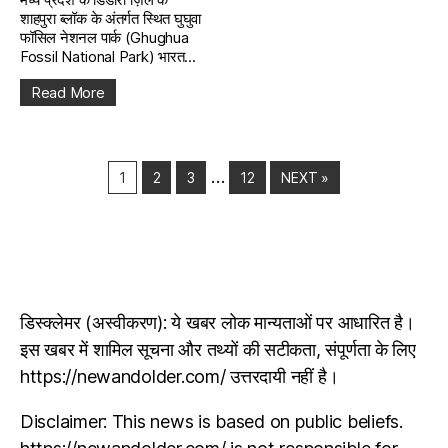
शाहपुरा ब्लॉक के अंतर्गत स्थित घुघुवा
फॉसिल नेशनल पार्क (Ghughua
Fossil National Park) भारत...
Read More
…
1
2
3
12
NEXT »
डिस्क्लेमर (अस्वीकरण): ये खबर लोक मान्यताओं पर आधारित है।
इस खबर में शामिल सूचना और तथ्यों की सटीकता, संपूर्णता के लिए
https://newandolder.com/ उत्तरदायी नहीं है।
Disclaimer: This news is based on public beliefs.