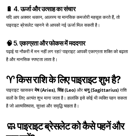
🔋 4. ऊर्जा और उत्साह का संचार
यदि आप अक्सर थकान, आलस्य या मानसिक कमजोरी महसूस करते हैं, तो
पाइराइट ब्रेसलेट पहनने से आपको नई ऊर्जा मिल सकती है।
🧠 5. एकाग्रता और फोकस में मददगार
पढ़ाई या नौकरी में मन नहीं लग रहा? पाइराइट आपकी एकाग्रता शक्ति को बढ़ाता
है और मानसिक स्पष्टता लाता है।
♈ किस राशि के लिए पाइराइट शुभ है?
पाइराइट खासकर
मेष (Aries)
,
सिंह (Leo)
और
धनु (Sagittarius)
राशि
वालों के लिए अत्यंत शुभ माना जाता है। हालांकि इसे कोई भी व्यक्ति पहन सकता
है जो आत्मविश्वास, सुरक्षा और समृद्धि चाहता है।
🧼 पाइराइट ब्रेसलेट को कैसे पहनें और