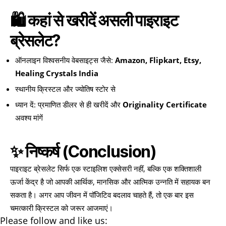
🛍️ कहां से खरीदें असली पाइराइट
ब्रेसलेट?
ऑनलाइन विश्वसनीय वेबसाइट्स जैसे:
Amazon, Flipkart, Etsy,
Healing Crystals India
स्थानीय क्रिस्टल और ज्योतिष स्टोर से
ध्यान दें: प्रमाणित डीलर से ही खरीदें और
Originality Certificate
अवश्य मांगें
✨ निष्कर्ष (Conclusion)
पाइराइट ब्रेसलेट सिर्फ एक स्टाइलिश एक्सेसरी नहीं, बल्कि एक शक्तिशाली
ऊर्जा केंद्र है जो आपकी आर्थिक, मानसिक और आत्मिक उन्नति में सहायक बन
सकता है। अगर आप जीवन में पॉजिटिव बदलाव चाहते हैं, तो एक बार इस
चमत्कारी क्रिस्टल को जरूर आजमाएं।
Please follow and like us: