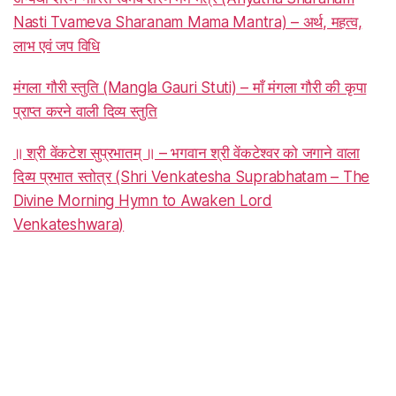
Nasti Tvameva Sharanam Mama Mantra) – अर्थ, महत्व,
लाभ एवं जप विधि
मंगला गौरी स्तुति (Mangla Gauri Stuti) – माँ मंगला गौरी की कृपा
प्राप्त करने वाली दिव्य स्तुति
॥ श्री वेंकटेश सुप्रभातम् ॥ – भगवान श्री वेंकटेश्वर को जगाने वाला
दिव्य प्रभात स्तोत्र (Shri Venkatesha Suprabhatam – The
Divine Morning Hymn to Awaken Lord
Venkateshwara)