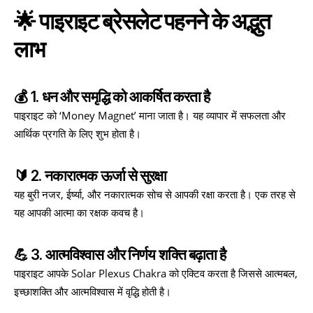
🌟 पाइराइट ब्रेसलेट पहनने के अद्भुत
लाभ
💰 1. धन और समृद्धि को आकर्षित करता है
पाइराइट को ‘Money Magnet’ माना जाता है। यह व्यापार में सफलता और
आर्थिक प्रगति के लिए शुभ होता है।
🔰 2. नकारात्मक ऊर्जा से सुरक्षा
यह बुरी नजर, ईर्ष्या, और नकारात्मक सोच से आपकी रक्षा करता है। एक तरह से
यह आपकी आत्मा का रक्षक कवच है।
💪 3. आत्मविश्वास और निर्णय शक्ति बढ़ाता है
पाइराइट आपके Solar Plexus Chakra को एक्टिव करता है जिससे आत्मबल,
इच्छाशक्ति और आत्मविश्वास में वृद्धि होती है।