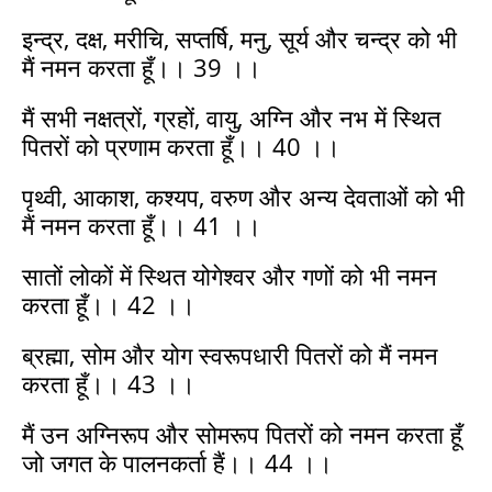
इन्द्र, दक्ष, मरीचि, सप्तर्षि, मनु, सूर्य और चन्द्र को भी
मैं नमन करता हूँ।। 39 ।।
मैं सभी नक्षत्रों, ग्रहों, वायु, अग्नि और नभ में स्थित
पितरों को प्रणाम करता हूँ।। 40 ।।
पृथ्वी, आकाश, कश्यप, वरुण और अन्य देवताओं को भी
मैं नमन करता हूँ।। 41 ।।
सातों लोकों में स्थित योगेश्वर और गणों को भी नमन
करता हूँ।। 42 ।।
ब्रह्मा, सोम और योग स्वरूपधारी पितरों को मैं नमन
करता हूँ।। 43 ।।
मैं उन अग्निरूप और सोमरूप पितरों को नमन करता हूँ
जो जगत के पालनकर्ता हैं।। 44 ।।