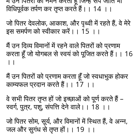
मैं उन पितरों को नमन करता हूँ जिन्हें सर्प जाति भी
विधिपूर्वक तर्पण कर तृप्त करते हैं।। 14 ।।
जो पितर देवलोक, आकाश, और पृथ्वी में रहते हैं, वे मेरे
इस समर्पण को स्वीकार करें।। 15 ।।
मैं उन दिव्य विमानों में रहने वाले पितरों को प्रणाम
करता हूँ जो योगबल से स्वयं को पूजित करते हैं।। 16
।।
मैं उन पितरों को प्रणाम करता हूँ जो स्वधाभुक होकर
काम्यफल प्रदान करते हैं।। 17 ।।
वे सभी पितर तृप्त हों जो इच्छाओं को पूर्ण करते हैं –
स्वर्ग, पुत्र, पशु, संपत्ति देने वाले।। 18 ।।
जो पितर सोम, सूर्य, और विमानों में स्थित हैं, वे अन्न,
जल और सुगंध से तृप्त हों।। 19 ।।