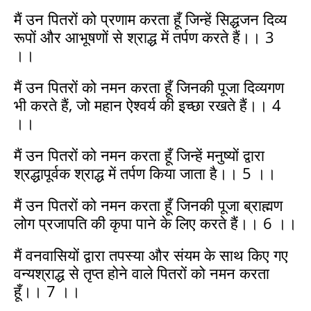
मैं उन पितरों को प्रणाम करता हूँ जिन्हें सिद्धजन दिव्य
रूपों और आभूषणों से श्राद्ध में तर्पण करते हैं।। 3
।।
मैं उन पितरों को नमन करता हूँ जिनकी पूजा दिव्यगण
भी करते हैं, जो महान ऐश्वर्य की इच्छा रखते हैं।। 4
।।
मैं उन पितरों को नमन करता हूँ जिन्हें मनुष्यों द्वारा
श्रद्धापूर्वक श्राद्ध में तर्पण किया जाता है।। 5 ।।
मैं उन पितरों को नमन करता हूँ जिनकी पूजा ब्राह्मण
लोग प्रजापति की कृपा पाने के लिए करते हैं।। 6 ।।
मैं वनवासियों द्वारा तपस्या और संयम के साथ किए गए
वन्यश्राद्ध से तृप्त होने वाले पितरों को नमन करता
हूँ।। 7 ।।