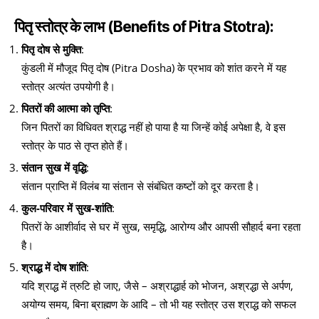
पितृ स्तोत्र के लाभ (Benefits of Pitra Stotra):
पितृ दोष से मुक्ति
:
कुंडली में मौजूद पितृ दोष (Pitra Dosha) के प्रभाव को शांत करने में यह
स्तोत्र अत्यंत उपयोगी है।
पितरों की आत्मा को तृप्ति
:
जिन पितरों का विधिवत श्राद्ध नहीं हो पाया है या जिन्हें कोई अपेक्षा है, वे इस
स्तोत्र के पाठ से तृप्त होते हैं।
संतान सुख में वृद्धि
:
संतान प्राप्ति में विलंब या संतान से संबंधित कष्टों को दूर करता है।
कुल-परिवार में सुख-शांति
:
पितरों के आशीर्वाद से घर में सुख, समृद्धि, आरोग्य और आपसी सौहार्द बना रहता
है।
श्राद्ध में दोष शांति
:
यदि श्राद्ध में त्रुटि हो जाए, जैसे – अश्राद्धार्ह को भोजन, अश्रद्धा से अर्पण,
अयोग्य समय, बिना ब्राह्मण के आदि – तो भी यह स्तोत्र उस श्राद्ध को सफल