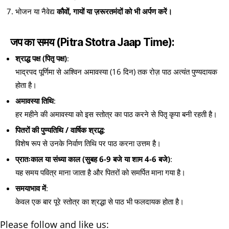
भोजन या नैवेद्य
कौवों, गायों या ज़रूरतमंदों को भी अर्पण करें।
जप का समय (Pitra Stotra Jaap Time):
श्राद्ध पक्ष (पितृ पक्ष)
:
भाद्रपद पूर्णिमा से अश्विन अमावस्या (16 दिन) तक रोज़ पाठ अत्यंत पुण्यदायक
होता है।
अमावस्या तिथि
:
हर महीने की अमावस्या को इस स्तोत्र का पाठ करने से पितृ कृपा बनी रहती है।
पितरों की पुण्यतिथि / वार्षिक श्राद्ध
:
विशेष रूप से उनके निर्वाण तिथि पर पाठ करना उत्तम है।
प्रातःकाल या संध्या काल (सुबह 6-9 बजे या शाम 4-6 बजे)
:
यह समय पवित्र माना जाता है और पितरों को समर्पित माना गया है।
समयाभाव में
:
केवल एक बार पूरे स्तोत्र का श्रद्धा से पाठ भी फलदायक होता है।
Please follow and like us: