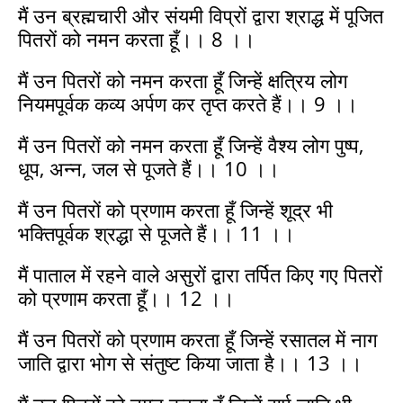
मैं उन ब्रह्मचारी और संयमी विप्रों द्वारा श्राद्ध में पूजित
पितरों को नमन करता हूँ।। 8 ।।
मैं उन पितरों को नमन करता हूँ जिन्हें क्षत्रिय लोग
नियमपूर्वक कव्य अर्पण कर तृप्त करते हैं।। 9 ।।
मैं उन पितरों को नमन करता हूँ जिन्हें वैश्य लोग पुष्प,
धूप, अन्न, जल से पूजते हैं।। 10 ।।
मैं उन पितरों को प्रणाम करता हूँ जिन्हें शूद्र भी
भक्तिपूर्वक श्रद्धा से पूजते हैं।। 11 ।।
मैं पाताल में रहने वाले असुरों द्वारा तर्पित किए गए पितरों
को प्रणाम करता हूँ।। 12 ।।
मैं उन पितरों को प्रणाम करता हूँ जिन्हें रसातल में नाग
जाति द्वारा भोग से संतुष्ट किया जाता है।। 13 ।।