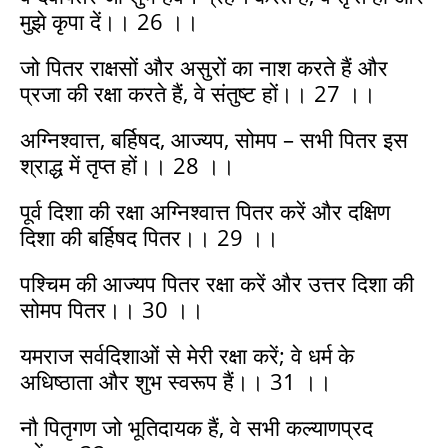
मुझे कृपा दें।। 26 ।।
जो पितर राक्षसों और असुरों का नाश करते हैं और
प्रजा की रक्षा करते हैं, वे संतुष्ट हों।। 27 ।।
अग्निश्वात्त, बर्हिषद, आज्यप, सोमप – सभी पितर इस
श्राद्ध में तृप्त हों।। 28 ।।
पूर्व दिशा की रक्षा अग्निश्वात्त पितर करें और दक्षिण
दिशा की बर्हिषद पितर।। 29 ।।
पश्चिम की आज्यप पितर रक्षा करें और उत्तर दिशा की
सोमप पितर।। 30 ।।
यमराज सर्वदिशाओं से मेरी रक्षा करें; वे धर्म के
अधिष्ठाता और शुभ स्वरूप हैं।। 31 ।।
नौ पितृगण जो भूतिदायक हैं, वे सभी कल्याणप्रद