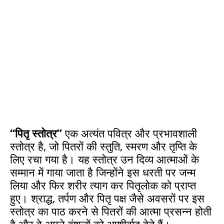
“पितृ स्तोत्र”
एक अत्यंत पवित्र और प्रभावशाली
स्तोत्र है, जो पितरों की स्तुति, स्मरण और तृप्ति के
लिए रचा गया है। यह स्तोत्र उन दिव्य आत्माओं के
सम्मान में गाया जाता है जिन्होंने इस धरती पर जन्म
लिया और फिर शरीर त्याग कर पितृलोक को प्राप्त
हुए। श्राद्ध, तर्पण और पितृ पक्ष जैसे अवसरों पर इस
स्तोत्र का पाठ करने से पितरों की आत्मा प्रसन्न होती
है और वे अपने वंशजों को आशीर्वाद देते हैं।