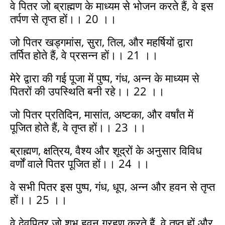
वे पितर जो ब्राह्मण के माध्यम से भोजन करते हैं, वे इस
तर्पण से तृप्त हों।। 20 ।।
जो पितर खड्गमांस, सुरा, तिल, और महर्षियों द्वारा
तर्पित होते हैं, वे प्रसन्न हों।। 21 ।।
मेरे द्वारा की गई पूजा में पुष्प, गंध, अन्न के माध्यम से
पितरों की उपस्थिति बनी रहे।। 22 ।।
जो पितर प्रतिदिन, मासांत, अष्टका, और वर्षांत में
पूजित होते हैं, वे तृप्त हों।। 23 ।।
ब्राह्मण, क्षत्रिय, वैश्य और शूद्रों के अनुसार विविध
वर्णों वाले पितर पूजित हों।। 24 ।।
वे सभी पितर इस पुष्प, गंध, धूप, अन्न और हवन से तृप्त
हों।। 25 ।।
वे देवपितर जो शुभ हवन ग्रहण करते हैं, वे तृप्त हों और