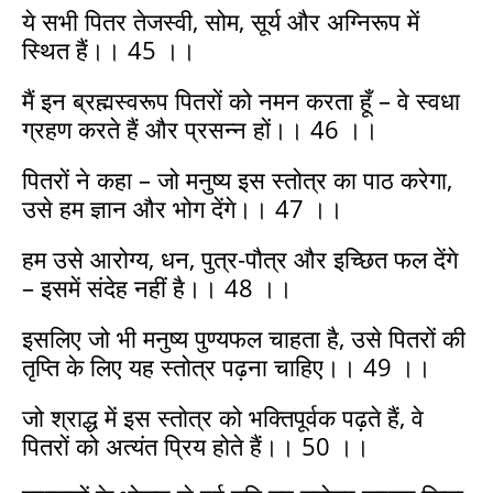
ये सभी पितर तेजस्वी, सोम, सूर्य और अग्निरूप में
स्थित हैं।। 45 ।।
मैं इन ब्रह्मस्वरूप पितरों को नमन करता हूँ – वे स्वधा
ग्रहण करते हैं और प्रसन्न हों।। 46 ।।
पितरों ने कहा – जो मनुष्य इस स्तोत्र का पाठ करेगा,
उसे हम ज्ञान और भोग देंगे।। 47 ।।
हम उसे आरोग्य, धन, पुत्र-पौत्र और इच्छित फल देंगे
– इसमें संदेह नहीं है।। 48 ।।
इसलिए जो भी मनुष्य पुण्यफल चाहता है, उसे पितरों की
तृप्ति के लिए यह स्तोत्र पढ़ना चाहिए।। 49 ।।
जो श्राद्ध में इस स्तोत्र को भक्तिपूर्वक पढ़ते हैं, वे
पितरों को अत्यंत प्रिय होते हैं।। 50 ।।