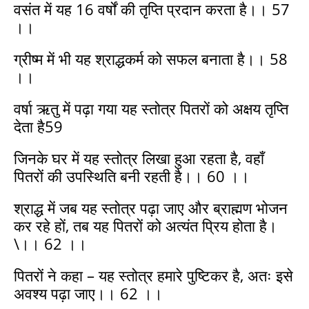
वसंत में यह 16 वर्षों की तृप्ति प्रदान करता है।। 57
।।
ग्रीष्म में भी यह श्राद्धकर्म को सफल बनाता है।। 58
।।
वर्षा ऋतु में पढ़ा गया यह स्तोत्र पितरों को अक्षय तृप्ति
देता है59
जिनके घर में यह स्तोत्र लिखा हुआ रहता है, वहाँ
पितरों की उपस्थिति बनी रहती है।। 60 ।।
श्राद्ध में जब यह स्तोत्र पढ़ा जाए और ब्राह्मण भोजन
कर रहे हों, तब यह पितरों को अत्यंत प्रिय होता है।
\।। 62 ।।
पितरों ने कहा – यह स्तोत्र हमारे पुष्टिकर है, अतः इसे
अवश्य पढ़ा जाए।। 62 ।।