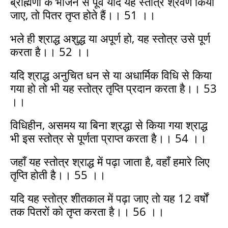
ब्राह्मणों के भोजन से पूर्व यदि यह स्तोत्र श्रवण किया
जाए, तो पितर तृप्त होते हैं।। 51 ।।
भले ही श्राद्ध अशुद्ध या अपूर्ण हो, यह स्तोत्र उसे पूर्ण
करता है।। 52 ।।
यदि श्राद्ध अनुचित धन से या अधार्मिक विधि से किया
गया हो तो भी यह स्तोत्र तृप्ति प्रदान करता है।। 53
।।
विधिहीन, असमय या बिना श्रद्धा से किया गया श्राद्ध
भी इस स्तोत्र से पूर्णता प्राप्त करता है।। 54 ।।
जहाँ यह स्तोत्र श्राद्ध में पढ़ा जाता है, वहाँ हमारे लिए
तृप्ति होती है।। 55 ।।
यदि यह स्तोत्र शीतकाल में पढ़ा जाए तो यह 12 वर्षों
तक पितरों को तृप्त करता है।। 56 ।।