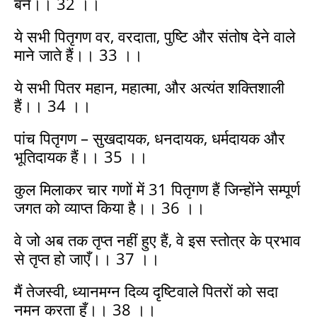
बनें।। 32 ।।
ये सभी पितृगण वर, वरदाता, पुष्टि और संतोष देने वाले
माने जाते हैं।। 33 ।।
ये सभी पितर महान, महात्मा, और अत्यंत शक्तिशाली
हैं।। 34 ।।
पांच पितृगण – सुखदायक, धनदायक, धर्मदायक और
भूतिदायक हैं।। 35 ।।
कुल मिलाकर चार गणों में 31 पितृगण हैं जिन्होंने सम्पूर्ण
जगत को व्याप्त किया है।। 36 ।।
वे जो अब तक तृप्त नहीं हुए हैं, वे इस स्तोत्र के प्रभाव
से तृप्त हो जाएँ।। 37 ।।
मैं तेजस्वी, ध्यानमग्न दिव्य दृष्टिवाले पितरों को सदा
नमन करता हूँ।। 38 ।।