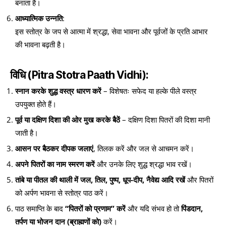
बनाता है।
आध्यात्मिक उन्नति
:
इस स्तोत्र के जप से आत्मा में श्रद्धा, सेवा भावना और पूर्वजों के प्रति आभार
की भावना बढ़ती है।
विधि (Pitra Stotra Paath Vidhi):
स्नान करके शुद्ध वस्त्र धारण करें
– विशेषतः सफेद या हल्के पीले वस्त्र
उपयुक्त होते हैं।
पूर्व या दक्षिण दिशा की ओर मुख करके बैठें
– दक्षिण दिशा पितरों की दिशा मानी
जाती है।
आसन पर बैठकर दीपक जलाएं
, तिलक करें और जल से आचमन करें।
अपने पितरों का नाम स्मरण करें
और उनके लिए शुद्ध श्रद्धा भाव रखें।
तांबे या पीतल की थाली में जल, तिल, पुष्प, धूप-दीप, नैवेद्य आदि रखें
और पितरों
को अर्पण भावना से स्तोत्र पाठ करें।
पाठ समाप्ति के बाद
“पितरों को प्रणाम” करें
और यदि संभव हो तो
पिंडदान,
तर्पण या भोजन दान (ब्राह्मणों को)
करें।