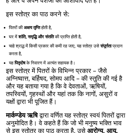
इस स्तोत्र का पाठ करने से:
पितरों की
अक्षय तृप्ति
होती है,
घर में
शांति, समृद्धि और संतति
की प्राप्ति होती है,
चाहे श्राद्ध में किसी प्रकार की कमी रह जाए, यह स्तोत्र उसे
संपूर्णता
प्रदान
करता है,
यह
पितृदोष
के निवारण में अत्यंत सहायक है।
इस स्तोत्र में पितरों के विभिन्न प्रकार – जैसे
अग्निष्वात्त, बर्हिषद, सोमप आदि – की स्तुति की गई है
और यह बताया गया है कि वे देवताओं, ऋषियों,
तपस्वियों, गृहस्थों और यहां तक कि नागों, असुरों व
यक्षों द्वारा भी पूजित हैं।
मार्कण्डेय ऋषि
द्वारा वर्णित यह स्तोत्र स्वयं पितरों द्वारा
अनुमोदित है। वे कहते हैं कि जो भी मनुष्य भक्ति भाव
से इस स्तोत्र का पाठ करता है, उसे
आरोग्य, आयु,