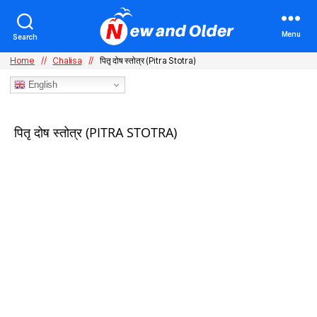
Menu
Search
Home
//
Chalisa
//
पितृ दोष स्तोत्र (Pitra Stotra)
English
Categories
पितृ दोष स्तोत्र (PITRA STOTRA)