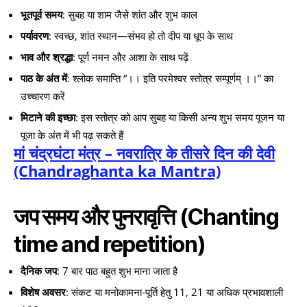
भूतपूर्व समय
: सुबह या शाम जैसे शांत और शुभ काल
पर्यावरण
: स्वच्छ, शांत स्थान—संभव हो तो दीप या धूप के साथ
भाव और श्रद्धा
: पूर्ण नमन और आशा के साथ पढ़ें
पाठ के अंत में
: श्लोक समाप्ति “।। इति परमेश्वर स्तोत्र सम्पूर्णम् ।।” का
उच्चारण करें
मिटाने की इच्छा
: इस स्तोत्र को आप सुबह या किसी अन्य शुभ समय पूजन या
पूजा के अंत में भी पढ़ सकते हैं
मां चंद्रघंटा मंत्र – नवरात्रि के तीसरे दिन की देवी
(Chandraghanta ka Mantra)
जप समय और पुनरावृत्ति (Chanting
time and repetition)
दैनिक जप
: 7 बार पाठ बहुत शुभ माना जाता है
विशेष अवसर
: संकट या मनोकामना-पूर्ति हेतु 11, 21 या अधिक प्रभावशाली