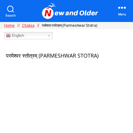
Menu
Search
Home
//
Chalisa
//
परमेश्वर स्तोत्रम् (Parmeshwar Stotra)
English
Categories
परमेश्वर स्तोत्रम् (PARMESHWAR STOTRA)