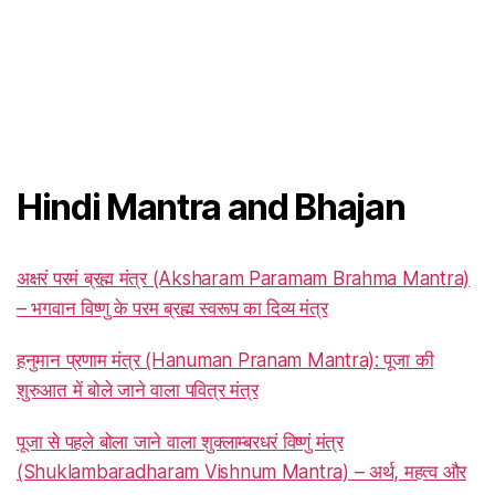
Hindi Mantra and Bhajan
अक्षरं परमं ब्रह्म मंत्र (Aksharam Paramam Brahma Mantra)
– भगवान विष्णु के परम ब्रह्म स्वरूप का दिव्य मंत्र
हनुमान प्रणाम मंत्र (Hanuman Pranam Mantra): पूजा की
शुरुआत में बोले जाने वाला पवित्र मंत्र
पूजा से पहले बोला जाने वाला शुक्लाम्बरधरं विष्णुं मंत्र
(Shuklambaradharam Vishnum Mantra) – अर्थ, महत्व और