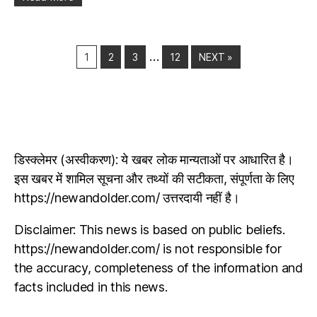
…
1
2
3
12
NEXT »
डिस्क्लेमर (अस्वीकरण): ये खबर लोक मान्यताओं पर आधारित है।
इस खबर में शामिल सूचना और तथ्यों की सटीकता, संपूर्णता के लिए
https://newandolder.com/ उत्तरदायी नहीं है।
Disclaimer: This news is based on public beliefs.
https://newandolder.com/ is not responsible for
the accuracy, completeness of the information and
facts included in this news.