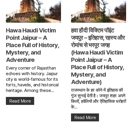
Hawa Haudi Victim
हवा हौदी विक्टिम पॉइंट
Point Jaipur – A
जयपुर – इतिहास, रहस्य और
Place Full of History,
रोमांच से भरपूर जगह
Mystery, and
(Hawa Haudi Victim
Adventure
Point Jaipur – A
Place Full of History,
Every corner of Rajasthan
echoes with history. Jaipur
Mystery, and
city is world-famous for its
Adventure)
forts, havelis, and historical
राजस्थान के हर कोने में इतिहास की
heritage. Among these...
गूंज सुनाई देती है। जयपुर शहर अपने
Read More
किलों, हवेलियों और ऐतिहासिक धरोहरों
के...
Read More