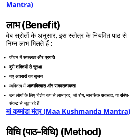
Mantra)
लाभ (Benefit)
वेब स्रोतों के अनुसार, इस स्तोत्र के नियमित पाठ से
निम्न लाभ मिलते हैं :
जीवन में
सफलता और प्रगति
बुरी शक्तियों से सुरक्षा
नए
अवसरों का सृजन
व्यक्तित्व में
आत्मविश्वास और सकारात्मकता
उन लोगों के लिए विशेष रूप से लाभप्रद; जो
रोग, मानसिक अवसाद
, या
संबंध-
संकट
से जूझ रहे हैं
मां कूष्मांडा मंत्र (Maa Kushmanda Mantra)
विधि (पाठ-विधि) (Method)