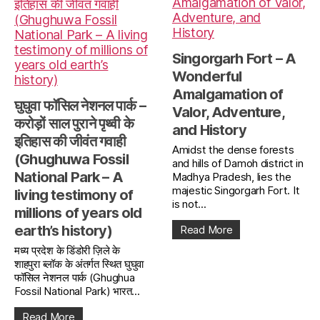
Singorgarh Fort – A
Wonderful
Amalgamation of
घुघुवा फॉसिल नेशनल पार्क –
Valor, Adventure,
करोड़ों साल पुराने पृथ्वी के
and History
इतिहास की जीवंत गवाही
Amidst the dense forests
(Ghughuwa Fossil
and hills of Damoh district in
National Park – A
Madhya Pradesh, lies the
majestic Singorgarh Fort. It
living testimony of
is not...
millions of years old
earth’s history)
Read More
मध्य प्रदेश के डिंडोरी ज़िले के
शाहपुरा ब्लॉक के अंतर्गत स्थित घुघुवा
फॉसिल नेशनल पार्क (Ghughua
Fossil National Park) भारत...
Read More