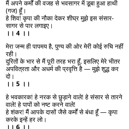
मैं अपने कर्मों की वजह से भवसागर में डूबा हुआ हाथी
(गज) हूँ।
हे शिव! कृपा की नौका देकर शीघ्र मुझे इस संसार-
सागर से पार लगाइए।
।। 4 ।।
मेरा जन्म ही पापमय है, पुण्य की ओर मेरी कोई रुचि नहीं
रही।
दुरितों के भार से मैं पूरी तरह भरा हूँ, इसलिए मेरे भीतर
अपवित्रता और अधर्म की प्रवृत्ति है — मुझे शुद्ध कर
दो।
।। 5 ।।
हे भवकारक! हे नरक से छुड़ाने वाले! हे संसार से तारने
वाले! हे पापों को नष्ट करने वाले!
हे शंकर! मैं आपके दासों जैसे कर्मों से बंधा हूँ — कृपा
करके इन्हें हर लो।
।। 6 ।।