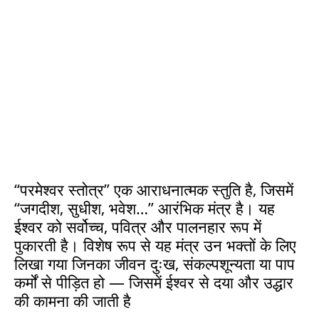
“परमेश्वर स्तोत्र” एक आराधनात्मक स्तुति है, जिसमें
“जगदीश, सुधीश, भवेश…” आरंभिक मंत्र है। यह
ईश्वर को सर्वोच्च, पवित्र और पालनहार रूप में
पुकारती है। विशेष रूप से यह मंत्र उन भक्तों के लिए
लिखा गया जिनका जीवन दुःख, संकल्पशून्यता या पाप
कर्मों से पीड़ित हो — जिसमें ईश्वर से दया और उद्धार
की कामना की जाती है