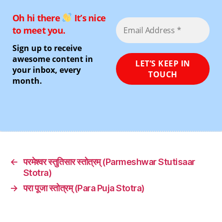
Oh hi there
It’s nice
to meet you.
Sign up to receive
awesome content in
your inbox, every
month.
←
परमेश्वर स्तुतिसार स्तोत्रम् (Parmeshwar Stutisaar
Stotra)
→
परा पूजा स्तोत्रम् (Para Puja Stotra)