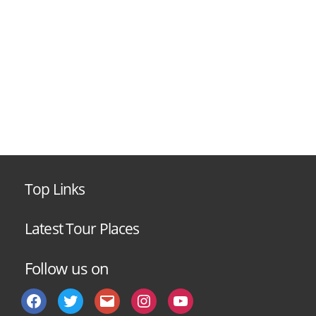
Top Links
Latest Tour Places
Follow us on
Facebook
Twitter
Email
instagram
You