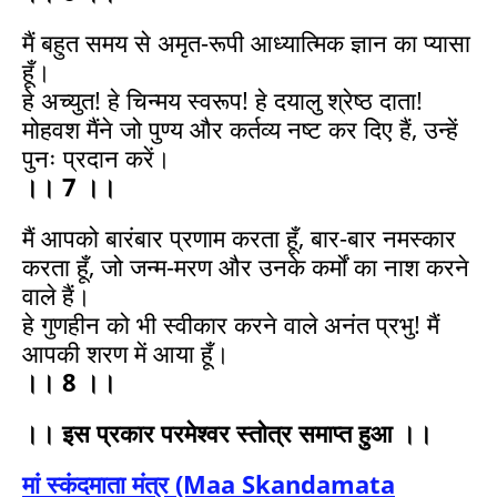
मैं बहुत समय से अमृत-रूपी आध्यात्मिक ज्ञान का प्यासा
हूँ।
हे अच्युत! हे चिन्मय स्वरूप! हे दयालु श्रेष्ठ दाता!
मोहवश मैंने जो पुण्य और कर्तव्य नष्ट कर दिए हैं, उन्हें
पुनः प्रदान करें।
।। 7 ।।
मैं आपको बारंबार प्रणाम करता हूँ, बार-बार नमस्कार
करता हूँ, जो जन्म-मरण और उनके कर्मों का नाश करने
वाले हैं।
हे गुणहीन को भी स्वीकार करने वाले अनंत प्रभु! मैं
आपकी शरण में आया हूँ।
।। 8 ।।
।। इस प्रकार परमेश्वर स्तोत्र समाप्त हुआ ।।
मां स्कंदमाता मंत्र (Maa Skandamata