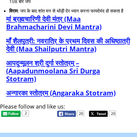
108 बार जप
विराम
: जप के बाद शांत मन से थोड़ी देर ध्यान करना फायदेमंद हो सकता है
मां ब्रह्मचारिणी देवी मंत्र (Maa
Brahmacharini Devi Mantra)
माँ शैलपुत्री: नवरात्रि के प्रथम दिवस की अधिष्ठात्री
देवी (Maa Shailputri Mantra)
आपदुन्मूलन श्री दुर्गा स्तोत्रम् –
(Aapadunmoolana Sri Durga
Stotram)
अन्गारका स्तोत्रम (Angaraka Stotram)
Please follow and like us:
2
20
20