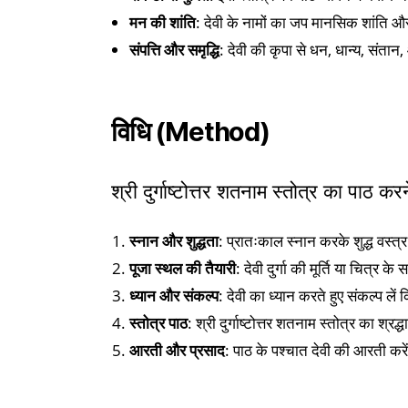
मन की शांति
: देवी के नामों का जप मानसिक शांति औ
संपत्ति और समृद्धि
: देवी की कृपा से धन, धान्य, संतान,
विधि (Method)
श्री दुर्गाष्टोत्तर शतनाम स्तोत्र का पाठ कर
स्नान और शुद्धता
: प्रातःकाल स्नान करके शुद्ध वस्त्
पूजा स्थल की तैयारी
: देवी दुर्गा की मूर्ति या चित्र क
ध्यान और संकल्प
: देवी का ध्यान करते हुए संकल्प लें
स्तोत्र पाठ
: श्री दुर्गाष्टोत्तर शतनाम स्तोत्र का श्र
आरती और प्रसाद
: पाठ के पश्चात देवी की आरती कर