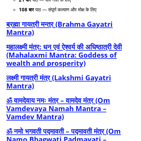
108 बार
पाठ — संपूर्ण कल्याण और मोक्ष के लिए
ब्रह्मा गायत्री मन्त्र (Brahma Gayatri
Mantra)
महालक्ष्मी मंत्र: धन एवं ऐश्वर्य की अधिष्ठात्री देवी
(Mahalaxmi Mantra: Goddess of
wealth and prosperity)
लक्ष्मी गायत्री मंत्र (Lakshmi Gayatri
Mantra)
ॐ वामदेवाय नमः मंत्र – वामदेव मंत्र (Om
Vamdevaya Namah Mantra –
Vamdev Mantra)
ॐ नमो भगवती पद्मावती – पद्मावती मं‍त्र (Om
Namo Bhagwati Padmavati –