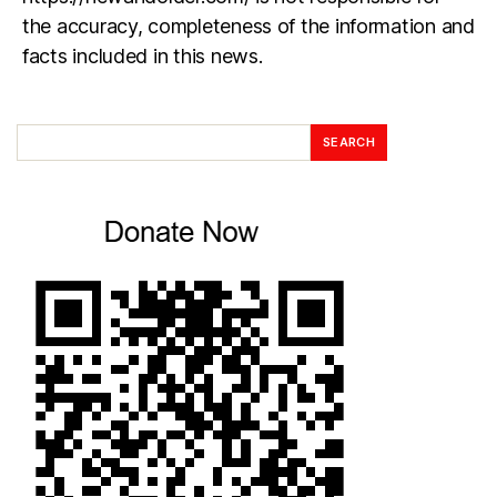
the accuracy, completeness of the information and
facts included in this news.
SEARCH