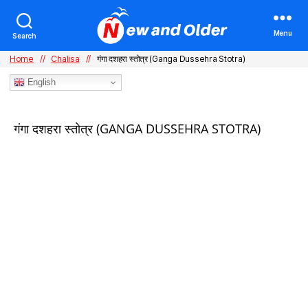
Menu
Search
Home
//
Chalisa
//
गंगा दशहरा स्तोत्र (Ganga Dussehra Stotra)
English
Categories
गंगा दशहरा स्तोत्र (GANGA DUSSEHRA STOTRA)