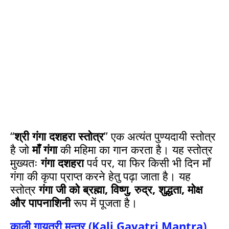
“
श्री गंगा दशहरा स्तोत्र
” एक अत्यंत पुण्यदायी स्तोत्र
है जो
माँ गंगा
की महिमा का गान करता है। यह स्तोत्र
मुख्यतः
गंगा दशहरा
पर्व पर, या फिर किसी भी दिन माँ
गंगा की कृपा प्राप्त करने हेतु पढ़ा जाता है। यह
स्तोत्र
गंगा जी को ब्रह्मा, विष्णु, रुद्र, शुद्धता, मोक्ष
और पापनाशिनी
रूप में पूजता है।
काली गायत्री मन्त्र (Kali Gayatri Mantra)