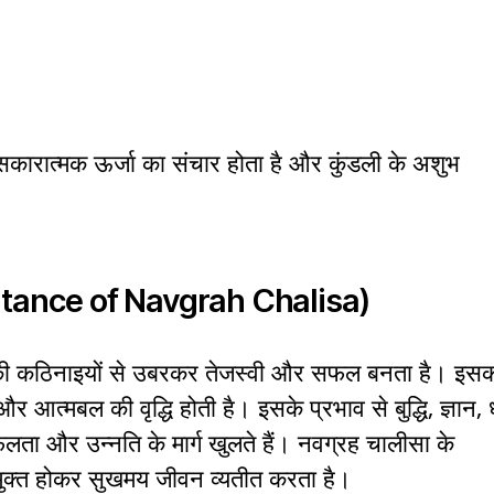
सकारात्मक ऊर्जा का संचार होता है और कुंडली के अशुभ
tance of Navgrah Chalisa)
न की कठिनाइयों से उबरकर तेजस्वी और सफल बनता है। इस
र आत्मबल की वृद्धि होती है। इसके प्रभाव से बुद्धि, ज्ञान,
फलता और उन्नति के मार्ग खुलते हैं। नवग्रह चालीसा के
से मुक्त होकर सुखमय जीवन व्यतीत करता है।