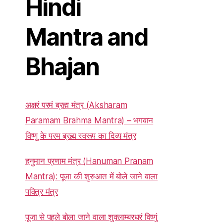
Hindi
Mantra and
Bhajan
अक्षरं परमं ब्रह्म मंत्र (Aksharam
Paramam Brahma Mantra) – भगवान
विष्णु के परम ब्रह्म स्वरूप का दिव्य मंत्र
हनुमान प्रणाम मंत्र (Hanuman Pranam
Mantra): पूजा की शुरुआत में बोले जाने वाला
पवित्र मंत्र
पूजा से पहले बोला जाने वाला शुक्लाम्बरधरं विष्णुं