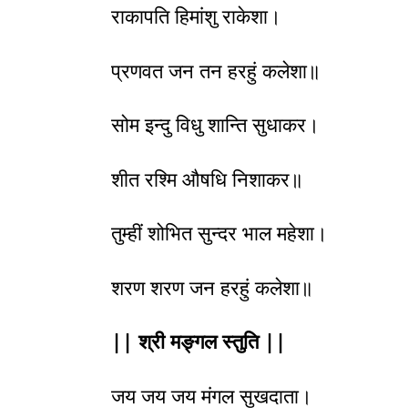
राकापति हिमांशु राकेशा।
प्रणवत जन तन हरहुं कलेशा॥
सोम इन्दु विधु शान्ति सुधाकर।
शीत रश्मि औषधि निशाकर॥
तुम्हीं शोभित सुन्दर भाल महेशा।
शरण शरण जन हरहुं कलेशा॥
|| श्री मङ्गल स्तुति ||
जय जय जय मंगल सुखदाता।