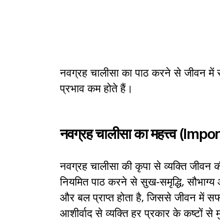
नवग्रह चालीसा का पाठ करने से जीवन में 
प्रभाव कम होते हैं।
नवग्रह चालीसा का महत्त्व
(Impor
नवग्रह चालीसा की कृपा से व्यक्ति जीव
नियमित पाठ करने से सुख-समृद्धि, सौभाग्य औ
और बल प्राप्त होता है, जिससे जीवन में स
आशीर्वाद से व्यक्ति हर प्रकार के कष्टों 