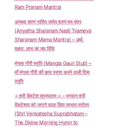
Ram Pranam Mantra)
अन्यथा शरणं नास्ति त्वमेव शरणं मम मंत्र
(Anyatha Sharanam Nasti Tvameva
Sharanam Mama Mantra) – अर्थ,
महत्व, लाभ एवं जप विधि
मंगला गौरी स्तुति (Mangla Gauri Stuti) –
माँ मंगला गौरी की कृपा प्राप्त करने वाली दिव्य
स्तुति
॥ श्री वेंकटेश सुप्रभातम् ॥ – भगवान श्री
वेंकटेश्वर को जगाने वाला दिव्य प्रभात स्तोत्र
(Shri Venkatesha Suprabhatam –
The Divine Morning Hymn to