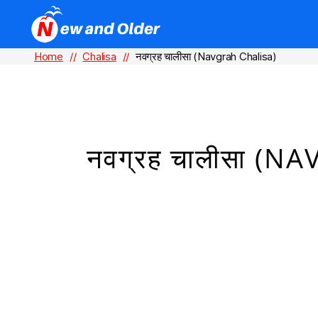
Home
//
Chalisa
//
नवग्रह चालीसा (Navgrah Chalisa)
नवग्रह चालीसा (