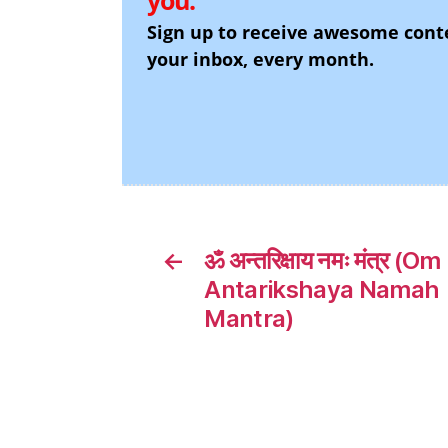
you.
Sign up to receive awesome cont
your inbox, every month.
←
ॐ अन्तरिक्षाय नमः मंत्र (Om
Antarikshaya Namah
Mantra)