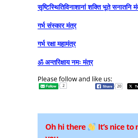
सृष्टिस्थितिविनाशानां शक्ति भूते सनातनि मं
गर्भ संस्कार मंत्र
गर्भ रक्षा महामंत्र
ॐ अन्तरिक्षाय नमः मंत्र
Please follow and like us:
2
20
Oh hi there
It’s nice to