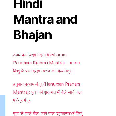
Hindi
Mantra and
Bhajan
अक्षरं परमं ब्रह्म मंत्र (Aksharam
Paramam Brahma Mantra) – भगवान
विष्णु के परम ब्रह्म स्वरूप का दिव्य मंत्र
हनुमान प्रणाम मंत्र (Hanuman Pranam
Mantra): पूजा की शुरुआत में बोले जाने वाला
पवित्र मंत्र
पूजा से पहले बोला जाने वाला शुक्लाम्बरधरं विष्णुं