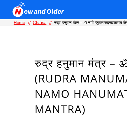
Home
//
Chalisa
//
रुद्र हनुमान मंत्र – ॐ नमो हनुमते रुद्रा
रुद्र हनुमान मंत्र – ॐ
(RUDRA MANUM
NAMO HANUMAT
MANTRA)