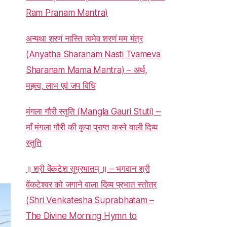
Ram Pranam Mantra)
अन्यथा शरणं नास्ति त्वमेव शरणं मम मंत्र
(Anyatha Sharanam Nasti Tvameva
Sharanam Mama Mantra) – अर्थ,
महत्व, लाभ एवं जप विधि
मंगला गौरी स्तुति (Mangla Gauri Stuti) –
माँ मंगला गौरी की कृपा प्राप्त करने वाली दिव्य
स्तुति
॥ श्री वेंकटेश सुप्रभातम् ॥ – भगवान श्री
वेंकटेश्वर को जगाने वाला दिव्य प्रभात स्तोत्र
(Shri Venkatesha Suprabhatam –
The Divine Morning Hymn to