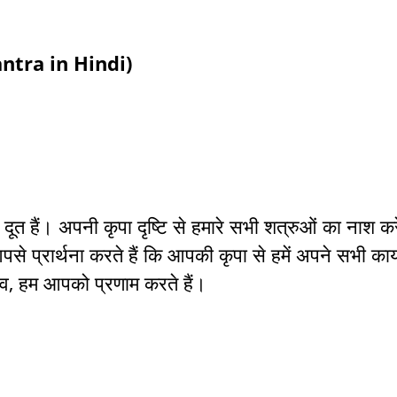
 mantra in Hindi)
ूत हैं। अपनी कृपा दृष्टि से हमारे सभी शत्रुओं का नाश करे
पसे प्रार्थना करते हैं कि आपकी कृपा से हमें अपने सभी कार्य
व, हम आपको प्रणाम करते हैं।