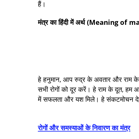
हैं।
मंत्र का हिंदी में अर्थ (Meaning of
हे हनुमान, आप रुद्र के अवतार और राम के द
सभी रोगों को दूर करें। हे राम के दूत, हम आ
में सफलता और यश मिले। हे संकटमोचन दे
रोगों और समस्याओं के निवारण का मंत्र