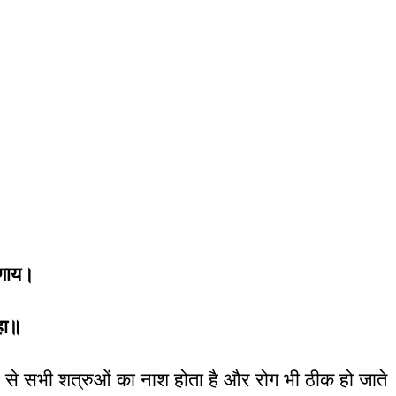
रणाय।
हा॥
्र से सभी शत्रुओं का नाश होता है और रोग भी ठीक हो जाते