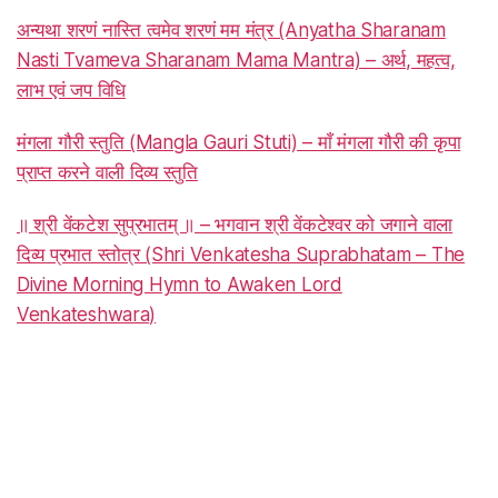
अन्यथा शरणं नास्ति त्वमेव शरणं मम मंत्र (Anyatha Sharanam
Nasti Tvameva Sharanam Mama Mantra) – अर्थ, महत्व,
लाभ एवं जप विधि
मंगला गौरी स्तुति (Mangla Gauri Stuti) – माँ मंगला गौरी की कृपा
प्राप्त करने वाली दिव्य स्तुति
॥ श्री वेंकटेश सुप्रभातम् ॥ – भगवान श्री वेंकटेश्वर को जगाने वाला
दिव्य प्रभात स्तोत्र (Shri Venkatesha Suprabhatam – The
Divine Morning Hymn to Awaken Lord
Venkateshwara)