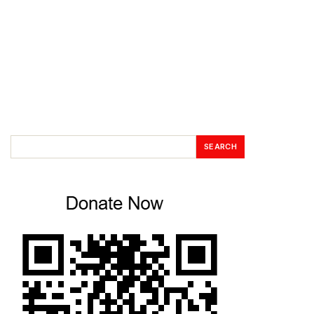
SEARCH