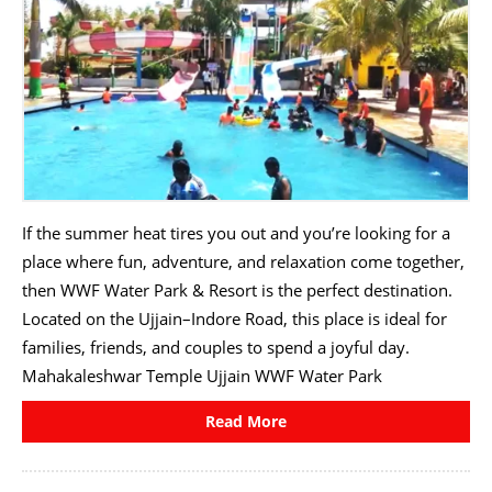
If the summer heat tires you out and you’re looking for a
place where fun, adventure, and relaxation come together,
then WWF Water Park & Resort is the perfect destination.
Located on the Ujjain–Indore Road, this place is ideal for
families, friends, and couples to spend a joyful day.
Mahakaleshwar Temple Ujjain WWF Water Park
Read More