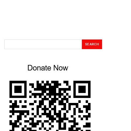
SEARCH