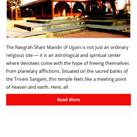
The Navgrah Shani Mandir of Ujjain is not just an ordinary
religious site — it is an astrological and spiritual center
where devotees come with the hope of freeing themselves
from planetary afflictions. Situated on the sacred banks of
the Triveni Sangam, this temple feels like a meeting point
of heaven and earth. Here, all
Read More