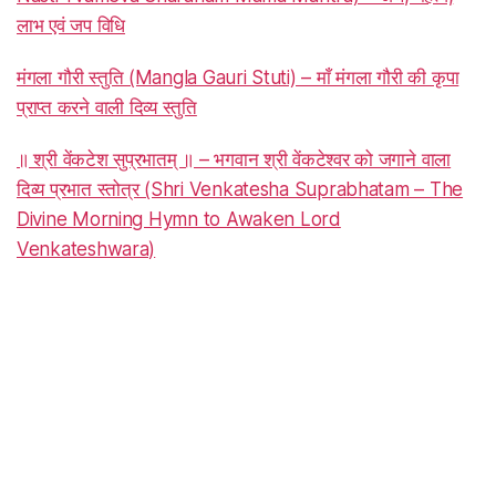
लाभ एवं जप विधि
मंगला गौरी स्तुति (Mangla Gauri Stuti) – माँ मंगला गौरी की कृपा
प्राप्त करने वाली दिव्य स्तुति
॥ श्री वेंकटेश सुप्रभातम् ॥ – भगवान श्री वेंकटेश्वर को जगाने वाला
दिव्य प्रभात स्तोत्र (Shri Venkatesha Suprabhatam – The
Divine Morning Hymn to Awaken Lord
Venkateshwara)