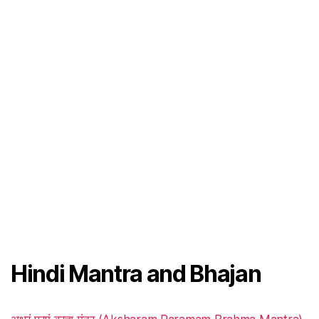
Hindi Mantra and Bhajan