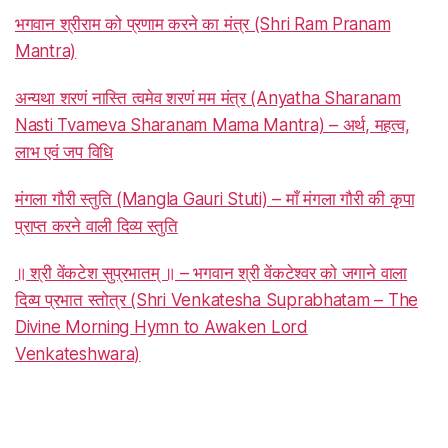
भगवान श्रीराम को प्रणाम करने का मंत्र (Shri Ram Pranam
Mantra)
अन्यथा शरणं नास्ति त्वमेव शरणं मम मंत्र (Anyatha Sharanam
Nasti Tvameva Sharanam Mama Mantra) – अर्थ, महत्व,
लाभ एवं जप विधि
मंगला गौरी स्तुति (Mangla Gauri Stuti) – माँ मंगला गौरी की कृपा
प्राप्त करने वाली दिव्य स्तुति
॥ श्री वेंकटेश सुप्रभातम् ॥ – भगवान श्री वेंकटेश्वर को जगाने वाला
दिव्य प्रभात स्तोत्र (Shri Venkatesha Suprabhatam – The
Divine Morning Hymn to Awaken Lord
Venkateshwara)