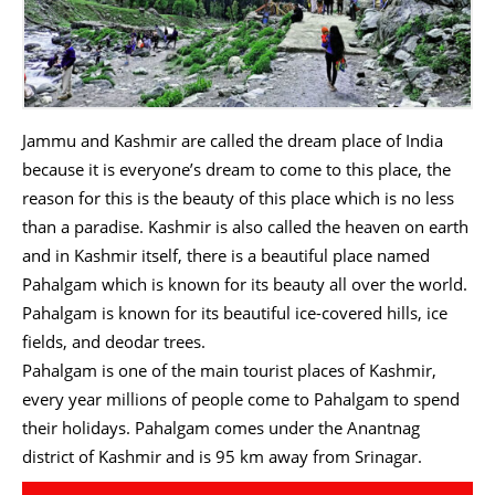
Jammu and Kashmir are called the dream place of India
because it is everyone’s dream to come to this place, the
reason for this is the beauty of this place which is no less
than a paradise. Kashmir is also called the heaven on earth
and in Kashmir itself, there is a beautiful place named
Pahalgam which is known for its beauty all over the world.
Pahalgam is known for its beautiful ice-covered hills, ice
fields, and deodar trees.
Pahalgam is one of the main tourist places of Kashmir,
every year millions of people come to Pahalgam to spend
their holidays. Pahalgam comes under the Anantnag
district of Kashmir and is 95 km away from Srinagar.