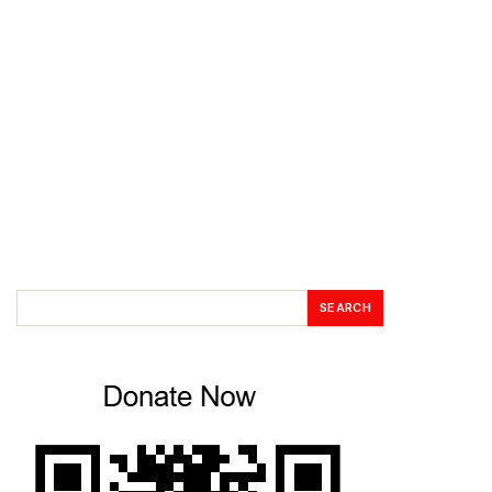
SEARCH