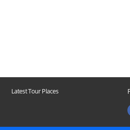
Latest Tour Places