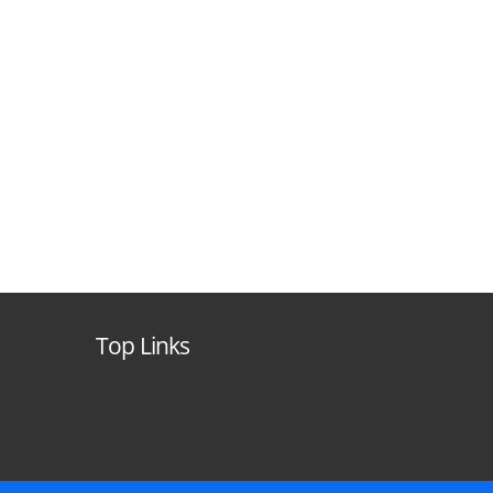
Top Links