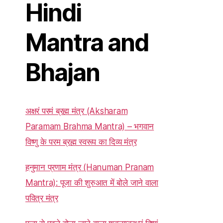
Hindi
Mantra and
Bhajan
अक्षरं परमं ब्रह्म मंत्र (Aksharam
Paramam Brahma Mantra) – भगवान
विष्णु के परम ब्रह्म स्वरूप का दिव्य मंत्र
हनुमान प्रणाम मंत्र (Hanuman Pranam
Mantra): पूजा की शुरुआत में बोले जाने वाला
पवित्र मंत्र