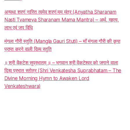
अन्यथा शरणं नास्ति त्वमेव शरणं मम मंत्र (Anyatha Sharanam
Nasti Tvameva Sharanam Mama Mantra) – अर्थ, महत्व,
लाभ एवं जप विधि
मंगला गौरी स्तुति (Mangla Gauri Stuti) – माँ मंगला गौरी की कृपा
प्राप्त करने वाली दिव्य स्तुति
॥ श्री वेंकटेश सुप्रभातम् ॥ – भगवान श्री वेंकटेश्वर को जगाने वाला
दिव्य प्रभात स्तोत्र (Shri Venkatesha Suprabhatam – The
Divine Morning Hymn to Awaken Lord
Venkateshwara)