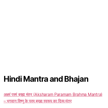
Hindi Mantra and Bhajan
अक्षरं परमं ब्रह्म मंत्र (Aksharam Paramam Brahma Mantra)
– भगवान विष्णु के परम ब्रह्म स्वरूप का दिव्य मंत्र