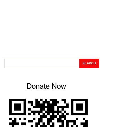
SEARCH