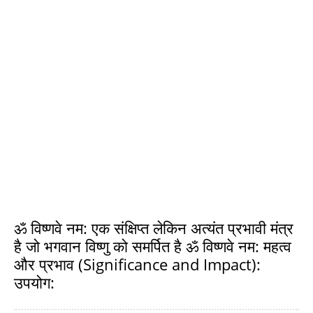
ॐ विष्णवे नम: एक संक्षिप्त लेकिन अत्यंत प्रभावी मंत्र
है जो भगवान विष्णु को समर्पित है ॐ विष्णवे नम: महत्व
और प्रभाव (Significance and Impact):
उपयोग: