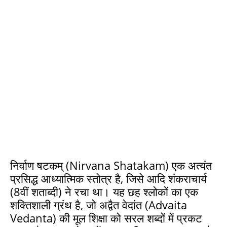
निर्वाण षटकम् (Nirvana Shatakam) एक अत्यंत
प्रसिद्ध आध्यात्मिक स्तोत्र है, जिसे आदि शंकराचार्य
(8वीं शताब्दी) ने रचा था। यह छह श्लोकों का एक
शक्तिशाली ग्रंथ है, जो अद्वैत वेदांत (Advaita
Vedanta) की मूल शिक्षा को सरल शब्दों में प्रकट