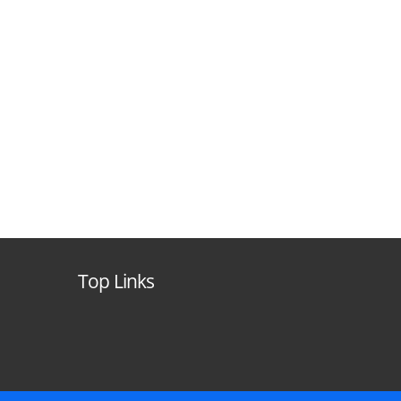
Top Links