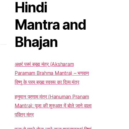
Hindi
Mantra and
Bhajan
अक्षरं परमं ब्रह्म मंत्र (Aksharam
Paramam Brahma Mantra) – भगवान
विष्णु के परम ब्रह्म स्वरूप का दिव्य मंत्र
हनुमान प्रणाम मंत्र (Hanuman Pranam
Mantra): पूजा की शुरुआत में बोले जाने वाला
पवित्र मंत्र