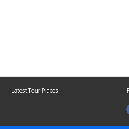
Latest Tour Places