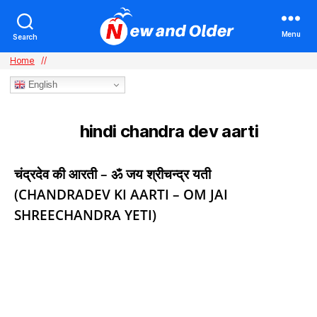
Menu
Search
Home
//
English
hindi chandra dev aarti
TAG:
Categories
चंद्रदेव की आरती – ॐ जय श्रीचन्द्र यती
(CHANDRADEV KI AARTI – OM JAI
SHREECHANDRA YETI)