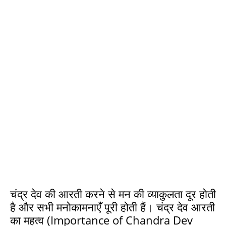
चंद्र देव की आरती करने से मन की व्याकुलता दूर होती
है और सभी मनोकामनाएँ पूरी होती हैं। चंद्र देव आरती
का महत्व (Importance of Chandra Dev