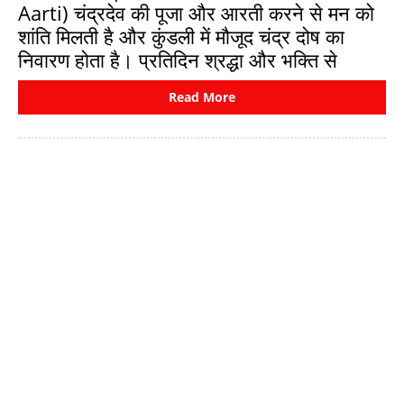
Aarti) चंद्रदेव की पूजा और आरती करने से मन को
शांति मिलती है और कुंडली में मौजूद चंद्र दोष का
निवारण होता है। प्रतिदिन श्रद्धा और भक्ति से
Read More