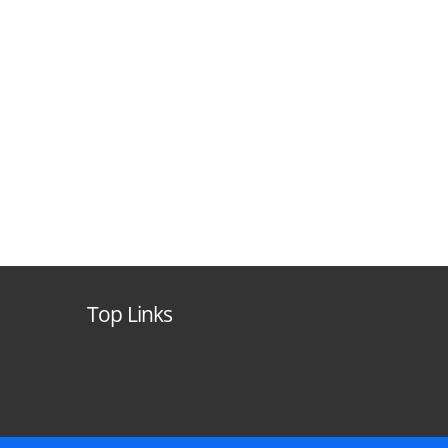
Top Links