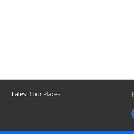
Latest Tour Places