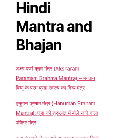
Hindi
Mantra and
Bhajan
अक्षरं परमं ब्रह्म मंत्र (Aksharam
Paramam Brahma Mantra) – भगवान
विष्णु के परम ब्रह्म स्वरूप का दिव्य मंत्र
हनुमान प्रणाम मंत्र (Hanuman Pranam
Mantra): पूजा की शुरुआत में बोले जाने वाला
पवित्र मंत्र