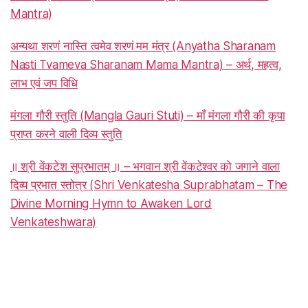
Mantra)
अन्यथा शरणं नास्ति त्वमेव शरणं मम मंत्र (Anyatha Sharanam
Nasti Tvameva Sharanam Mama Mantra) – अर्थ, महत्व,
लाभ एवं जप विधि
मंगला गौरी स्तुति (Mangla Gauri Stuti) – माँ मंगला गौरी की कृपा
प्राप्त करने वाली दिव्य स्तुति
॥ श्री वेंकटेश सुप्रभातम् ॥ – भगवान श्री वेंकटेश्वर को जगाने वाला
दिव्य प्रभात स्तोत्र (Shri Venkatesha Suprabhatam – The
Divine Morning Hymn to Awaken Lord
Venkateshwara)