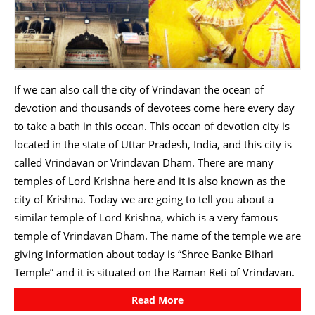
If we can also call the city of Vrindavan the ocean of
devotion and thousands of devotees come here every day
to take a bath in this ocean. This ocean of devotion city is
located in the state of Uttar Pradesh, India, and this city is
called Vrindavan or Vrindavan Dham. There are many
temples of Lord Krishna here and it is also known as the
city of Krishna. Today we are going to tell you about a
similar temple of Lord Krishna, which is a very famous
temple of Vrindavan Dham. The name of the temple we are
giving information about today is “Shree Banke Bihari
Temple” and it is situated on the Raman Reti of Vrindavan.
Read More