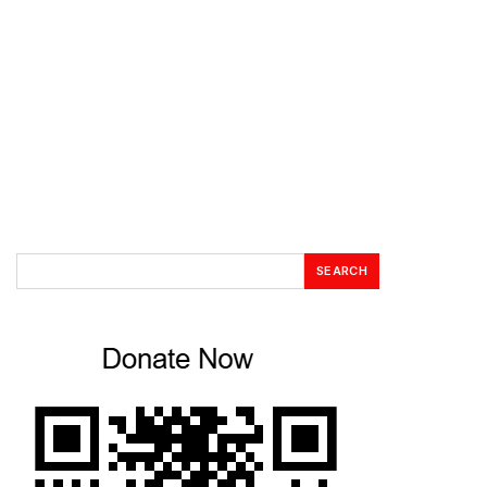
SEARCH