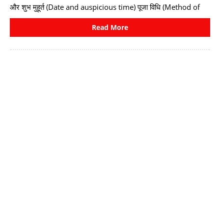
और शुभ मुहूर्त (Date and auspicious time) पूजा विधि (Method of
Read More