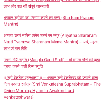
लाभ और पाठ की संपूर्ण जानकारी
भगवान श्रीराम को प्रणाम करने का मंत्र (Shri Ram Pranam
Mantra)
अन्यथा शरणं नास्ति त्वमेव शरणं मम मंत्र (Anyatha Sharanam
Nasti Tvameva Sharanam Mama Mantra) – अर्थ, महत्व,
लाभ एवं जप विधि
मंगला गौरी स्तुति (Mangla Gauri Stuti) – माँ मंगला गौरी की कृपा
प्राप्त करने वाली दिव्य स्तुति
॥ श्री वेंकटेश सुप्रभातम् ॥ – भगवान श्री वेंकटेश्वर को जगाने वाला
दिव्य प्रभात स्तोत्र (Shri Venkatesha Suprabhatam – The
Divine Morning Hymn to Awaken Lord
Venkateshwara)