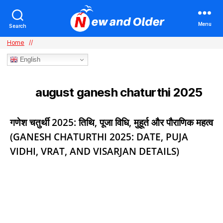
Menu
Search
Home
//
English
august ganesh chaturthi 2025
TAG:
Categories
गणेश चतुर्थी 2025: तिथि, पूजा विधि, मुहूर्त और पौराणिक महत्व
(GANESH CHATURTHI 2025: DATE, PUJA
VIDHI, VRAT, AND VISARJAN DETAILS)