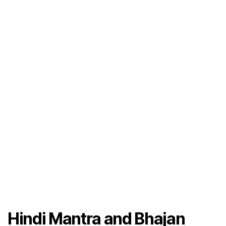
Hindi Mantra and Bhajan