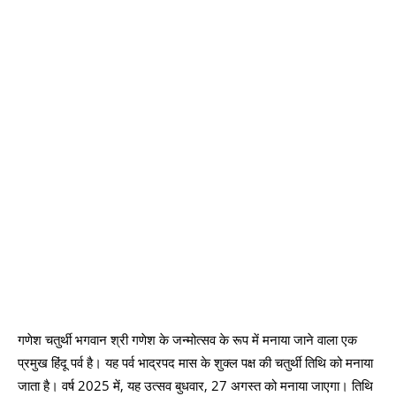
गणेश चतुर्थी भगवान श्री गणेश के जन्मोत्सव के रूप में मनाया जाने वाला एक
प्रमुख हिंदू पर्व है। यह पर्व भाद्रपद मास के शुक्ल पक्ष की चतुर्थी तिथि को मनाया
जाता है। वर्ष 2025 में, यह उत्सव बुधवार, 27 अगस्त को मनाया जाएगा। तिथि